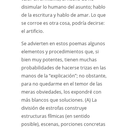
disimular lo humano del asunto; hablo
de la escritura y hablo de amar. Lo que
se corroe es otra cosa, podría decirse:
el artificio.
Se advierten en estos poemas algunos
elementos y procedimientos que, si
bien muy potentes, tienen muchas
probabilidades de hacerse trizas en las
manos de la “explicación”; no obstante,
para no quedarme en el temor de las
meras obviedades, los expondré con
más blancos que soluciones. (A) La
división de estrofas construye
estructuras fílmicas (en sentido
posible), escenas, porciones concretas