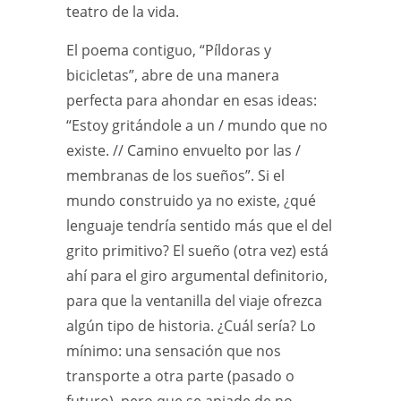
teatro de la vida.
El poema contiguo, “Píldoras y
bicicletas”, abre de una manera
perfecta para ahondar en esas ideas:
“Estoy gritándole a un / mundo que no
existe. // Camino envuelto por las /
membranas de los sueños”. Si el
mundo construido ya no existe, ¿qué
lenguaje tendría sentido más que el del
grito primitivo? El sueño (otra vez) está
ahí para el giro argumental definitorio,
para que la ventanilla del viaje ofrezca
algún tipo de historia. ¿Cuál sería? Lo
mínimo: una sensación que nos
transporte a otra parte (pasado o