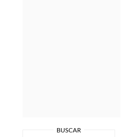
BUSCAR