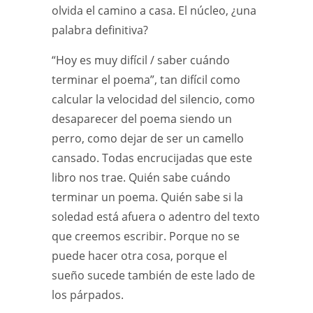
olvida el camino a casa. El núcleo, ¿una
palabra definitiva?
“
Hoy es muy difícil / saber cuándo
terminar el poema”, tan difícil como
calcular la velocidad del silencio, como
desaparecer del poema siendo un
perro, como dejar de ser un camello
cansado. Todas encrucijadas que este
libro nos trae. Quién sabe cuándo
terminar un poema. Quién sabe si la
soledad está afuera o adentro del texto
que creemos escribir. Porque no se
puede hacer otra cosa, porque el
sueño sucede también de este lado de
los párpados.