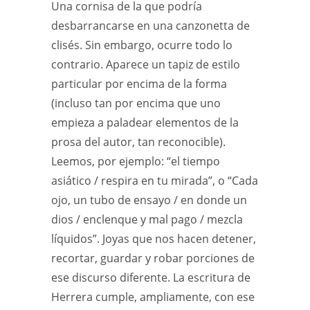
Una cornisa de la que podría
desbarrancarse en una canzonetta de
clisés. Sin embargo, ocurre todo lo
contrario. Aparece un tapiz de estilo
particular por encima de la forma
(incluso tan por encima que uno
empieza a paladear elementos de la
prosa del autor, tan reconocible).
Leemos, por ejemplo: “el tiempo
asiático / respira en tu mirada”, o “Cada
ojo, un tubo de ensayo / en donde un
dios / enclenque y mal pago / mezcla
líquidos”. Joyas que nos hacen detener,
recortar, guardar y robar porciones de
ese discurso diferente. La escritura de
Herrera cumple, ampliamente, con ese