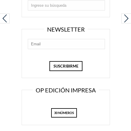
NEWSLETTER
OP EDICIÓN IMPRESA
30 NÚMEROS