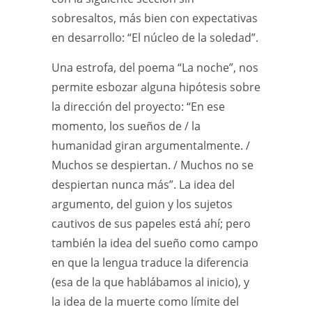
sobresaltos, más bien con expectativas
en desarrollo: “El núcleo de la soledad”.
Una estrofa, del poema “La noche”, nos
permite esbozar alguna hipótesis sobre
la dirección del proyecto: “En ese
momento, los sueños de / la
humanidad giran argumentalmente. /
Muchos se despiertan. / Muchos no se
despiertan nunca más”. La idea del
argumento, del guion y los sujetos
cautivos de sus papeles está ahí; pero
también la idea del sueño como campo
en que la lengua traduce la diferencia
(esa de la que hablábamos al inicio), y
la idea de la muerte como límite del