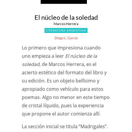
El núcleo de la soledad
Marcos Herrera
LITERATURA ARGENTINA
Diego L. García
Lo primero que impresiona cuando
uno empieza a leer
El núcleo de la
soledad,
de Marcos Herrera, es el
acierto estético del formato del libro y
su edición. Es un objeto bellísimo y
apropiado como vehículo para estos
poemas. Algo no menor en este tiempo
de cristal líquido, pues la experiencia
que propone el autor comienza allí.
La sección inicial se titula “Madrigales”.