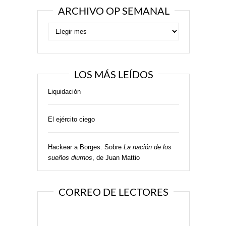
ARCHIVO OP SEMANAL
LOS MÁS LEÍDOS
Liquidación
El ejército ciego
Hackear a Borges. Sobre
La nación de los
sueños diurnos
, de Juan Mattio
CORREO DE LECTORES