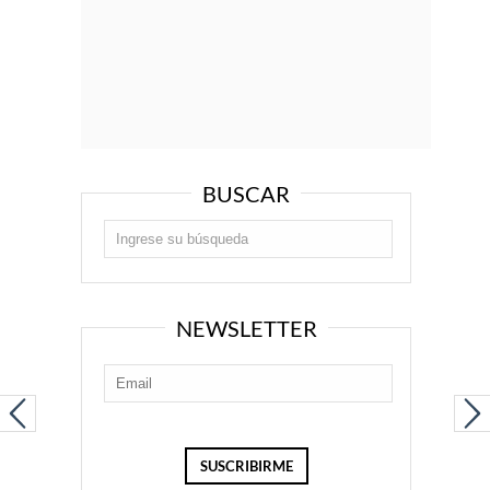
BUSCAR
NEWSLETTER