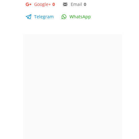
Google+
0
Email
0
Telegram
WhatsApp