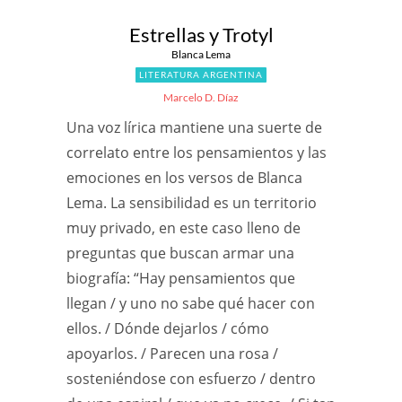
Estrellas y Trotyl
Blanca Lema
LITERATURA ARGENTINA
Marcelo D. Díaz
Una voz lírica mantiene una suerte de
correlato entre los pensamientos y las
emociones en los versos de Blanca
Lema. La sensibilidad es un territorio
muy privado, en este caso lleno de
preguntas que buscan armar una
biografía: “Hay pensamientos que
llegan / y uno no sabe qué hacer con
ellos. / Dónde dejarlos / cómo
apoyarlos. / Parecen una rosa /
sosteniéndose con esfuerzo / dentro