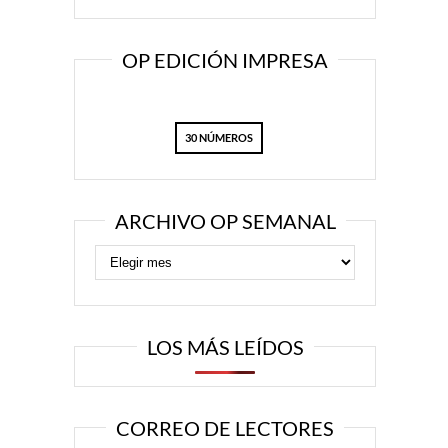
OP EDICIÓN IMPRESA
30 NÚMEROS
ARCHIVO OP SEMANAL
LOS MÁS LEÍDOS
CORREO DE LECTORES