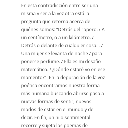
En esta contradicción entre ser una
misma y ser a la vez otra está la
pregunta que retorna acerca de
quiénes somos: “Detrás del ropero. / A
un centímetro, o a un kilómetro. /
Detrás o delante de cualquier cosa… /
Una mujer se levanta de noche / para
ponerse perfume. / Ella es mi desafío
matemático. / ¿Dónde estaré yo en ese
momento?”
.
En la depuración de la voz
poética encontramos nuestra forma
más humana buscando abrirse paso a
nuevas formas de sentir, nuevos
modos de estar en el mundo y del
decir. En fin, un hilo sentimental
recorre y sujeta los poemas de