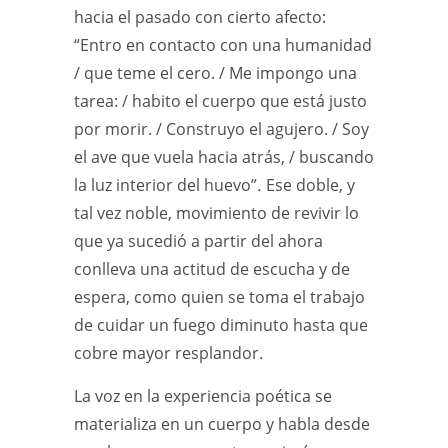
hacia el pasado con cierto afecto:
“Entro en contacto con una humanidad
/ que teme el cero. / Me impongo una
tarea: / habito el cuerpo que está justo
por morir. / Construyo el agujero. / Soy
el ave que vuela hacia atrás, / buscando
la luz interior del huevo”
.
Ese doble, y
tal vez noble, movimiento de revivir lo
que ya sucedió a partir del ahora
conlleva una actitud de escucha y de
espera, como quien se toma el trabajo
de cuidar un fuego diminuto hasta que
cobre mayor resplandor.
La voz en la experiencia poética se
materializa en un cuerpo y habla desde