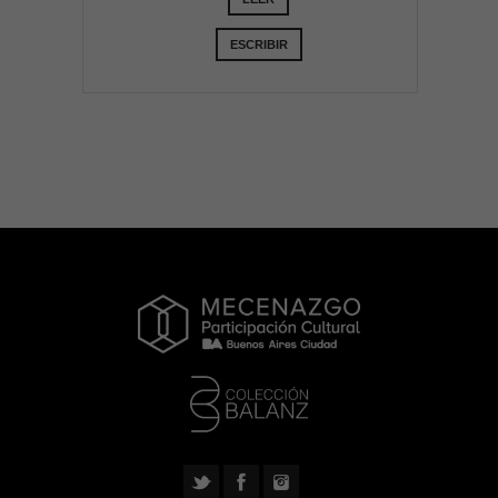
ESCRIBIR