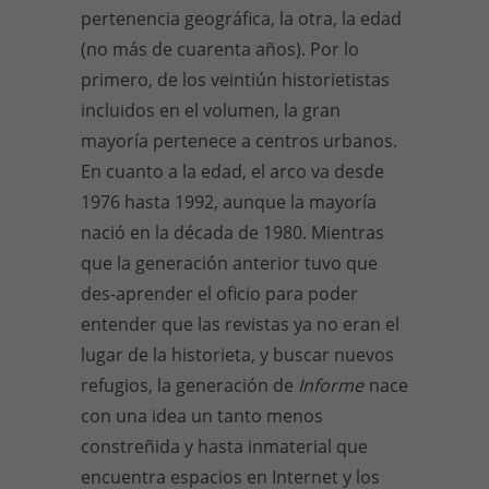
pertenencia geográfica, la otra, la edad
(no más de cuarenta años). Por lo
primero, de los veintiún historietistas
incluidos en el volumen, la gran
mayoría pertenece a centros urbanos.
En cuanto a la edad, el arco va desde
1976 hasta 1992, aunque la mayoría
nació en la década de 1980. Mientras
que la generación anterior tuvo que
des-aprender el oficio para poder
entender que las revistas ya no eran el
lugar de la historieta, y buscar nuevos
refugios, la generación de
Informe
nace
con una idea un tanto menos
constreñida y hasta inmaterial que
encuentra espacios en Internet y los