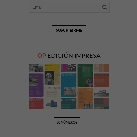
OP
EDICIÓN IMPRESA
30 NÚMEROS