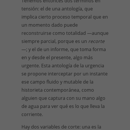
Tenemos entonces dos términos en
tensión: el de una antología, que
implica cierto proceso temporal que en
un momento dado puede
reconstruirse como totalidad —aunque
siempre parcial, porque es un
recorte
—; y el de un informe, que toma forma
en y desde el presente, algo más
urgente. Esta antología de la urgencia
se propone interceptar por un instante
ese campo fluido y mutable de la
historieta contemporánea, como
alguien que captura con su mano algo
de agua para ver qué es lo que lleva la
corriente.
Hay dos variables de corte: una es la