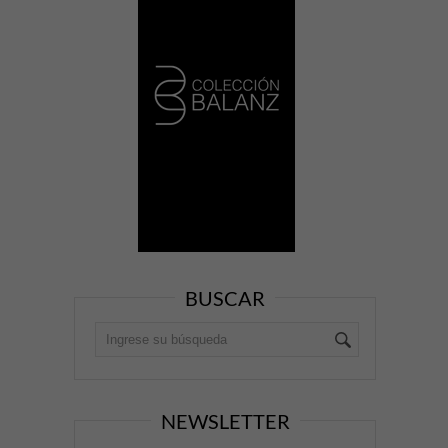
BUSCAR
NEWSLETTER