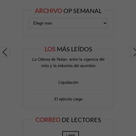
ARCHIVO
OP SEMANAL
LOS
MÁS LEÍDOS
La Odisea
de Nolan: entre la vigencia del
mito y la industria del asombro
Liquidación
El ejército ciego
CORREO
DE LECTORES
LEER