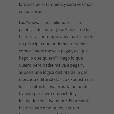
fanzines pero también, y cada vez más,
en los libros.
Las “nuevas sensibilidades” —en
palabras del editor José Sainz— de la
historieta contemporánea partirían de
un principio que podemos resumir
como: “nadie me va a pagar, así que
hago lo que quiero”; “hago lo que
quiero pero nadie me va a pagar”.
Supone una lógica distinta de la del
mercado editorial clásico expuesto en
los circuitos festivaleros: la unión del
trabajo para ser compartido y
festejado colectivamente. El presente
historietístico no puede ser tan