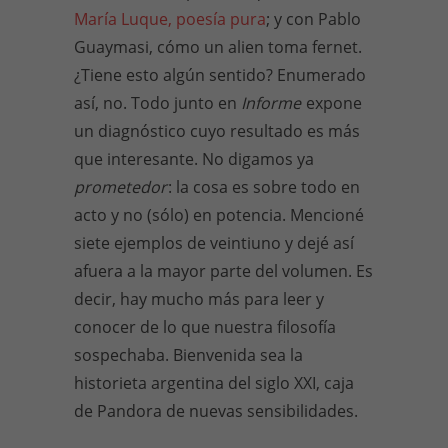
María Luque, poesía pura
; y con Pablo
Guaymasi, cómo un alien toma fernet.
¿Tiene esto algún sentido? Enumerado
así, no. Todo junto en
Informe
expone
un diagnóstico cuyo resultado es más
que interesante. No digamos ya
prometedor
: la cosa es sobre todo en
acto y no (sólo) en potencia. Mencioné
siete ejemplos de veintiuno y dejé así
afuera a la mayor parte del volumen. Es
decir, hay mucho más para leer y
conocer de lo que nuestra filosofía
sospechaba. Bienvenida sea la
historieta argentina del siglo XXI, caja
de Pandora de nuevas sensibilidades.