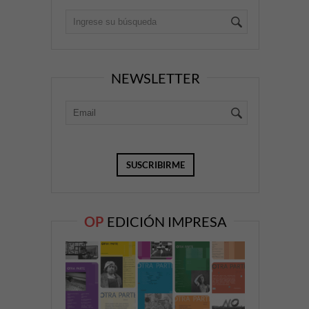
NEWSLETTER
OP
EDICIÓN IMPRESA