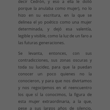
decir Cedrón, y eso a ella le dolió
porque la anulaba como mujer), no lo
hizo en su escritura, en la que se
delinea el yo poético como una mujer
determinada, y dejó esa valentía,
legible y visible, como la luz de un faro a
las futuras generaciones.
Se levanta, entonces, con sus
contradicciones, sus zonas oscuras y
toda su lucidez, para que la puedan
conocer un poco quienes no la
conocieron, y para que nos divirtamos
y nos regocijemos en el reencuentro
los que sí la conocimos, la figura de
esta mujer extraordinaria, a la que,
pese a sus largos años de silencio,