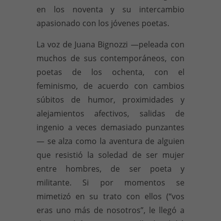
en los noventa y su intercambio
apasionado con los jóvenes poetas.
La voz de Juana Bignozzi —
peleada con
muchos de sus contemporáneos, con
poetas de los ochenta, con el
feminismo, de acuerdo con cambios
súbitos de humor, proximidades y
alejamientos afectivos, salidas de
ingenio a veces demasiado punzantes
—
se alza como la aventura de alguien
que resistió la soledad de ser mujer
entre hombres, de ser poeta y
militante. Si por momentos se
mimetizó en su trato con ellos (“vos
eras uno más de nosotros”, le llegó a