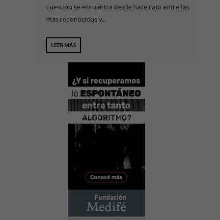
cuestión se encuentra desde hace rato entre las
más reconocidas y...
LEER MÁS