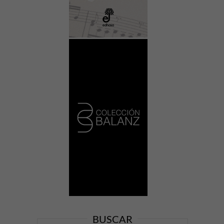
BUSCAR