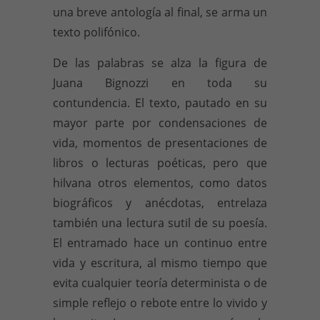
una breve antología al final, se arma un
texto polifónico.
De las palabras se alza la figura de
Juana Bignozzi en toda su
contundencia. El texto, pautado en su
mayor parte por condensaciones de
vida, momentos de presentaciones de
libros o lecturas poéticas, pero que
hilvana otros elementos, como datos
biográficos y anécdotas, entrelaza
también una lectura sutil de su poesía.
El entramado hace un continuo entre
vida y escritura, al mismo tiempo que
evita cualquier teoría determinista o de
simple reflejo o rebote entre lo vivido y