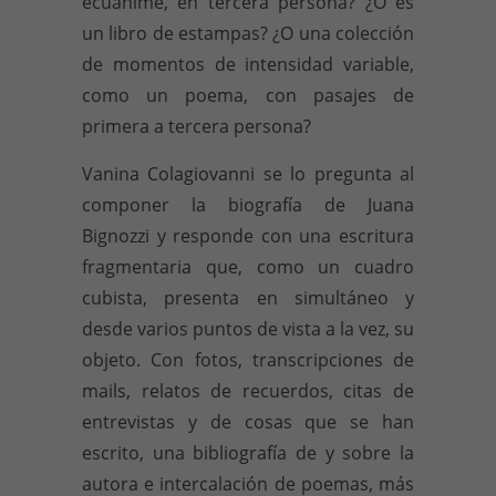
ecuánime, en tercera persona? ¿O es
un libro de estampas? ¿O una colección
de momentos de intensidad variable,
como un poema, con pasajes de
primera a tercera persona?
Vanina Colagiovanni se lo pregunta al
componer la biografía de Juana
Bignozzi y responde con una escritura
fragmentaria que, como un cuadro
cubista, presenta en simultáneo y
desde varios puntos de vista a la vez, su
objeto. Con fotos, transcripciones de
mails, relatos de recuerdos, citas de
entrevistas y de cosas que se han
escrito, una bibliografía de y sobre la
autora e intercalación de poemas, más