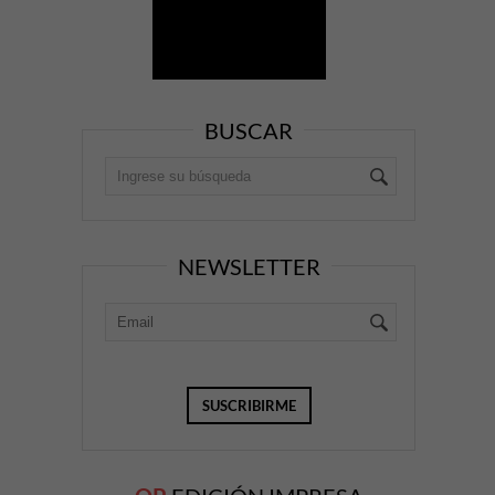
BUSCAR
NEWSLETTER