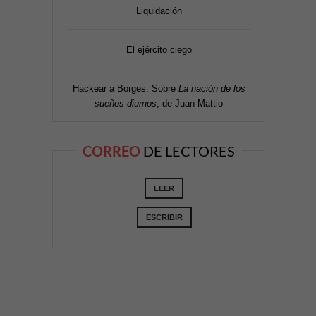
Liquidación
El ejército ciego
Hackear a Borges. Sobre
La nación de los
sueños diurnos
, de Juan Mattio
CORREO
DE LECTORES
LEER
ESCRIBIR