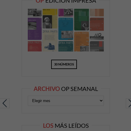
OP
EDICIÓN IMPRESA
30 NÚMEROS
ARCHIVO
OP SEMANAL
LOS
MÁS LEÍDOS