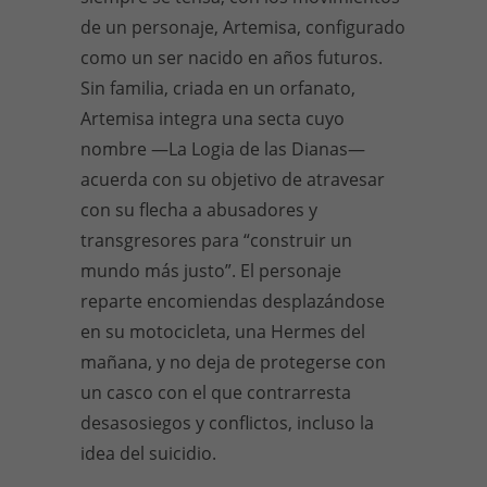
de un personaje, Artemisa, configurado
como un ser nacido en años futuros.
Sin familia, criada en un orfanato,
Artemisa integra una secta cuyo
nombre
—
La Logia de las Dianas
—
acuerda con su objetivo de atravesar
con su flecha a abusadores y
transgresores para “construir un
mundo más justo”. El personaje
reparte encomiendas desplazándose
en su motocicleta, una Hermes del
mañana, y no deja de protegerse con
un casco con el que contrarresta
desasosiegos y conflictos, incluso la
idea del suicidio.