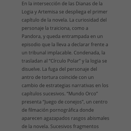
En la intersección de las Dianas de la
Logia y Artemisa se despliega el primer
capítulo de la novela. La curiosidad del
personaje la traiciona, como a
Pandora, y queda entrampada en un
episodio que la lleva a declarar frente a
un tribunal implacable. Condenada, la
trasladan al “Círculo Polar” y la logia se
disuelve. La fuga del personaje del
antro de tortura coincide con un
cambio de estrategias narrativas en los
capítulos sucesivos. “Mundo Orco”
presenta “Juego de conejos”, un centro
de filmación pornográfica donde
aparecen agazapados rasgos abismales
de la novela. Sucesivos fragmentos