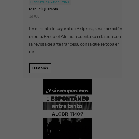
LITERATURA ARGENTINA
Manuel Quaranta
16 JUL
En el relato inaugural de Artpress, una narración
propia, Ezequiel Alemian cuenta su relación con
la revista de arte francesa, con la que se topa en
un...
LEER MÁS