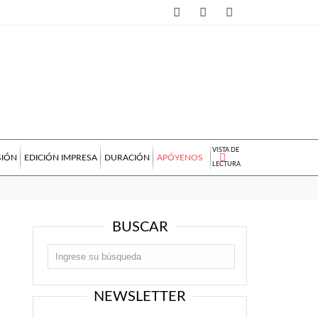
VISTA DE
SIÓN
EDICIÓN IMPRESA
DURACIÓN
APÓYENOS
LECTURA
BUSCAR
NEWSLETTER