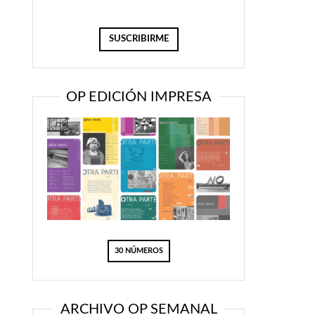
OP EDICIÓN IMPRESA
30 NÚMEROS
ARCHIVO OP SEMANAL