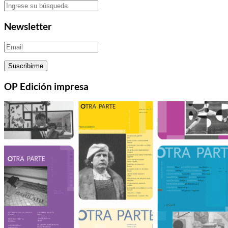
Newsletter
OP
Edición impresa