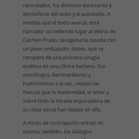
recordados, los distintos escenarios y
atmósferas del exilio y el autoexilio. A
medida que el texto avanza, este
narrador va cediendo lugar al delirio de
Carmen Prado, sexagenaria casada con
un joven embajador danés, que se
recupera de una precaria cirugía
estética en una clínica haitiana. Sus
monólogos, bernhardianos y
humorísticos a la vez, revelan las
marcas que la maternidad, el amor y
sobre todo la mirada enjuiciadora de
su clase social han dejado en ella.
A modo de contrapunto entran en
escena, también, los diálogos