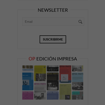
NEWSLETTER
OP
EDICIÓN IMPRESA