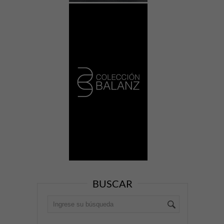
BUSCAR