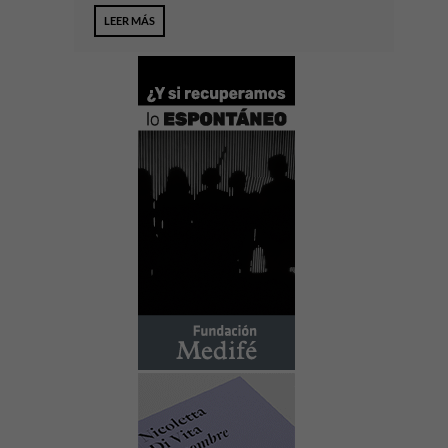
LEER MÁS