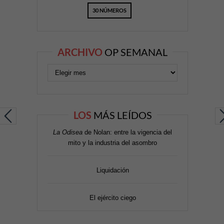
30 NÚMEROS
ARCHIVO
OP SEMANAL
LOS
MÁS LEÍDOS
La Odisea
de Nolan: entre la vigencia del
mito y la industria del asombro
Liquidación
El ejército ciego