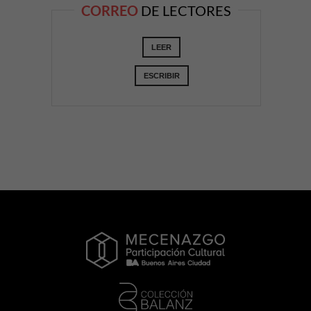
CORREO
DE LECTORES
LEER
ESCRIBIR