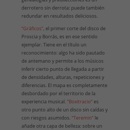
derrotero sin derrota: puede también
redundar en resultados deliciosos.
“Gráficos”
, el primer corte del disco de
Proscia y Borrás, es en ese sentido
ejemplar. Tiene en el título un
reconocimiento: algo ha sido pautado
de antemano y permite a los músicos
inferir cierto punto de llegada a partir
de densidades, alturas, repeticiones y
diferencias. El mapa es completamente
desbordado por el territorio de la
experiencia musical.
“Boxitracio”
es
otro punto alto de un disco sin caídas y
con riesgos asumidos.
“Teremin”
le
añade otra capa de belleza: sobre un