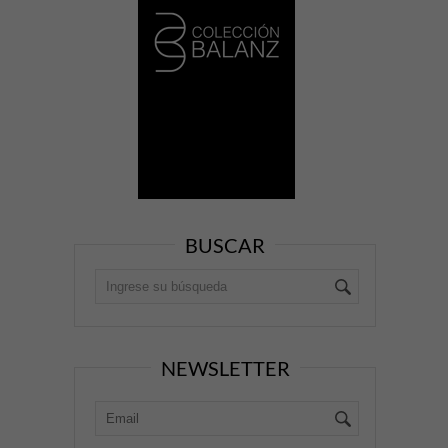
BUSCAR
NEWSLETTER