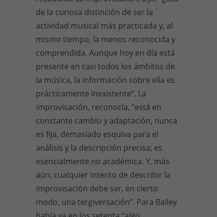
de la curiosa distinción de ser la
actividad musical más practicada y, al
mismo tiempo, la menos reconocida y
comprendida. Aunque hoy en día está
presente en casi todos los ámbitos de
la música, la información sobre ella es
prácticamente inexistente”. La
improvisación, reconocía, “está en
constante cambio y adaptación, nunca
es fija, demasiado esquiva para el
análisis y la descripción precisa; es
esencialmente no académica. Y, más
aún, cualquier intento de describir la
improvisación debe ser, en cierto
modo, una tergiversación”. Para Bailey
había ya en los setenta “algo