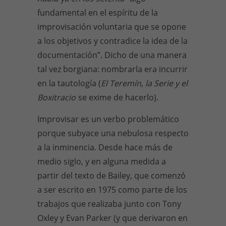
fundamental en el espíritu de la
improvisación voluntaria que se opone
a los objetivos y contradice la idea de la
documentación”. Dicho de una manera
tal vez borgiana: nombrarla era incurrir
en la tautología (
El Teremín, la Serie y el
Boxitracio
se exime de hacerlo).
Improvisar es un verbo problemático
porque subyace una nebulosa respecto
a la inminencia. Desde hace más de
medio siglo, y en alguna medida a
partir del texto de Bailey, que comenzó
a ser escrito en 1975 como parte de los
trabajos que realizaba junto con Tony
Oxley y Evan Parker (y que derivaron en