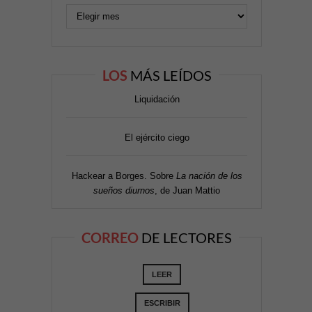
LOS
MÁS LEÍDOS
Liquidación
El ejército ciego
Hackear a Borges. Sobre
La nación de los
sueños diurnos
, de Juan Mattio
CORREO
DE LECTORES
LEER
ESCRIBIR