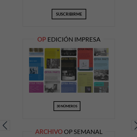
OP
EDICIÓN IMPRESA
30 NÚMEROS
ARCHIVO
OP SEMANAL