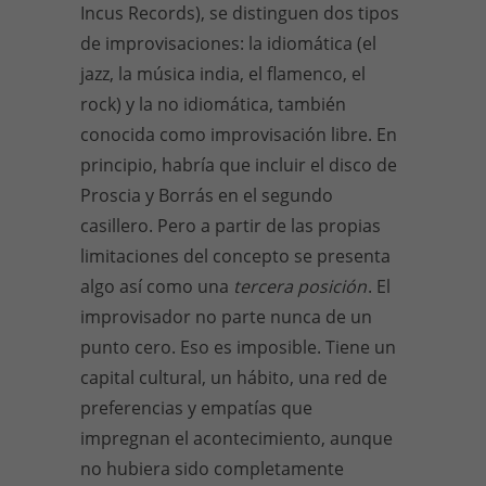
Incus Records), se distinguen dos tipos
de improvisaciones: la idiomática (el
jazz, la música india, el flamenco, el
rock) y la no idiomática, también
conocida como improvisación libre. En
principio, habría que incluir el disco de
Proscia y Borrás en el segundo
casillero. Pero a partir de las propias
limitaciones del concepto se presenta
algo así como una
tercera posición
. El
improvisador no parte nunca de un
punto cero. Eso es imposible. Tiene un
capital cultural, un hábito, una red de
preferencias y empatías que
impregnan el acontecimiento, aunque
no hubiera sido completamente