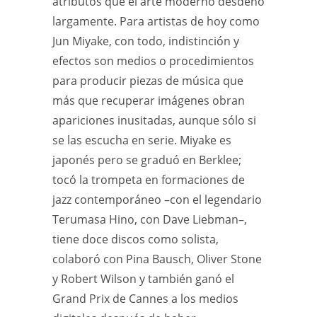
atributos que el arte moderno desdeñó
largamente. Para artistas de hoy como
Jun Miyake, con todo, indistinción y
efectos son medios o procedimientos
para producir piezas de música que
más que recuperar imágenes obran
apariciones inusitadas, aunque sólo si
se las escucha en serie. Miyake es
japonés pero se graduó en Berklee;
tocó la trompeta en formaciones de
jazz contemporáneo –con el legendario
Terumasa Hino, con Dave Liebman–,
tiene doce discos como solista,
colaboró con Pina Bausch, Oliver Stone
y Robert Wilson y también ganó el
Grand Prix de Cannes a los medios