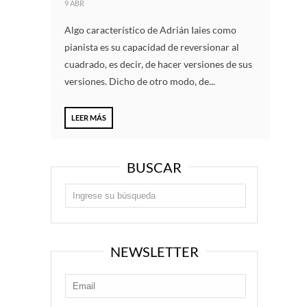
9 ABR
Algo característico de Adrián Iaies como
pianista es su capacidad de reversionar al
cuadrado, es decir, de hacer versiones de sus
versiones. Dicho de otro modo, de...
LEER MÁS
BUSCAR
NEWSLETTER