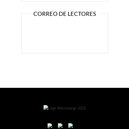
CORREO DE LECTORES