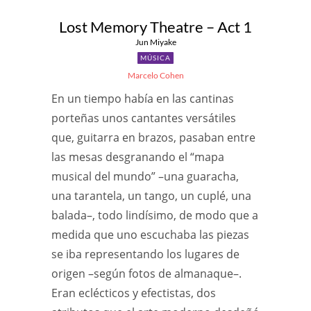
Lost Memory Theatre – Act 1
Jun Miyake
MÚSICA
Marcelo Cohen
En un tiempo había en las cantinas
porteñas unos cantantes versátiles
que, guitarra en brazos, pasaban entre
las mesas desgranando el “mapa
musical del mundo” –una guaracha,
una tarantela, un tango, un cuplé, una
balada–, todo lindísimo, de modo que a
medida que uno escuchaba las piezas
se iba representando los lugares de
origen –según fotos de almanaque–.
Eran eclécticos y efectistas, dos