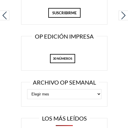
OP EDICIÓN IMPRESA
30 NÚMEROS
ARCHIVO OP SEMANAL
LOS MÁS LEÍDOS