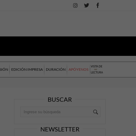
VISTA DE
SIÓN
EDICIÓN IMPRESA
DURACIÓN
APÓYENOS
LECTURA
BUSCAR
NEWSLETTER