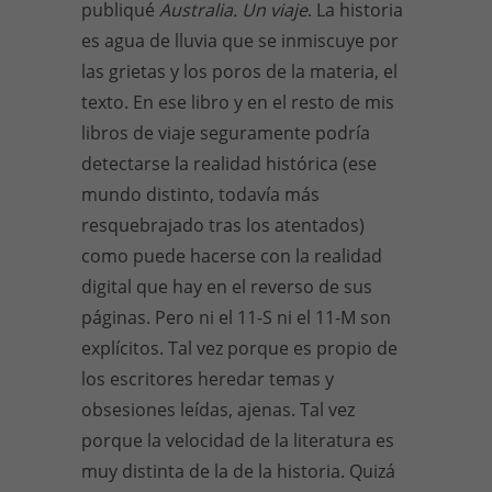
publiqué
Australia. Un viaje
. La historia
es agua de lluvia que se inmiscuye por
las grietas y los poros de la materia, el
texto. En ese libro y en el resto de mis
libros de viaje seguramente podría
detectarse la realidad histórica (ese
mundo distinto, todavía más
resquebrajado tras los atentados)
como puede hacerse con la realidad
digital que hay en el reverso de sus
páginas. Pero ni el 11-S ni el 11-M son
explícitos. Tal vez porque es propio de
los escritores heredar temas y
obsesiones leídas, ajenas. Tal vez
porque la velocidad de la literatura es
muy distinta de la de la historia. Quizá