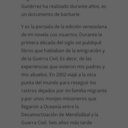
Gutiérrez ha realizado durante años, es
un documento de barbarie.
Y es la portada de la edición venezolana
de mi novela
Los muertos
. Durante la
primera década del siglo xxi publiqué
libros que hablaban de la emigración y
de la Guerra Civil. Es decir, de las
experiencias que vivieron mis padres y
mis abuelos. En 2002 viajé a la otra
punta del mundo para reseguir los
rastros dejados por mi familia migrante
y por unos monjes misioneros que
llegaron a Oceanía entre la
Desamortización de Mendizábal y la
Guerra Civil. Seis años más tarde