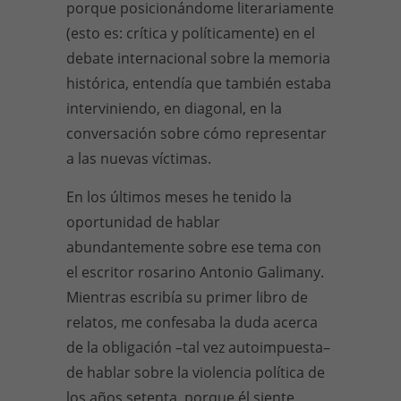
porque posicionándome literariamente
(esto es: crítica y políticamente) en el
debate internacional sobre la memoria
histórica, entendía que también estaba
interviniendo, en diagonal, en la
conversación sobre cómo representar
a las nuevas víctimas.
En los últimos meses he tenido la
oportunidad de hablar
abundantemente sobre ese tema con
el escritor rosarino Antonio Galimany.
Mientras escribía su primer libro de
relatos, me confesaba la duda acerca
de la obligación –tal vez autoimpuesta–
de hablar sobre la violencia política de
los años setenta, porque él siente