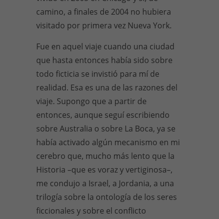
camino, a finales de 2004 no hubiera
visitado por primera vez Nueva York.
Fue en aquel viaje cuando una ciudad
que hasta entonces había sido sobre
todo ficticia se invistió para mí de
realidad. Esa es una de las razones del
viaje. Supongo que a partir de
entonces, aunque seguí escribiendo
sobre Australia o sobre La Boca, ya se
había activado algún mecanismo en mi
cerebro que, mucho más lento que la
Historia –que es voraz y vertiginosa–,
me condujo a Israel, a Jordania, a una
trilogía sobre la ontología de los seres
ficcionales y sobre el conflicto