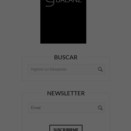
BUSCAR
NEWSLETTER