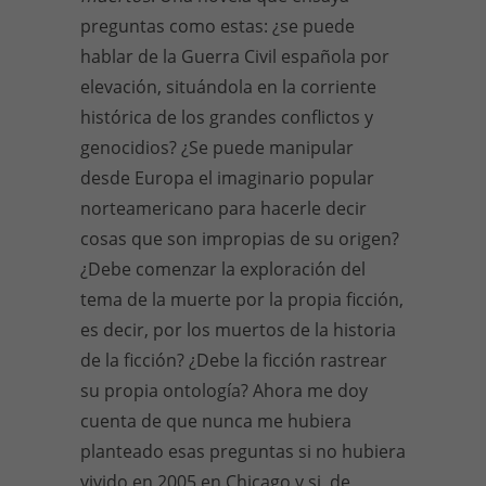
preguntas como estas: ¿se puede
hablar de la Guerra Civil española por
elevación, situándola en la corriente
histórica de los grandes conflictos y
genocidios? ¿Se puede manipular
desde Europa el imaginario popular
norteamericano para hacerle decir
cosas que son impropias de su origen?
¿Debe comenzar la exploración del
tema de la muerte por la propia ficción,
es decir, por los muertos de la historia
de la ficción? ¿Debe la ficción rastrear
su propia ontología? Ahora me doy
cuenta de que nunca me hubiera
planteado esas preguntas si no hubiera
vivido en 2005 en Chicago y si, de