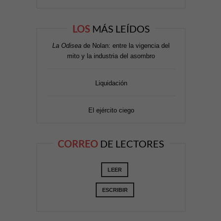
LOS
MÁS LEÍDOS
La Odisea
de Nolan: entre la vigencia del
mito y la industria del asombro
Liquidación
El ejército ciego
CORREO
DE LECTORES
LEER
ESCRIBIR