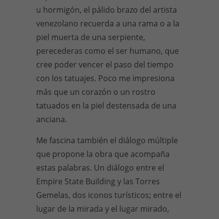
u hormigón, el pálido brazo del artista
venezolano recuerda a una rama o a la
piel muerta de una serpiente,
perecederas como el ser humano, que
cree poder vencer el paso del tiempo
con los tatuajes. Poco me impresiona
más que un corazón o un rostro
tatuados en la piel destensada de una
anciana.
Me fascina también el diálogo múltiple
que propone la obra que acompaña
estas palabras. Un diálogo entre el
Empire State Building y las Torres
Gemelas, dos iconos turísticos; entre el
lugar de la mirada y el lugar mirado,