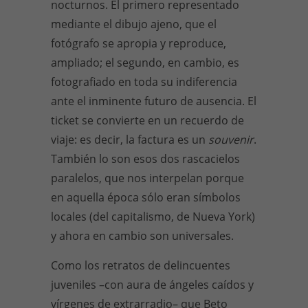
nocturnos. El primero representado
mediante el dibujo ajeno, que el
fotógrafo se apropia y reproduce,
ampliado; el segundo, en cambio, es
fotografiado en toda su indiferencia
ante el inminente futuro de ausencia. El
ticket se convierte en un recuerdo de
viaje: es decir, la factura es un
souvenir
.
También lo son esos dos rascacielos
paralelos, que nos interpelan porque
en aquella época sólo eran símbolos
locales (del capitalismo, de Nueva York)
y ahora en cambio son universales.
Como los retratos de delincuentes
juveniles –con aura de ángeles caídos y
vírgenes de extrarradio– que Beto