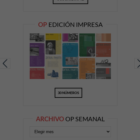
OP
EDICIÓN IMPRESA
30 NÚMEROS
ARCHIVO
OP SEMANAL