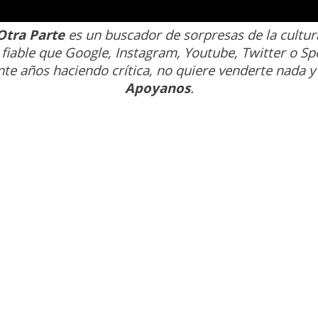
Otra Parte
es un buscador de sorpresas de la cultur
fiable que Google, Instagram, Youtube, Twitter o Spo
nte años haciendo crítica, no quiere venderte nada y 
Apoyanos
.