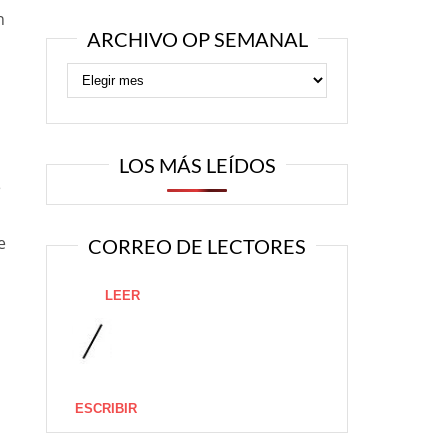
n
ARCHIVO OP SEMANAL
LOS MÁS LEÍDOS
e
e
CORREO DE LECTORES
LEER
ESCRIBIR