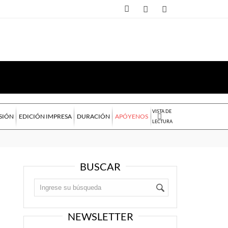
VISTA DE
SIÓN
EDICIÓN IMPRESA
DURACIÓN
APÓYENOS
LECTURA
BUSCAR
NEWSLETTER