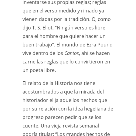
inventarse sus propias reglas; reglas
que en el verso medido y rimado ya
vienen dadas por la tradición. O, como
dijo T. S. Eliot, “Ningún verso es libre
para el hombre que quiere hacer un
buen trabajo”. El mundo de Ezra Pound
vive dentro de los
Cantos
, ahí se hacen
carne las reglas que lo convirtieron en
un poeta libre.
El relato de la Historia nos tiene
acostumbrados a que la mirada del
historiador elija aquellos hechos que
por su relación con la idea hegeliana de
progreso parecen pedir que se los
cuente. Una vieja revista semanal
podría titular: “Los grandes hechos de