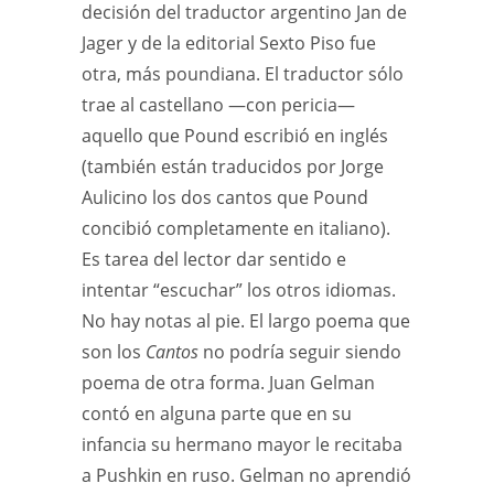
decisión del traductor argentino Jan de
Jager y de la editorial Sexto Piso fue
otra, más poundiana. El traductor sólo
trae al castellano —con pericia—
aquello que Pound escribió en inglés
(también están traducidos por Jorge
Aulicino los dos cantos que Pound
concibió completamente en italiano).
Es tarea del lector dar sentido e
intentar “escuchar” los otros idiomas.
No hay notas al pie. El largo poema que
son los
Cantos
no podría seguir siendo
poema de otra forma. Juan Gelman
contó en alguna parte que en su
infancia su hermano mayor le recitaba
a Pushkin en ruso. Gelman no aprendió