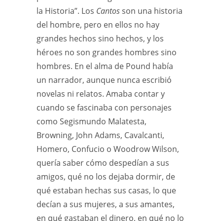
la Historia”. Los
Cantos
son una historia
del hombre, pero en ellos no hay
grandes hechos sino hechos, y los
héroes no son grandes hombres sino
hombres. En el alma de Pound había
un narrador, aunque nunca escribió
novelas ni relatos. Amaba contar y
cuando se fascinaba con personajes
como Segismundo Malatesta,
Browning, John Adams, Cavalcanti,
Homero, Confucio o Woodrow Wilson,
quería saber cómo despedían a sus
amigos, qué no los dejaba dormir, de
qué estaban hechas sus casas, lo que
decían a sus mujeres, a sus amantes,
en qué gastaban el dinero, en qué no lo