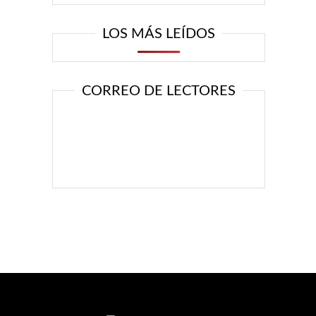
LOS MÁS LEÍDOS
CORREO DE LECTORES