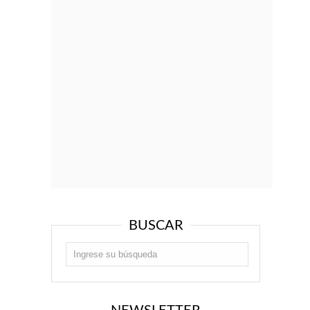
BUSCAR