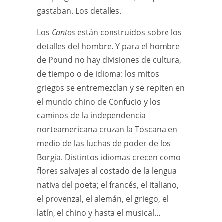
gastaban. Los detalles.
Los
Cantos
están construidos sobre los
detalles del hombre. Y para el hombre
de Pound no hay divisiones de cultura,
de tiempo o de idioma: los mitos
griegos se entremezclan y se repiten en
el mundo chino de Confucio y los
caminos de la independencia
norteamericana cruzan la Toscana en
medio de las luchas de poder de los
Borgia. Distintos idiomas crecen como
flores salvajes al costado de la lengua
nativa del poeta; el francés, el italiano,
el provenzal, el alemán, el griego, el
latín, el chino y hasta el musical…