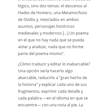
lógico, sino dos temas: el descenso al
Hades de Homero, una Metamorfosis
de Ovidio y, mezclados en ambos
asuntos, personajes históricos
medievales y modernos […] Un poema
en el que no hay nada que se pueda
aislar y analizar, nada que no forme
parte del poema mismo”.
¿Cómo traducir y editar lo inabarcable?
Una opción sería hacerlo algo
abarcable, reducirlo a “gran hecho de
la historia” y explicar cada uno de sus
fragmentos, exprimir cada detalle y
cada palabra —en el idioma en que se
encuentre— con una nota al pie. La