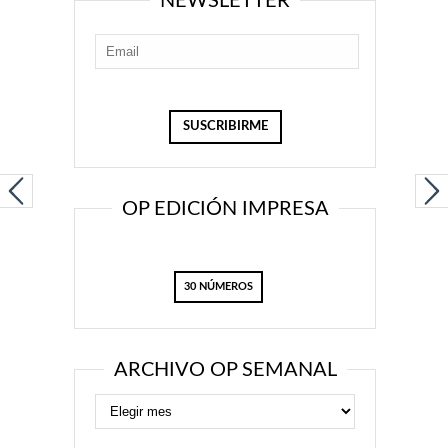
NEWSLETTER
OP EDICIÓN IMPRESA
30 NÚMEROS
ARCHIVO OP SEMANAL