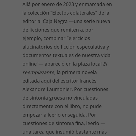
Allá por enero de 2023 y enmarcada en
la colección “Efectos colaterales” de la
editorial Caja Negra —una serie nueva
de ficciones que remiten a, por
ejemplo, combinar “ejercicios
alucinatorios de ficción especulativa y
documentos textuales de nuestra vida
online”— apareció en la plaza local
El
reemplazante
, la primera novela
editada aquí del escritor francés
Alexandre Laumonier. Por cuestiones
de sintonía gruesa no vinculadas
directamente con el libro, no pude
empezar a leerlo enseguida. Por
cuestiones de sintonía fina, leerlo —
una tarea que insumió bastante más