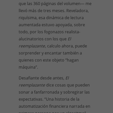
que las 360 páginas del volumen— me
llevó más de tres meses. Reveladora,
riquísima, esa dinámica de lectura
aumentada estuvo apoyada, sobre
todo, por los fogonazos realista-
alucinatorios con los que
El
reemplazante
, calculo ahora, puede
sorprender y encantar también a
quienes con este objeto “hagan
máquina”.
Desafiante desde antes,
El
reemplazante
dice cosas que pueden
sonar a fanfarronada y sobregirar las
expectativas. “Una historia de la
automatización financiera narrada en