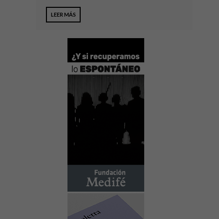
LEER MÁS