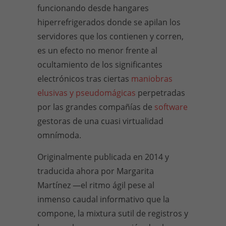
funcionando desde hangares
hiperrefrigerados donde se apilan los
servidores que los contienen y corren,
es un efecto no menor frente al
ocultamiento de los significantes
electrónicos tras ciertas
maniobras
elusivas y pseudomágicas
perpetradas
por las grandes compañías de
software
gestoras de una cuasi virtualidad
omnímoda.
Originalmente publicada en 2014 y
traducida ahora por Margarita
Martínez —el ritmo ágil pese al
inmenso caudal informativo que la
compone, la mixtura sutil de registros y