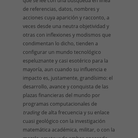
que se lee con una búsqueda en línea
de referencias, datos, nombres y
acciones cuya aparición y racconto, a
veces desde una neutra objetividad y
otras con inflexiones y modismos que
condimentan lo dicho, tienden a
configurar un mundo tecnológico
espeluznante y casi esotérico para la
mayoría, aun cuando su influencia e
impacto es, justamente, grandísimo: el
desarrollo, avance y conquista de las
plazas financieras del mundo por
programas computacionales de
trading
de alta frecuencia y su enlace
cuasi geológico con la investigación
matemática académica, militar, o con la