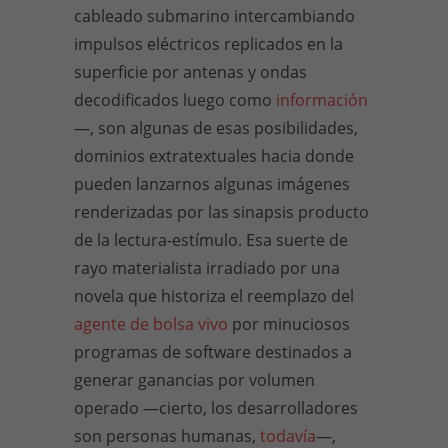
cableado submarino intercambiando
impulsos eléctricos replicados en la
superficie por antenas y ondas
decodificados luego como
información
—, son algunas de esas posibilidades,
dominios extratextuales hacia donde
pueden lanzarnos algunas imágenes
renderizadas por las sinapsis producto
de la lectura-estímulo. Esa suerte de
rayo materialista irradiado por una
novela que historiza el reemplazo del
agente de bolsa vivo
por minuciosos
programas de software destinados a
generar ganancias por volumen
operado —cierto, los desarrolladores
son personas humanas,
todavía
—,