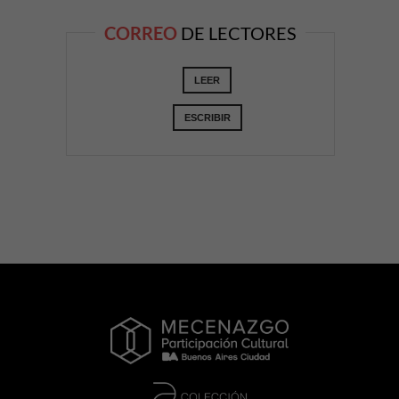
CORREO
DE LECTORES
LEER
ESCRIBIR