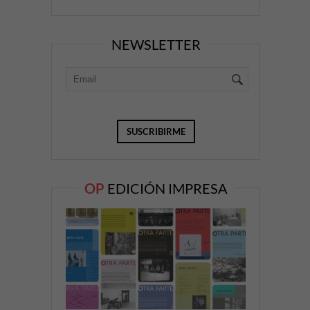
NEWSLETTER
OP
EDICIÓN IMPRESA