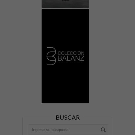
BUSCAR