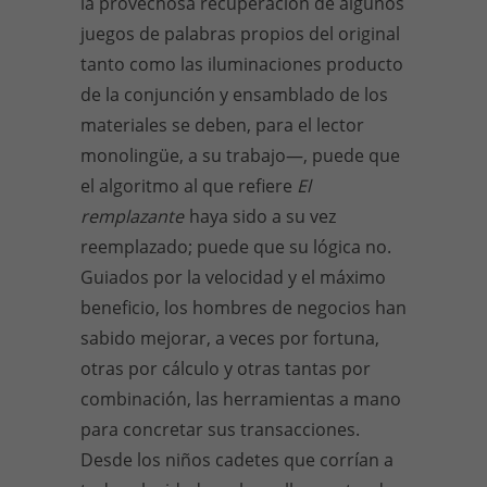
la provechosa recuperación de algunos
juegos de palabras propios del original
tanto como las iluminaciones producto
de la conjunción y ensamblado de los
materiales se deben, para el lector
monolingüe, a su trabajo—, puede que
el algoritmo al que refiere
El
remplazante
haya sido a su vez
reemplazado; puede que su lógica no.
Guiados por la velocidad y el máximo
beneficio, los hombres de negocios han
sabido mejorar, a veces por fortuna,
otras por cálculo y otras tantas por
combinación, las herramientas a mano
para concretar sus transacciones.
Desde los niños cadetes que corrían a