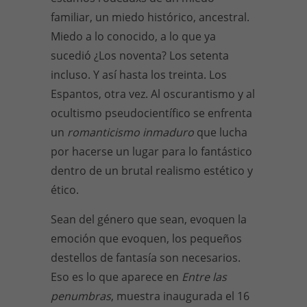
familiar, un miedo histórico, ancestral.
Miedo a lo conocido, a lo que ya
sucedió ¿Los noventa? Los setenta
incluso. Y así hasta los treinta. Los
Espantos, otra vez. Al oscurantismo y al
ocultismo pseudocientífico se enfrenta
un
romanticismo inmaduro
que lucha
por hacerse un lugar para lo fantástico
dentro de un brutal realismo estético y
ético.
Sean del género que sean, evoquen la
emoción que evoquen, los pequeños
destellos de fantasía son necesarios.
Eso es lo que aparece en
Entre las
penumbras
, muestra inaugurada el 16