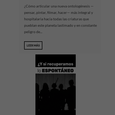
¿Cómo articular una nueva ontologénesis —
pensar, pintar, filmar, hacer— más integral y
hospitalaria hacia todas las criaturas que
pueblan este planeta lastimado y en constante
peligro de...
LEER MÁS