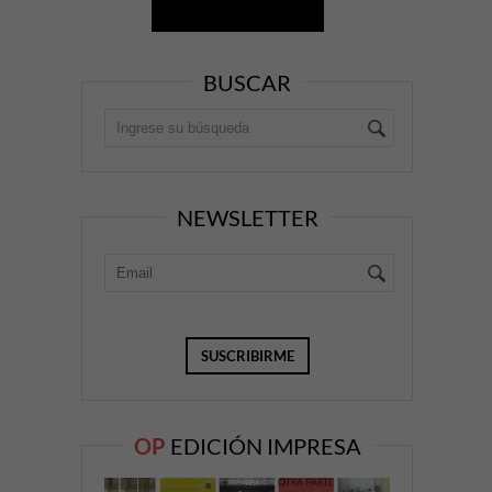
BUSCAR
NEWSLETTER
OP
EDICIÓN IMPRESA