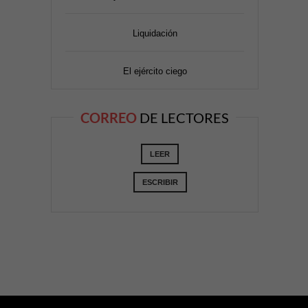
Liquidación
El ejército ciego
CORREO
DE LECTORES
LEER
ESCRIBIR