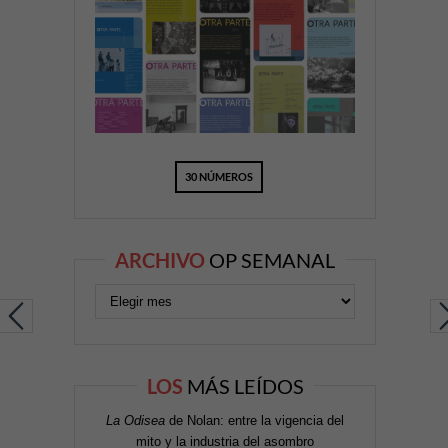
30 NÚMEROS
ARCHIVO
OP SEMANAL
LOS
MÁS LEÍDOS
La Odisea
de Nolan: entre la vigencia del
mito y la industria del asombro