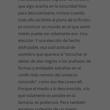
que algo acecha en la oscuridad listo
para descuartizarte, incluso cuando
todo ello se limite al plano de la ficción,
es construir un mundo en el que sentir
miedo puede ser solamente eso. Una
elección. Y una elección de hecho
disfrutable, esa sutil actitud de
asombro que aparece al “escuchar el
aleteo de alas negras o los arañazos de
formas y entidades extrañas en el
confín más remoto del universo
conocido”, como escribe Lovecraft.
Porque el miedo a lo desconocido, a lo
que solamente es posible en la
fantasía, es poderoso. Pero también
estamos rodeadxs de un miedo