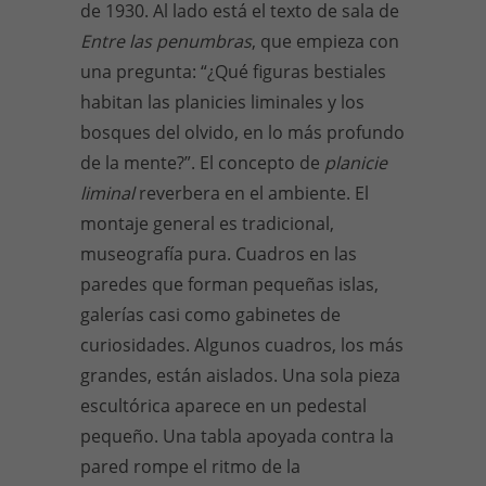
de 1930. Al lado está el texto de sala de
Entre las penumbras
, que empieza con
una pregunta: “¿Qué figuras bestiales
habitan las planicies liminales y los
bosques del olvido, en lo más profundo
de la mente?”. El concepto de
planicie
liminal
reverbera en el ambiente. El
montaje general es tradicional,
museografía pura. Cuadros en las
paredes que forman pequeñas islas,
galerías casi como gabinetes de
curiosidades. Algunos cuadros, los más
grandes, están aislados. Una sola pieza
escultórica aparece en un pedestal
pequeño. Una tabla apoyada contra la
pared rompe el ritmo de la