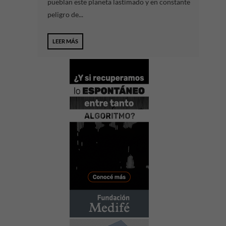
pueblan este planeta lastimado y en constante
peligro de...
LEER MÁS