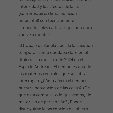
intensidad y los efectos de la luz
(sombras, aire, clima, polución
ambiental) son técnicamente
irreproducibles cada vez que una obra
vuelve a montarse.
El trabajo de Zanela aborda la cuestión
temporal, como quedaba claro en el
título de su muestra de 2024 en el
Espacio Andreani. El tiempo es una de
las materias centrales que sus obras
interrogan. ¿Cómo afecta el tiempo
nuestra percepción de las cosas? ¿De
qué está compuesto lo que vemos, de
materia o de percepción? ¿Puede
distinguirse la percepción del objeto