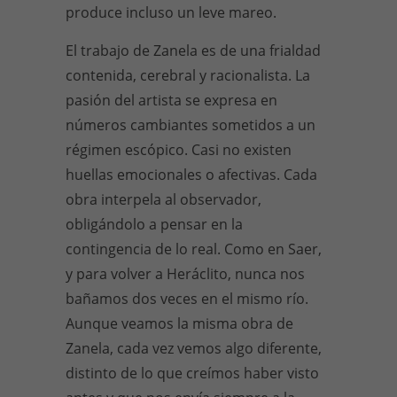
produce incluso un leve mareo.
El trabajo de Zanela es de una frialdad
contenida, cerebral y racionalista. La
pasión del artista se expresa en
números cambiantes sometidos a un
régimen escópico. Casi no existen
huellas emocionales o afectivas. Cada
obra interpela al observador,
obligándolo a pensar en la
contingencia de lo real. Como en Saer,
y para volver a Heráclito, nunca nos
bañamos dos veces en el mismo río.
Aunque veamos la misma obra de
Zanela, cada vez vemos algo diferente,
distinto de lo que creímos haber visto