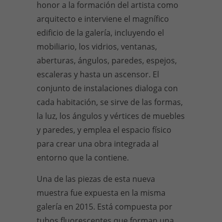
honor a la formación del artista como
arquitecto e interviene el magnífico
edificio de la galería, incluyendo el
mobiliario, los vidrios, ventanas,
aberturas, ángulos, paredes, espejos,
escaleras y hasta un ascensor. El
conjunto de instalaciones dialoga con
cada habitación, se sirve de las formas,
la luz, los ángulos y vértices de muebles
y paredes, y emplea el espacio físico
para crear una obra integrada al
entorno que la contiene.
Una de las piezas de esta nueva
muestra fue expuesta en la misma
galería en 2015. Está compuesta por
tubos fluorescentes que forman una