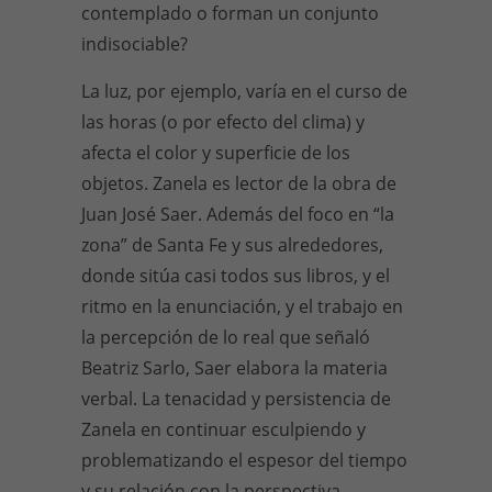
contemplado o forman un conjunto
indisociable?
La luz, por ejemplo, varía en el curso de
las horas (o por efecto del clima) y
afecta el color y superficie de los
objetos. Zanela es lector de la obra de
Juan José Saer. Además del foco en “la
zona” de Santa Fe y sus alrededores,
donde sitúa casi todos sus libros, y el
ritmo en la enunciación, y el trabajo en
la percepción de lo real que señaló
Beatriz Sarlo, Saer elabora la materia
verbal. La tenacidad y persistencia de
Zanela en continuar esculpiendo y
problematizando el espesor del tiempo
y su relación con la perspectiva