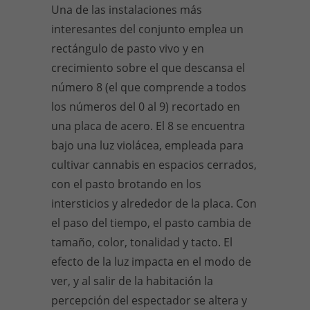
Una de las instalaciones más
interesantes del conjunto emplea un
rectángulo de pasto vivo y en
crecimiento sobre el que descansa el
número 8 (el que comprende a todos
los números del 0 al 9) recortado en
una placa de acero. El 8 se encuentra
bajo una luz violácea, empleada para
cultivar cannabis en espacios cerrados,
con el pasto brotando en los
intersticios y alrededor de la placa. Con
el paso del tiempo, el pasto cambia de
tamaño, color, tonalidad y tacto. El
efecto de la luz impacta en el modo de
ver, y al salir de la habitación la
percepción del espectador se altera y