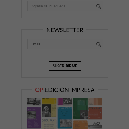
NEWSLETTER
OP
EDICIÓN IMPRESA