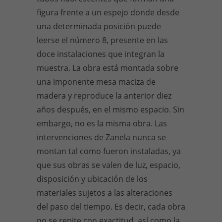
figura frente a un espejo donde desde
una determinada posición puede
leerse el número 8, presente en las
doce instalaciones que integran la
muestra. La obra está montada sobre
una imponente mesa maciza de
madera y reproduce la anterior diez
años después, en el mismo espacio. Sin
embargo, no es la misma obra. Las
intervenciones de Zanela nunca se
montan tal como fueron instaladas, ya
que sus obras se valen de luz, espacio,
disposición y ubicación de los
materiales sujetos a las alteraciones
del paso del tiempo. Es decir, cada obra
no se repite con exactitud, así como la