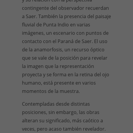
contingente del observador recuerdan
a Saer. También la presencia del paisaje
fluvial de Punta Indio en varias
imágenes, un escenario con puntos de
contacto con el Paraná de Saer. El uso
de la anamorfosis, un recurso óptico
que se vale de la posición para revelar
la imagen que la representación
proyecta y se forma en la retina del ojo
humano, está presente en varios
momentos de la muestra.
Contempladas desde distintas
posiciones, sin embargo, las obras
alteran su significado, más caótico a
veces, pero acaso también revelador.