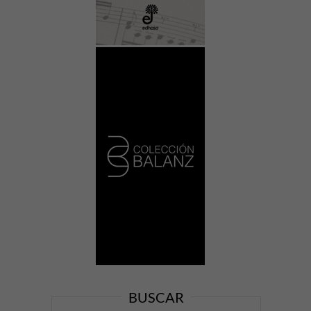
BUSCAR