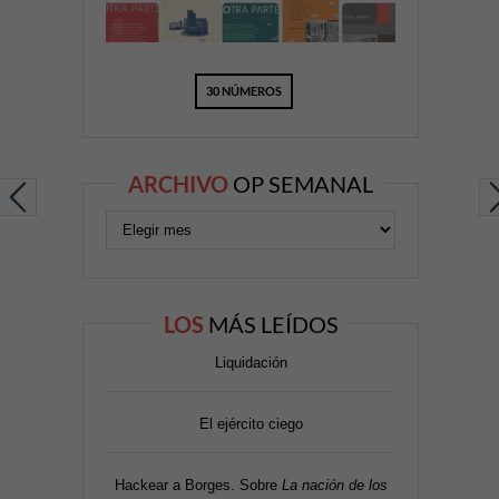
30 NÚMEROS
ARCHIVO
OP SEMANAL
LOS
MÁS LEÍDOS
Liquidación
El ejército ciego
Hackear a Borges. Sobre
La nación de los