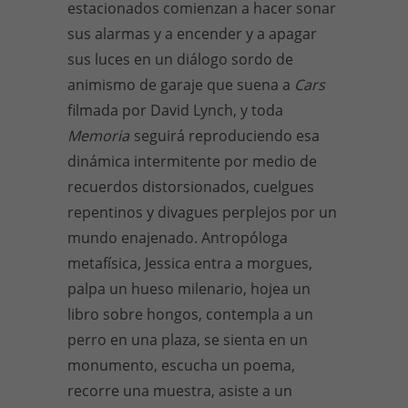
estacionados comienzan a hacer sonar
sus alarmas y a encender y a apagar
sus luces en un diálogo sordo de
animismo de garaje que suena a
Cars
filmada por David Lynch, y toda
Memoria
seguirá reproduciendo esa
dinámica intermitente por medio de
recuerdos distorsionados, cuelgues
repentinos y divagues perplejos por un
mundo enajenado. Antropóloga
metafísica, Jessica entra a morgues,
palpa un hueso milenario, hojea un
libro sobre hongos, contempla a un
perro en una plaza, se sienta en un
monumento, escucha un poema,
recorre una muestra, asiste a un