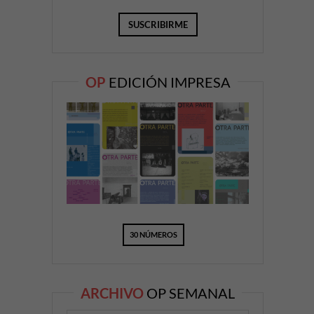
OP
EDICIÓN IMPRESA
30 NÚMEROS
ARCHIVO
OP SEMANAL