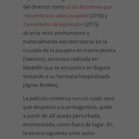
del director como
El tío Boonmee que
recuerda sus vidas pasadas
(2010) y
Cementerio de esplendor
(2015)
alcanza visos poshumanos y
materialmente extraterrestres en la
cruzada de la pasajera en trance Jessica
(Swinton), escocesa radicada en
Medellín que se encuentra en Bogotá
visitando a su hermana hospitalizada
(Agnes Brekke).
La película comienza con un ruido seco
que despierta a la protagonista, quien
a partir de allí queda perturbada,
ensimismada, como fuera de lugar. En
la escena siguiente unos autos