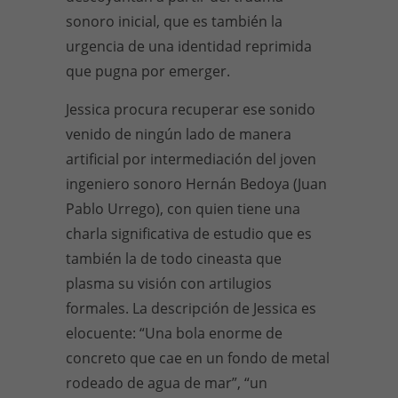
sonoro inicial, que es también la
urgencia de una identidad reprimida
que pugna por emerger.
Jessica procura recuperar ese sonido
venido de ningún lado de manera
artificial por intermediación del joven
ingeniero sonoro Hernán Bedoya (Juan
Pablo Urrego), con quien tiene una
charla significativa de estudio que es
también la de todo cineasta que
plasma su visión con artilugios
formales. La descripción de Jessica es
elocuente: “Una bola enorme de
concreto que cae en un fondo de metal
rodeado de agua de mar”, “un