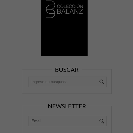
BUSCAR
NEWSLETTER