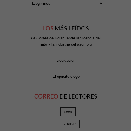
LOS
MÁS LEÍDOS
La Odisea
de Nolan: entre la vigencia del
mito y la industria del asombro
Liquidación
El ejército ciego
CORREO
DE LECTORES
LEER
ESCRIBIR