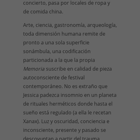
concierto, pasa por locales de ropa y
de comida china.
Arte, ciencia, gastronomía, arqueología,
toda dimensión humana remite de
pronto a una sola superficie
sonámbula, una codificación
particionada a la que la propia
Memoria
suscribe en calidad de pieza
autoconsciente de festival
contemporáneo. No es extraño que
Jessica padezca insomnio en un planeta
de rituales herméticos donde hasta el
sueño está regulado (a ella le recetan
Xanax). Luz y oscuridad, conciencia e
inconsciente, presente y pasado se
descoyuntan a partir del trauma