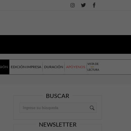
VISTA DE
SIÓN
EDICIÓN IMPRESA
DURACIÓN
APÓYENOS
LECTURA
BUSCAR
NEWSLETTER