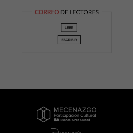
CORREO
DE LECTORES
LEER
ESCRIBIR