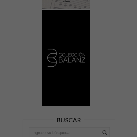
BUSCAR