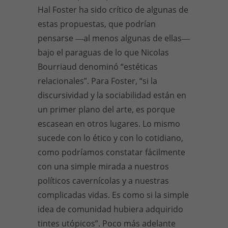
Hal Foster ha sido crítico de algunas de
estas propuestas, que podrían
pensarse ―al menos algunas de ellas―
bajo el paraguas de lo que Nicolas
Bourriaud denominó “estéticas
relacionales”. Para Foster, “si la
discursividad y la sociabilidad están en
un primer plano del arte, es porque
escasean en otros lugares. Lo mismo
sucede con lo ético y con lo cotidiano,
como podríamos constatar fácilmente
con una simple mirada a nuestros
políticos cavernícolas y a nuestras
complicadas vidas. Es como si la simple
idea de comunidad hubiera adquirido
tintes utópicos”. Poco más adelante