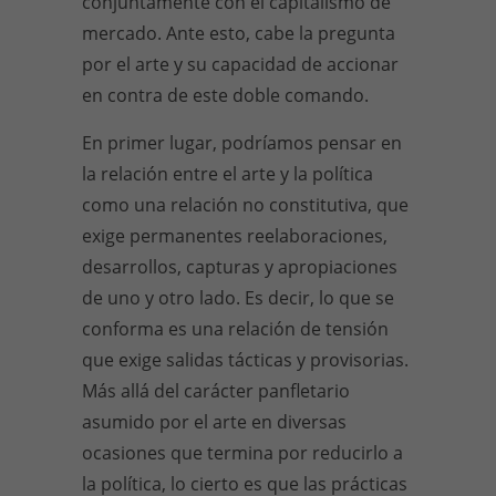
conjuntamente con el capitalismo de
mercado. Ante esto, cabe la pregunta
por el arte y su capacidad de accionar
en contra de este doble comando.
En primer lugar, podríamos pensar en
la relación entre el arte y la política
como una relación no constitutiva, que
exige permanentes reelaboraciones,
desarrollos, capturas y apropiaciones
de uno y otro lado. Es decir, lo que se
conforma es una relación de tensión
que exige salidas tácticas y provisorias.
Más allá del carácter panfletario
asumido por el arte en diversas
ocasiones que termina por reducirlo a
la política, lo cierto es que las prácticas