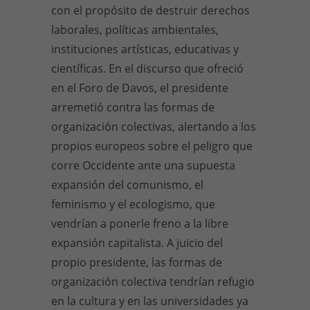
con el propósito de destruir derechos
laborales, políticas ambientales,
instituciones artísticas, educativas y
científicas. En el discurso que ofreció
en el Foro de Davos, el presidente
arremetió contra las formas de
organización colectivas, alertando a los
propios europeos sobre el peligro que
corre Occidente ante una supuesta
expansión del comunismo, el
feminismo y el ecologismo, que
vendrían a ponerle freno a la libre
expansión capitalista. A juicio del
propio presidente, las formas de
organización colectiva tendrían refugio
en la cultura y en las universidades ya