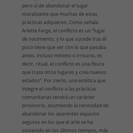
pero sí de abandonar el lugar
moralizante que muchas de estas
prácticas adquieren. Como señala
Arlette Farge, el conflicto es un “lugar
de nacimiento, y lo que sucede tras él
poco tiene que ver con lo que pasaba
antes. Incluso mínimo o irrisorio, es
decir, ritual, el conflicto es una fisura
que traza otros lugares y crea nuevos
estados”. Por cierto, una estética que
integre el conflicto a las prácticas
comunitarias tendrá un carácter
provisorio, asumiendo la necesidad de
abandonar los aparentes espacios
seguros en los que el arte se ha
sostenido en los últimos tiempos, más