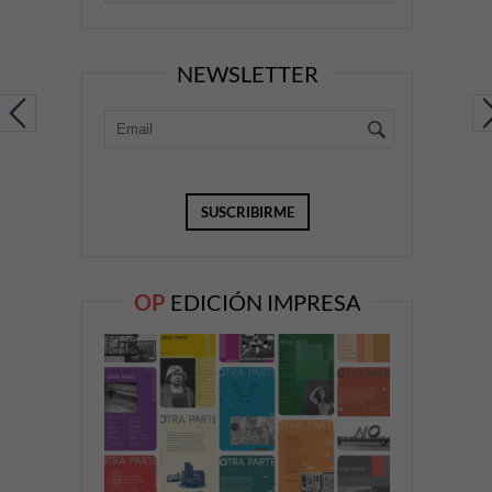
NEWSLETTER
OP
EDICIÓN IMPRESA