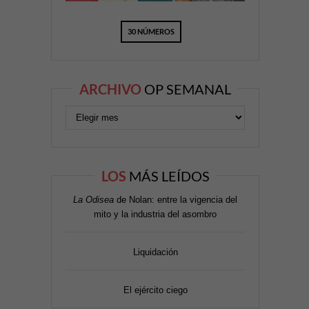
30 NÚMEROS
ARCHIVO
OP SEMANAL
LOS
MÁS LEÍDOS
La Odisea
de Nolan: entre la vigencia del
mito y la industria del asombro
Liquidación
El ejército ciego