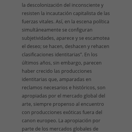
la descolonización del inconsciente y
resisten la incautación capitalista de las
fuerzas vitales. Así, en la escena política
simultáneamente se configuran
subjetividades, aparece y se escamotea
el deseo; se hacen, deshacen y rehacen
clasificaciones identitarias”. En los
últimos años, sin embargo, parecen
haber crecido las producciones
identitarias que, amparadas en
reclamos necesarios e históricos, son
apropiadas por el mercado global del
arte, siempre propenso al encuentro
con producciones exóticas fuera del
canon europeo. La apropiación por
parte de los mercados globales de