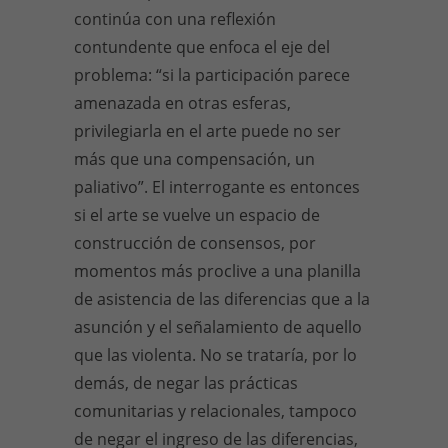
continúa con una reflexión
contundente que enfoca el eje del
problema: “si la participación parece
amenazada en otras esferas,
privilegiarla en el arte puede no ser
más que una compensación, un
paliativo”. El interrogante es entonces
si el arte se vuelve un espacio de
construcción de consensos, por
momentos más proclive a una planilla
de asistencia de las diferencias que a la
asunción y el señalamiento de aquello
que las violenta. No se trataría, por lo
demás, de negar las prácticas
comunitarias y relacionales, tampoco
de negar el ingreso de las diferencias,