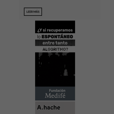
LEER MÁS