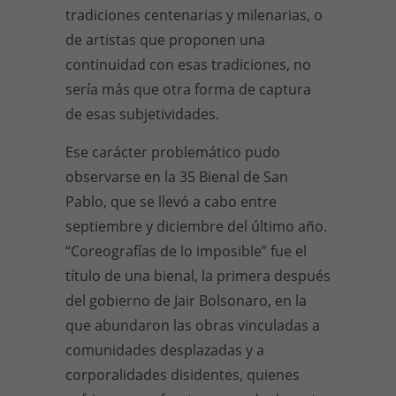
tradiciones centenarias y milenarias, o
de artistas que proponen una
continuidad con esas tradiciones, no
sería más que otra forma de captura
de esas subjetividades.
Ese carácter problemático pudo
observarse en la 35 Bienal de San
Pablo, que se llevó a cabo entre
septiembre y diciembre del último año.
“Coreografías de lo imposible” fue el
título de una bienal, la primera después
del gobierno de Jair Bolsonaro, en la
que abundaron las obras vinculadas a
comunidades desplazadas y a
corporalidades disidentes, quienes