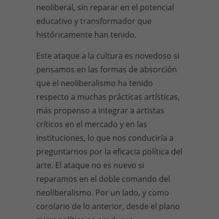
neoliberal, sin reparar en el potencial
educativo y transformador que
históricamente han tenido.
Este ataque a la cultura es novedoso si
pensamos en las formas de absorción
que el neoliberalismo ha tenido
respecto a muchas prácticas artísticas,
más propenso a integrar a artistas
críticos en el mercado y en las
instituciones, lo que nos conduciría a
preguntarnos por la eficacia política del
arte. El ataque no es nuevo si
reparamos en el doble comando del
neoliberalismo. Por un lado, y como
corolario de lo anterior, desde el plano