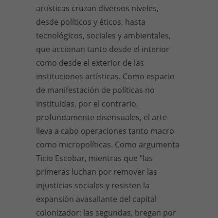
artísticas cruzan diversos niveles,
desde políticos y éticos, hasta
tecnológicos, sociales y ambientales,
que accionan tanto desde el interior
como desde el exterior de las
instituciones artísticas. Como espacio
de manifestación de políticas no
instituidas, por el contrario,
profundamente disensuales, el arte
lleva a cabo operaciones tanto macro
como micropolíticas. Como argumenta
Ticio Escobar, mientras que “las
primeras luchan por remover las
injusticias sociales y resisten la
expansión avasallante del capital
colonizador; las segundas, bregan por