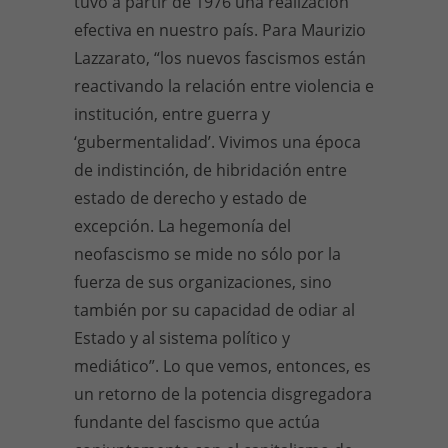
tuvo a partir de 1976 una realización
efectiva en nuestro país. Para Maurizio
Lazzarato, “los nuevos fascismos están
reactivando la relación entre violencia e
institución, entre guerra y
‘gubermentalidad’. Vivimos una época
de indistinción, de hibridación entre
estado de derecho y estado de
excepción. La hegemonía del
neofascismo se mide no sólo por la
fuerza de sus organizaciones, sino
también por su capacidad de odiar al
Estado y al sistema político y
mediático”. Lo que vemos, entonces, es
un retorno de la potencia disgregadora
fundante del fascismo que actúa