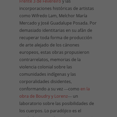
Frente 3 de Fevereiro
y las
incorporaciones históricas de artistas
como Wifredo Lam, Melchor María
Mercado y José Guadalupe Posada. Por
demasiado identitarias en su afán de
recuperar toda forma de producción
de arte alejado de los cánones
europeos, estas obras propusieron
contrarrelatos, memorias de la
violencia colonial sobre las
comunidades indígenas y las
corporalidades disidentes,
conformando a su vez ―como
en la
obra de Boudry y Lorenz
― un
laboratorio sobre las posibilidades de
los cuerpos. Lo paradójico es el