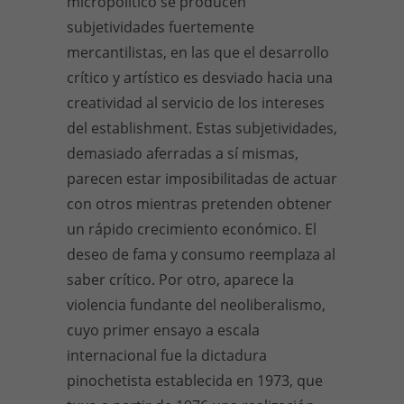
micropolítico se producen
subjetividades fuertemente
mercantilistas, en las que el desarrollo
crítico y artístico es desviado hacia una
creatividad al servicio de los intereses
del establishment. Estas subjetividades,
demasiado aferradas a sí mismas,
parecen estar imposibilitadas de actuar
con otros mientras pretenden obtener
un rápido crecimiento económico. El
deseo de fama y consumo reemplaza al
saber crítico. Por otro, aparece la
violencia fundante del neoliberalismo,
cuyo primer ensayo a escala
internacional fue la dictadura
pinochetista establecida en 1973, que