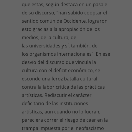
que estas, según destaca en un pasaje
de su discurso, “han sabido cooptar el
sentido común de Occidente, lograron
esto gracias a la apropiación de los
medios, de la cultura, de
las universidades y sí, también, de
los organismos internacionales”. En ese
desvío del discurso que vincula la
cultura con el déficit económico, se
esconde una feroz batalla cultural
contra la labor crítica de las prácticas
artísticas. Rediscutir el carácter
deficitario de las instituciones
artísticas, aun cuando no lo fueran,
pareciera correr el riesgo de caer en la
trampa impuesta por el neofascismo