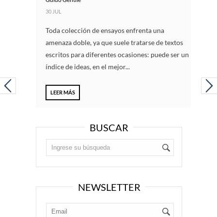
30 JUL
Toda colección de ensayos enfrenta una
amenaza doble, ya que suele tratarse de textos
escritos para diferentes ocasiones: puede ser un
índice de ideas, en el mejor...
LEER MÁS
BUSCAR
NEWSLETTER