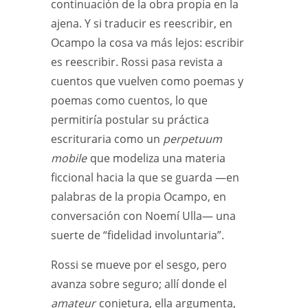
continuación de la obra propia en la
ajena. Y si traducir es reescribir, en
Ocampo la cosa va más lejos: escribir
es reescribir. Rossi pasa revista a
cuentos que vuelven como poemas y
poemas como cuentos, lo que
permitiría postular su práctica
escrituraria como un
perpetuum
mobile
que modeliza una materia
ficcional hacia la que se guarda —en
palabras de la propia Ocampo, en
conversación con Noemí Ulla— una
suerte de “fidelidad involuntaria”.
Rossi se mueve por el sesgo, pero
avanza sobre seguro; allí donde el
amateur
conjetura, ella argumenta,