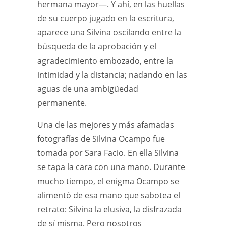
hermana mayor—. Y ahí, en las huellas
de su cuerpo jugado en la escritura,
aparece una Silvina oscilando entre la
búsqueda de la aprobación y el
agradecimiento embozado, entre la
intimidad y la distancia; nadando en las
aguas de una ambigüedad
permanente.
Una de las mejores y más afamadas
fotografías de Silvina Ocampo fue
tomada por Sara Facio. En ella Silvina
se tapa la cara con una mano. Durante
mucho tiempo, el enigma Ocampo se
alimentó de esa mano que sabotea el
retrato: Silvina la elusiva, la disfrazada
de sí misma. Pero nosotros