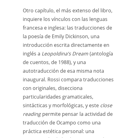
Otro capítulo, el más extenso del libro,
inquiere los vínculos con las lenguas
francesa e inglesa: las traducciones de
la poesía de Emily Dickinson, una
introducción escrita directamente en
inglés a
Leopoldina’s Dream
(antología
de cuentos, de 1988), y una
autotraducción de esa misma nota
inaugural. Rossi compara traducciones
con originales, disecciona
particularidades gramaticales,
sintácticas y morfológicas, y este
close
reading
permite pensar la actividad de
traducción de Ocampo como una
práctica estética personal: una