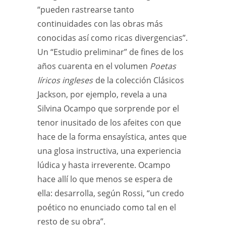
“pueden rastrearse tanto
continuidades con las obras más
conocidas así como ricas divergencias”.
Un “Estudio preliminar” de fines de los
años cuarenta en el volumen
Poetas
líricos ingleses
de la colección Clásicos
Jackson, por ejemplo, revela a una
Silvina Ocampo que sorprende por el
tenor inusitado de los afeites con que
hace de la forma ensayística, antes que
una glosa instructiva, una experiencia
lúdica y hasta irreverente. Ocampo
hace allí lo que menos se espera de
ella: desarrolla, según Rossi, “un credo
poético no enunciado como tal en el
resto de su obra”.