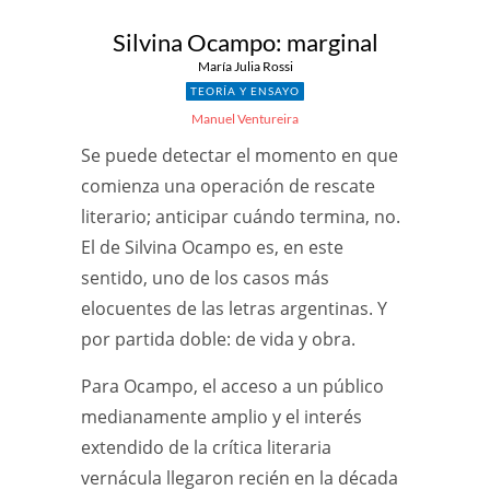
Silvina Ocampo: marginal
María Julia Rossi
TEORÍA Y ENSAYO
Manuel Ventureira
Se puede detectar el momento en que
comienza una operación de rescate
literario; anticipar cuándo termina, no.
El de Silvina Ocampo es, en este
sentido, uno de los casos más
elocuentes de las letras argentinas. Y
por partida doble: de vida y obra.
Para Ocampo, el acceso a un público
medianamente amplio y el interés
extendido de la crítica literaria
vernácula llegaron recién en la década