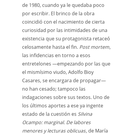
de 1980, cuando ya le quedaba poco
por escribir. El brinco de la obra
coincidió con el nacimiento de cierta
curiosidad por las intimidades de una
existencia que su protagonista retaceó
celosamente hasta el fin.
Post mortem
,
las infidencias en torno a esos
entretelones —empezando por las que
el mismísimo viudo, Adolfo Bioy
Casares, se encargara de propagar—
no han cesado; tampoco las
indagaciones sobre sus textos. Uno de
los últimos aportes a ese ya ingente
estado de la cuestión es
Silvina
Ocampo: marginal. De labores
menores y lecturas oblicuas
, de María