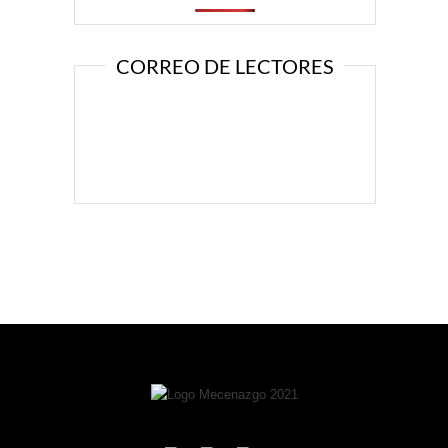
CORREO DE LECTORES