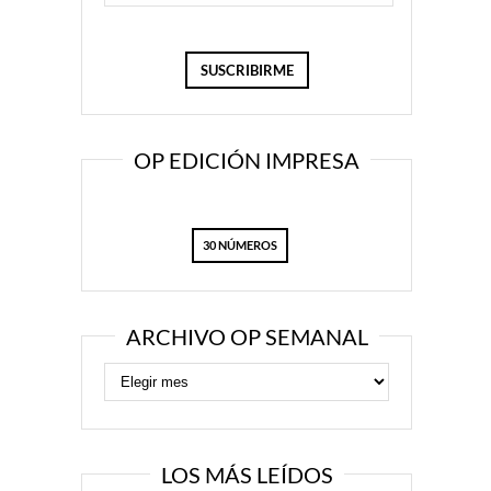
OP EDICIÓN IMPRESA
30 NÚMEROS
ARCHIVO OP SEMANAL
LOS MÁS LEÍDOS