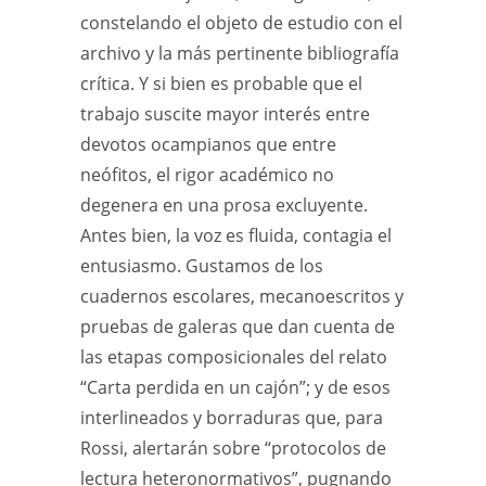
constelando el objeto de estudio con el
archivo y la más pertinente bibliografía
crítica. Y si bien es probable que el
trabajo suscite mayor interés entre
devotos ocampianos que entre
neófitos, el rigor académico no
degenera en una prosa excluyente.
Antes bien, la voz es fluida, contagia el
entusiasmo. Gustamos de los
cuadernos escolares, mecanoescritos y
pruebas de galeras que dan cuenta de
las etapas composicionales del relato
“Carta perdida en un cajón”; y de esos
interlineados y borraduras que, para
Rossi, alertarán sobre “protocolos de
lectura heteronormativos”, pugnando