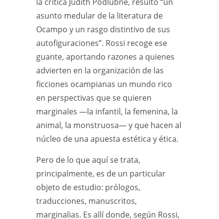
la crítica Judith Podlubne, resultó “un
asunto medular de la literatura de
Ocampo y un rasgo distintivo de sus
autofiguraciones”. Rossi recoge ese
guante, aportando razones a quienes
advierten en la organización de las
ficciones ocampianas un mundo rico
en perspectivas que se quieren
marginales —la infantil, la femenina, la
animal, la monstruosa— y que hacen al
núcleo de una apuesta estética y ética.
Pero de lo que aquí se trata,
principalmente, es de un particular
objeto de estudio: prólogos,
traducciones, manuscritos,
marginalias. Es allí donde, según Rossi,