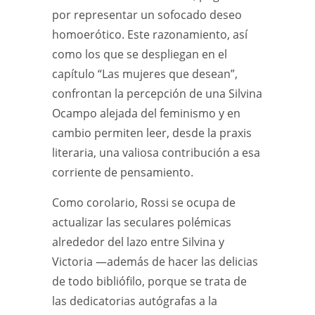
por representar un sofocado deseo
homoerótico. Este razonamiento, así
como los que se despliegan en el
capítulo “Las mujeres que desean”,
confrontan la percepción de una Silvina
Ocampo alejada del feminismo y en
cambio permiten leer, desde la praxis
literaria, una valiosa contribución a esa
corriente de pensamiento.
Como corolario, Rossi se ocupa de
actualizar las seculares polémicas
alrededor del lazo entre Silvina y
Victoria —además de hacer las delicias
de todo bibliófilo, porque se trata de
las dedicatorias autógrafas a la