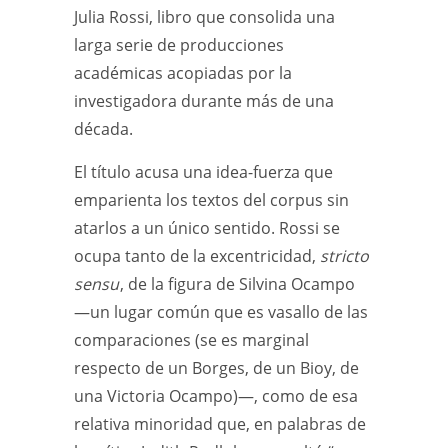
Julia Rossi, libro que consolida una
larga serie de producciones
académicas acopiadas por la
investigadora durante más de una
década.
El título acusa una idea-fuerza que
emparienta los textos del corpus sin
atarlos a un único sentido. Rossi se
ocupa tanto de la excentricidad,
stricto
sensu
, de la figura de Silvina Ocampo
—un lugar común que es vasallo de las
comparaciones (se es marginal
respecto de un Borges, de un Bioy, de
una Victoria Ocampo)—, como de esa
relativa minoridad que, en palabras de