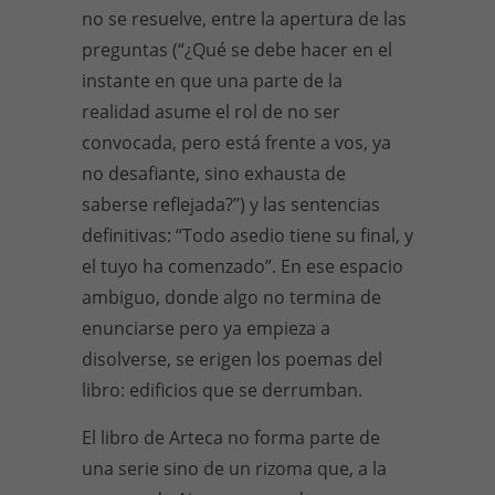
no se resuelve, entre la apertura de las
preguntas (“¿Qué se debe hacer en el
instante en que una parte de la
realidad asume el rol de no ser
convocada, pero está frente a vos, ya
no desafiante, sino exhausta de
saberse reflejada?”) y las sentencias
definitivas: “Todo asedio tiene su final, y
el tuyo ha comenzado”. En ese espacio
ambiguo, donde algo no termina de
enunciarse pero ya empieza a
disolverse, se erigen los poemas del
libro: edificios que se derrumban.
El libro de Arteca no forma parte de
una serie sino de un rizoma que, a la