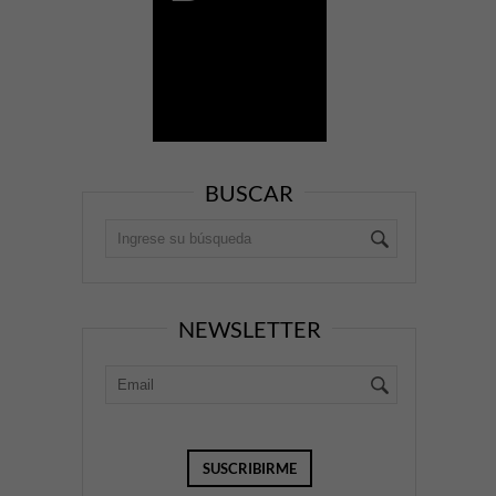
BUSCAR
NEWSLETTER