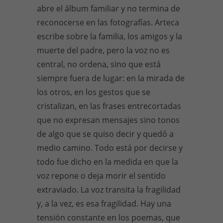
abre el álbum familiar y no termina de
reconocerse en las fotografías. Arteca
escribe sobre la familia, los amigos y la
muerte del padre, pero la voz no es
central, no ordena, sino que está
siempre fuera de lugar: en la mirada de
los otros, en los gestos que se
cristalizan, en las frases entrecortadas
que no expresan mensajes sino tonos
de algo que se quiso decir y quedó a
medio camino. Todo está por decirse y
todo fue dicho en la medida en que la
voz repone o deja morir el sentido
extraviado. La voz transita la fragilidad
y, a la vez, es esa fragilidad. Hay una
tensión constante en los poemas, que