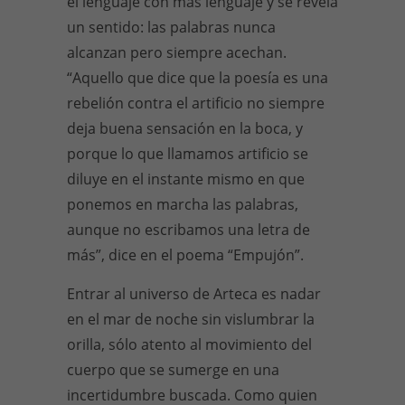
el lenguaje con más lenguaje y se revela
un sentido: las palabras nunca
alcanzan pero siempre acechan.
“Aquello que dice que la poesía es una
rebelión contra el artificio no siempre
deja buena sensación en la boca, y
porque lo que llamamos artificio se
diluye en el instante mismo en que
ponemos en marcha las palabras,
aunque no escribamos una letra de
más”, dice en el poema “Empujón”.
Entrar al universo de Arteca es nadar
en el mar de noche sin vislumbrar la
orilla, sólo atento al movimiento del
cuerpo que se sumerge en una
incertidumbre buscada. Como quien