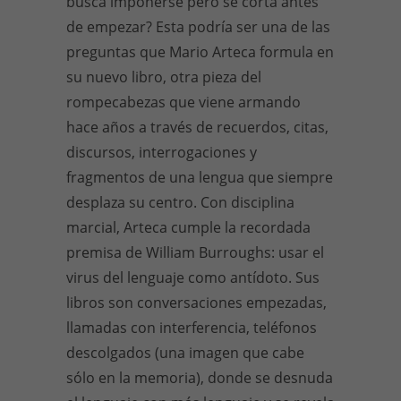
busca imponerse pero se corta antes
de empezar? Esta podría ser una de las
preguntas que Mario Arteca formula en
su nuevo libro, otra pieza del
rompecabezas que viene armando
hace años a través de recuerdos, citas,
discursos, interrogaciones y
fragmentos de una lengua que siempre
desplaza su centro. Con disciplina
marcial, Arteca cumple la recordada
premisa de William Burroughs: usar el
virus del lenguaje como antídoto. Sus
libros son conversaciones empezadas,
llamadas con interferencia, teléfonos
descolgados (una imagen que cabe
sólo en la memoria), donde se desnuda