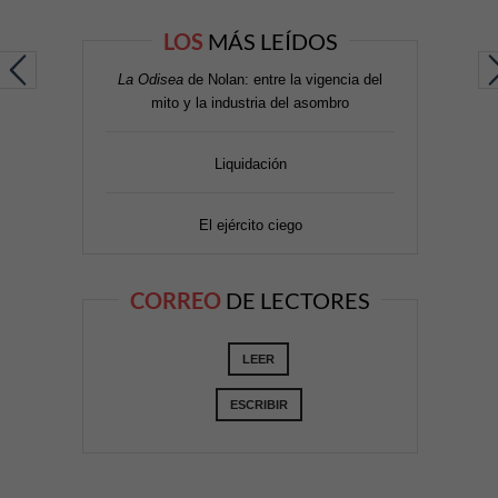
LOS
MÁS LEÍDOS
La Odisea
de Nolan: entre la vigencia del
mito y la industria del asombro
Liquidación
El ejército ciego
CORREO
DE LECTORES
LEER
ESCRIBIR