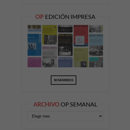
OP
EDICIÓN IMPRESA
30 NÚMEROS
ARCHIVO
OP SEMANAL