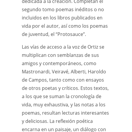
dedicada a la creación. Completan el
segundo tomo poemas inéditos o no
incluidos en los libros publicados en
vida por el autor, así como los poemas
de juventud, el “Protosauce”.
Las vías de acceso a la voz de Ortiz se
multiplican con semblanzas de sus
amigos y contemporáneos, como
Mastronardi, Veiravé, Alberti, Haroldo
de Campos, tanto como con ensayos
de otros poetas y críticos. Estos textos,
a los que se suman la cronología de
vida, muy exhaustiva, y las notas a los
poemas, resultan lecturas interesantes
y deliciosas. La reflexión poética
encarna en un paisaje, un diálogo con