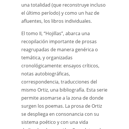
una totalidad (que reconstruye incluso
el último período) y como un haz de
afluentes, los libros individuales.
El tomo II, “Hojillas”, abarca una
recopilación importante de prosas
reagrupadas de manera genérica o
temática, y organizadas
cronológicamente: ensayos críticos,
notas autobiográficas,
correspondencia, traducciones del
mismo Ortiz, una bibliografía. Esta serie
permite asomarse a la zona de donde
surgen los poemas. La prosa de Ortiz
se despliega en consonancia con su
sistema poético y con una vida