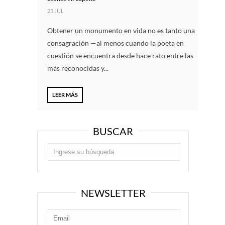
23 JUL
Obtener un monumento en vida no es tanto una
consagración —al menos cuando la poeta en
cuestión se encuentra desde hace rato entre las
más reconocidas y...
LEER MÁS
BUSCAR
NEWSLETTER