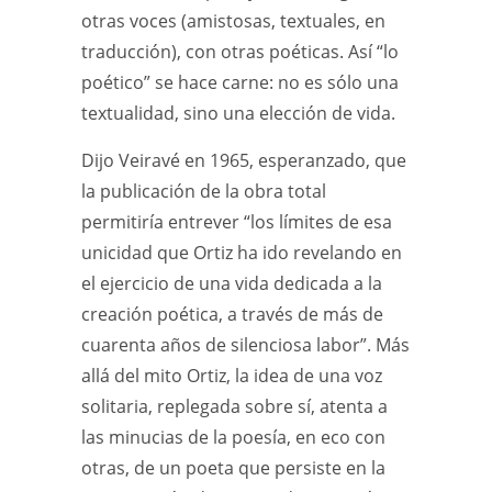
otras voces (amistosas, textuales, en
traducción), con otras poéticas. Así “lo
poético” se hace carne: no es sólo una
textualidad, sino una elección de vida.
Dijo Veiravé en 1965, esperanzado, que
la publicación de la obra total
permitiría entrever “los límites de esa
unicidad que Ortiz ha ido revelando en
el ejercicio de una vida dedicada a la
creación poética, a través de más de
cuarenta años de silenciosa labor”. Más
allá del mito Ortiz, la idea de una voz
solitaria, replegada sobre sí, atenta a
las minucias de la poesía, en eco con
otras, de un poeta que persiste en la