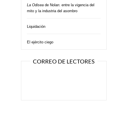
La Odisea
de Nolan: entre la vigencia del
mito y la industria del asombro
Liquidación
El ejército ciego
CORREO DE LECTORES