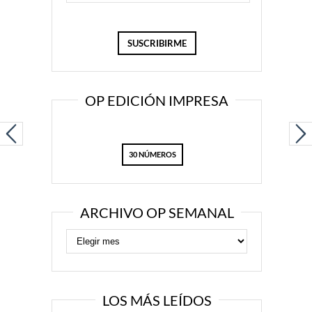
OP EDICIÓN IMPRESA
30 NÚMEROS
ARCHIVO OP SEMANAL
LOS MÁS LEÍDOS