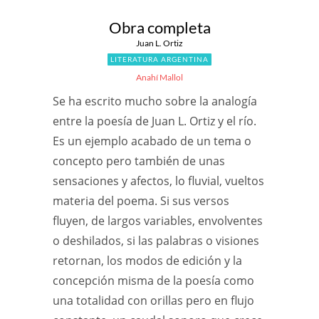
Obra completa
Juan L. Ortiz
LITERATURA ARGENTINA
Anahí Mallol
Se ha escrito mucho sobre la analogía
entre la poesía de Juan L. Ortiz y el río.
Es un ejemplo acabado de un tema o
concepto pero también de unas
sensaciones y afectos, lo fluvial, vueltos
materia del poema. Si sus versos
fluyen, de largos variables, envolventes
o deshilados, si las palabras o visiones
retornan, los modos de edición y la
concepción misma de la poesía como
una totalidad con orillas pero en flujo