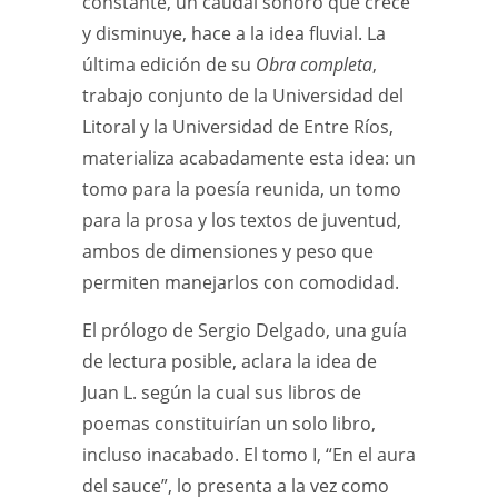
constante, un caudal sonoro que crece
y disminuye, hace a la idea fluvial. La
última edición de su
Obra completa
,
trabajo conjunto de la Universidad del
Litoral y la Universidad de Entre Ríos,
materializa acabadamente esta idea: un
tomo para la poesía reunida, un tomo
para la prosa y los textos de juventud,
ambos de dimensiones y peso que
permiten manejarlos con comodidad.
El prólogo de Sergio Delgado, una guía
de lectura posible, aclara la idea de
Juan L. según la cual sus libros de
poemas constituirían un solo libro,
incluso inacabado. El tomo I, “En el aura
del sauce”, lo presenta a la vez como