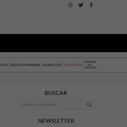
VISTA DE
SIÓN
EDICIÓN IMPRESA
DURACIÓN
APÓYENOS
LECTURA
BUSCAR
NEWSLETTER