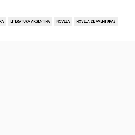
RA
LITERATURA ARGENTINA
NOVELA
NOVELA DE AVENTURAS