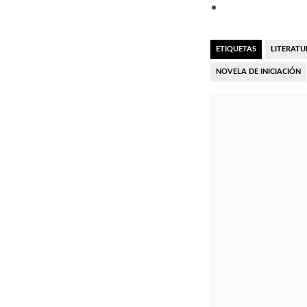
ETIQUETAS
LITERATU
NOVELA DE INICIACIÓN