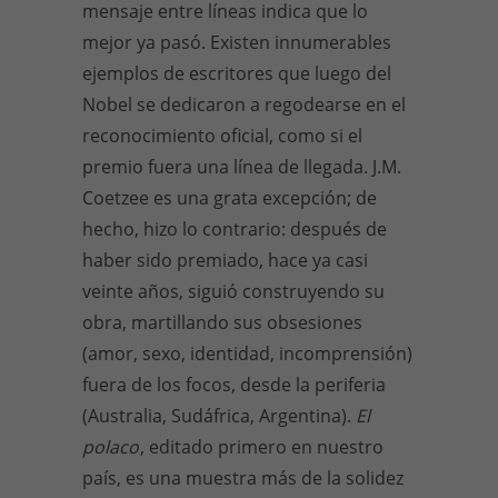
mensaje entre líneas indica que lo
mejor ya pasó. Existen innumerables
ejemplos de escritores que luego del
Nobel se dedicaron a regodearse en el
reconocimiento oficial, como si el
premio fuera una línea de llegada. J.M.
Coetzee es una grata excepción; de
hecho, hizo lo contrario: después de
haber sido premiado, hace ya casi
veinte años, siguió construyendo su
obra, martillando sus obsesiones
(amor, sexo, identidad, incomprensión)
fuera de los focos, desde la periferia
(Australia, Sudáfrica, Argentina).
El
polaco
, editado primero en nuestro
país, es una muestra más de la solidez