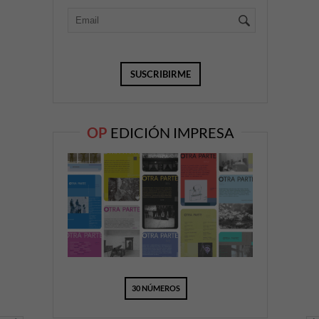
OP
EDICIÓN IMPRESA
30 NÚMEROS