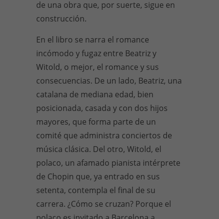
de una obra que, por suerte, sigue en
construcción.
En el libro se narra el romance
incómodo y fugaz entre Beatriz y
Witold, o mejor, el romance y sus
consecuencias. De un lado, Beatriz, una
catalana de mediana edad, bien
posicionada, casada y con dos hijos
mayores, que forma parte de un
comité que administra conciertos de
música clásica. Del otro, Witold, el
polaco, un afamado pianista intérprete
de Chopin que, ya entrado en sus
setenta, contempla el final de su
carrera. ¿Cómo se cruzan? Porque el
polaco es invitado a Barcelona a