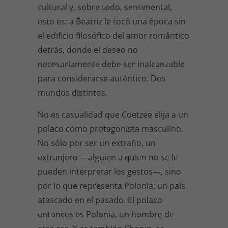
cultural y, sobre todo, sentimental,
esto es: a Beatriz le tocó una época sin
el edificio filosófico del amor romántico
detrás, donde el deseo no
necesariamente debe ser inalcanzable
para considerarse auténtico. Dos
mundos distintos.
No es casualidad que Coetzee elija a un
polaco como protagonista masculino.
No sólo por ser un extraño, un
extranjero —alguien a quien no se le
pueden interpretar los gestos—, sino
por lo que representa Polonia: un país
atascado en el pasado. El polaco
entonces es Polonia, un hombre de