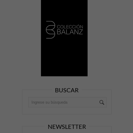
BUSCAR
NEWSLETTER