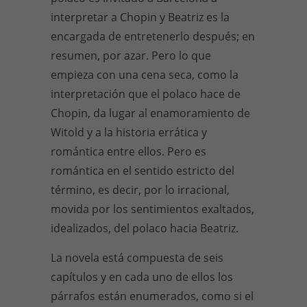
interpretar a Chopin y Beatriz es la
encargada de entretenerlo después; en
resumen, por azar. Pero lo que
empieza con una cena seca, como la
interpretación que el polaco hace de
Chopin, da lugar al enamoramiento de
Witold y a la historia errática y
romántica entre ellos. Pero es
romántica en el sentido estricto del
término, es decir, por lo irracional,
movida por los sentimientos exaltados,
idealizados, del polaco hacia Beatriz.
La novela está compuesta de seis
capítulos y en cada uno de ellos los
párrafos están enumerados, como si el