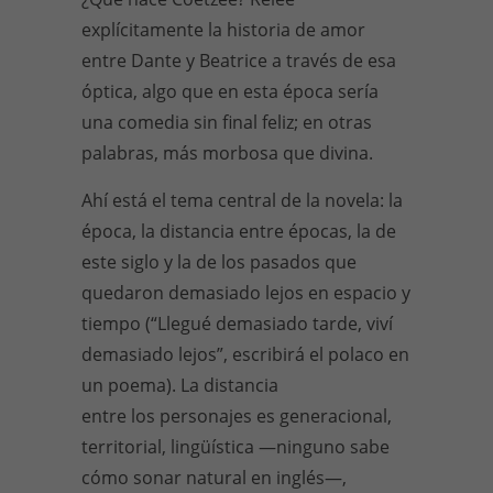
explícitamente la historia de amor
entre Dante y Beatrice a través de esa
óptica, algo que en esta época sería
una comedia sin final feliz; en otras
palabras, más morbosa que divina.
Ahí está el tema central de la novela: la
época, la distancia entre épocas, la de
este siglo y la de los pasados que
quedaron demasiado lejos en espacio y
tiempo (“Llegué demasiado tarde, viví
demasiado lejos”, escribirá el polaco en
un poema). La distancia
entre los personajes es generacional,
territorial, lingüística —ninguno sabe
cómo sonar natural en inglés—,