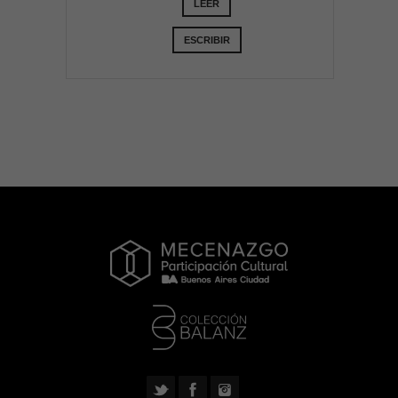
LEER
ESCRIBIR