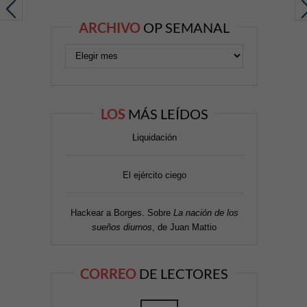
ARCHIVO
OP SEMANAL
LOS
MÁS LEÍDOS
Liquidación
El ejército ciego
Hackear a Borges. Sobre
La nación de los
sueños diurnos
, de Juan Mattio
CORREO
DE LECTORES