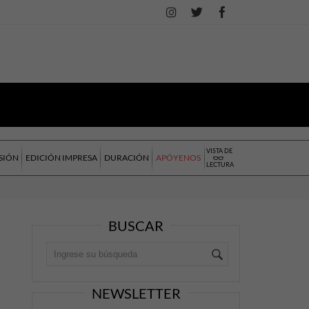
VISTA DE
SIÓN
EDICIÓN IMPRESA
DURACIÓN
APÓYENOS
LECTURA
BUSCAR
NEWSLETTER