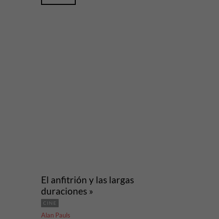
El anfitrión y las largas
duraciones »
CINE
Alan Pauls