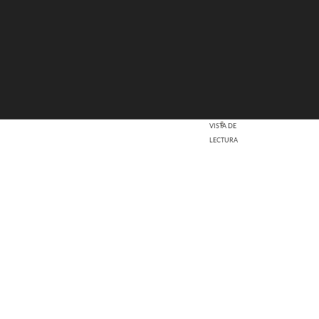
VISTA DE
LECTURA