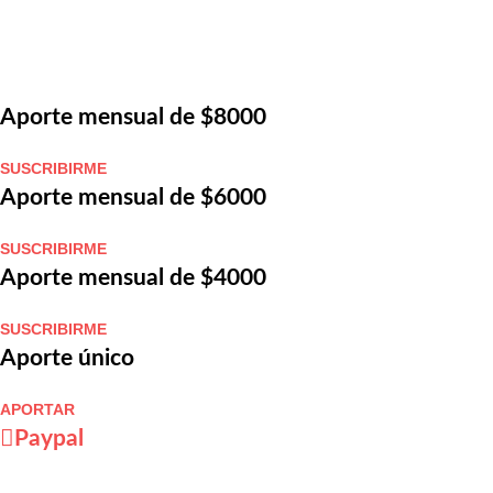
Aporte mensual de $8000
SUSCRIBIRME
Aporte mensual de $6000
SUSCRIBIRME
Aporte mensual de $4000
SUSCRIBIRME
Aporte único
APORTAR
Paypal