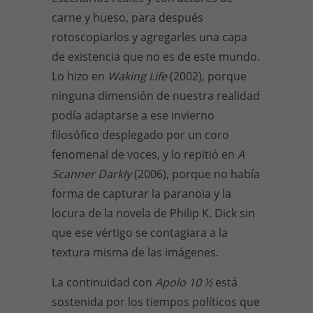
carne y hueso, para después
rotoscopiarlos y agregarles una capa
de existencia que no es de este mundo.
Lo hizo en
Waking Life
(2002), porque
ninguna dimensión de nuestra realidad
podía adaptarse a ese invierno
filosófico desplegado por un coro
fenomenal de voces, y lo repitió en
A
Scanner Darkly
(2006), porque no había
forma de capturar la paranoia y la
locura de la novela de Philip K. Dick sin
que ese vértigo se contagiara a la
textura misma de las imágenes.
La continuidad con
Apolo 10 ½
está
sostenida por los tiempos políticos que