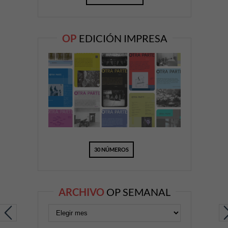
OP
EDICIÓN IMPRESA
30 NÚMEROS
ARCHIVO
OP SEMANAL