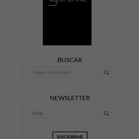
BUSCAR
NEWSLETTER