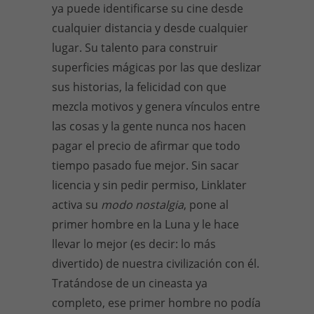
ya puede identificarse su cine desde
cualquier distancia y desde cualquier
lugar. Su talento para construir
superficies mágicas por las que deslizar
sus historias, la felicidad con que
mezcla motivos y genera vínculos entre
las cosas y la gente nunca nos hacen
pagar el precio de afirmar que todo
tiempo pasado fue mejor. Sin sacar
licencia y sin pedir permiso, Linklater
activa su
modo nostalgia
, pone al
primer hombre en la Luna y le hace
llevar lo mejor (es decir: lo más
divertido) de nuestra civilización con él.
Tratándose de un cineasta ya
completo, ese primer hombre no podía