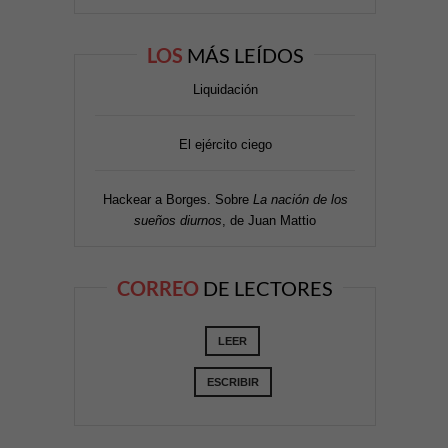
LOS
MÁS LEÍDOS
Liquidación
El ejército ciego
Hackear a Borges. Sobre
La nación de los
sueños diurnos
, de Juan Mattio
CORREO
DE LECTORES
LEER
ESCRIBIR