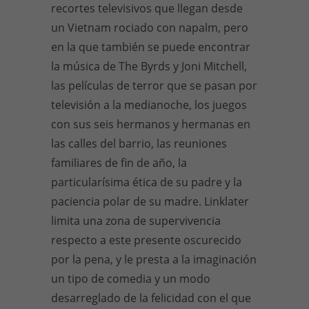
recortes televisivos que llegan desde
un Vietnam rociado con napalm, pero
en la que también se puede encontrar
la música de The Byrds y Joni Mitchell,
las películas de terror que se pasan por
televisión a la medianoche, los juegos
con sus seis hermanos y hermanas en
las calles del barrio, las reuniones
familiares de fin de año, la
particularísima ética de su padre y la
paciencia polar de su madre. Linklater
limita una zona de supervivencia
respecto a este presente oscurecido
por la pena, y le presta a la imaginación
un tipo de comedia y un modo
desarreglado de la felicidad con el que