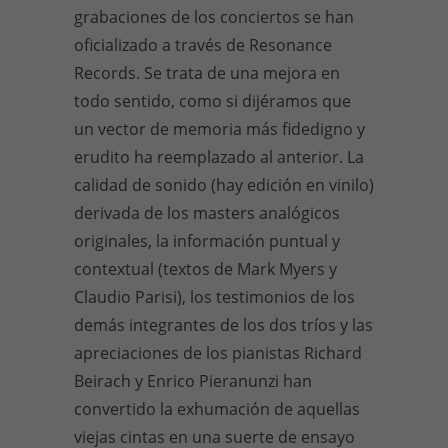
grabaciones de los conciertos se han
oficializado a través de Resonance
Records. Se trata de una mejora en
todo sentido, como si dijéramos que
un vector de memoria más fidedigno y
erudito ha reemplazado al anterior. La
calidad de sonido (hay edición en vinilo)
derivada de los masters analógicos
originales, la información puntual y
contextual (textos de Mark Myers y
Claudio Parisi), los testimonios de los
demás integrantes de los dos tríos y las
apreciaciones de los pianistas Richard
Beirach y Enrico Pieranunzi han
convertido la exhumación de aquellas
viejas cintas en una suerte de ensayo