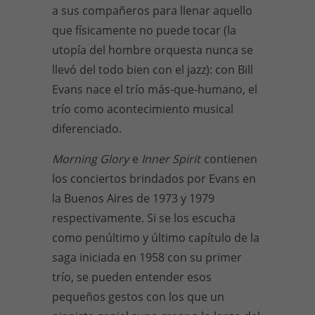
a sus compañeros para llenar aquello
que físicamente no puede tocar (la
utopía del hombre orquesta nunca se
llevó del todo bien con el jazz): con Bill
Evans nace el trío más-que-humano, el
trío como acontecimiento musical
diferenciado.
Morning Glory
e
Inner Spirit
contienen
los conciertos brindados por Evans en
la Buenos Aires de 1973 y 1979
respectivamente. Si se los escucha
como penúltimo y último capítulo de la
saga iniciada en 1958 con su primer
trío, se pueden entender esos
pequeños gestos con los que un