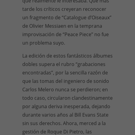
que realmente le interesaba. Que más
tarde los críticos creyeran reconocer
un fragmento de “Catalogue d’Oiseaux”
de Olivier Messiaen en la temprana
improvisación de “Peace Piece” no fue
un problema suyo.
La edición de estos fantásticos álbumes
dobles supera el rubro “grabaciones
encontradas”, por la sencilla razón de
que las tomas del ingeniero de sonido
Carlos Melero nunca se perdieron; en
todo caso, circularon clandestinamente
por alguna deriva inesperada, dejando
durante varios años al Bill Evans State
sin sus derechos. Ahora, merced a la
gestión de Roque Di Pietro, las