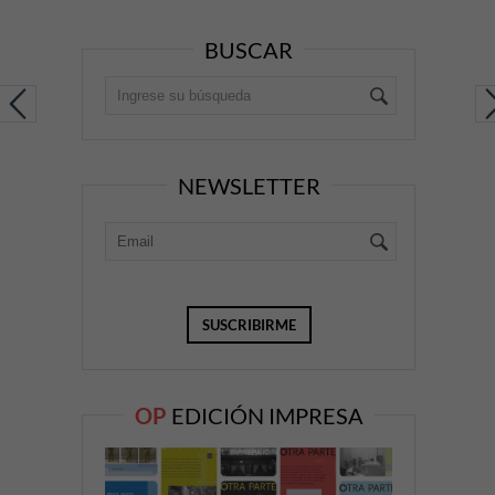
BUSCAR
NEWSLETTER
OP
EDICIÓN IMPRESA