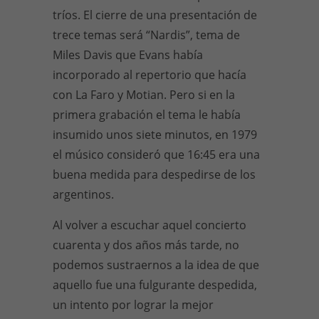
tríos. El cierre de una presentación de
trece temas será “Nardis”, tema de
Miles Davis que Evans había
incorporado al repertorio que hacía
con La Faro y Motian. Pero si en la
primera grabación el tema le había
insumido unos siete minutos, en 1979
el músico consideró que 16:45 era una
buena medida para despedirse de los
argentinos.
Al volver a escuchar aquel concierto
cuarenta y dos años más tarde, no
podemos sustraernos a la idea de que
aquello fue una fulgurante despedida,
un intento por lograr la mejor