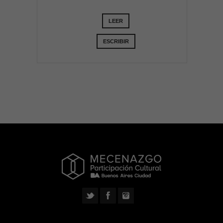
LEER
ESCRIBIR