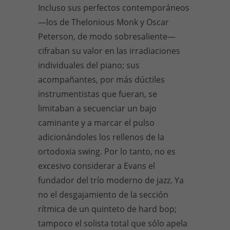
Incluso sus perfectos contemporáneos
—los de Thelonious Monk y Oscar
Peterson, de modo sobresaliente—
cifraban su valor en las irradiaciones
individuales del piano; sus
acompañantes, por más dúctiles
instrumentistas que fueran, se
limitaban a secuenciar un bajo
caminante y a marcar el pulso
adicionándoles los rellenos de la
ortodoxia swing. Por lo tanto, no es
excesivo considerar a Evans el
fundador del trío moderno de jazz. Ya
no el desgajamiento de la sección
rítmica de un quinteto de hard bop;
tampoco el solista total que sólo apela