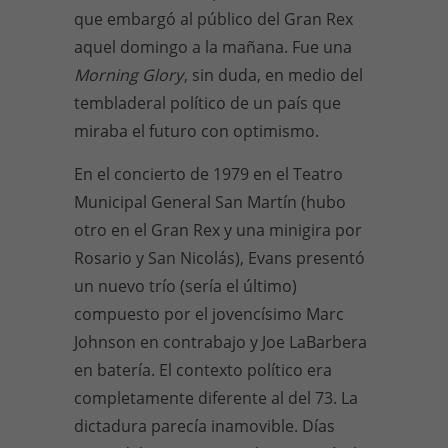
que embargó al público del Gran Rex
aquel domingo a la mañana. Fue una
Morning Glory
, sin duda, en medio del
tembladeral político de un país que
miraba el futuro con optimismo.
En el concierto de 1979 en el Teatro
Municipal General San Martín (hubo
otro en el Gran Rex y una minigira por
Rosario y San Nicolás), Evans presentó
un nuevo trío (sería el último)
compuesto por el jovencísimo Marc
Johnson en contrabajo y Joe LaBarbera
en batería. El contexto político era
completamente diferente al del 73. La
dictadura parecía inamovible. Días