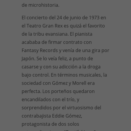
de microhistoria.
El concierto del 24 de junio de 1973 en
el Teatro Gran Rex es quizá el favorito
de la tribu evansiana. El pianista
acababa de firmar contrato con
Fantasy Records y venía de una gira por
Japón. Se lo veía feliz, a punto de
casarse y con su adicción a la droga
bajo control. En términos musicales, la
sociedad con Gómez y Morell era
perfecta. Los porteños quedaron
encandilados con el trío, y
sorprendidos por el virtuosismo del
contrabajista Eddie Gómez,
protagonista de dos solos