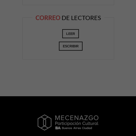
CORREO
DE LECTORES
LEER
ESCRIBIR