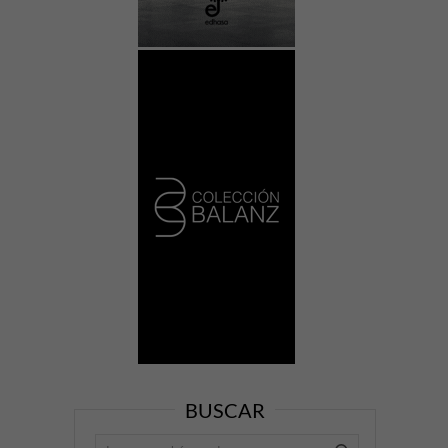
BUSCAR