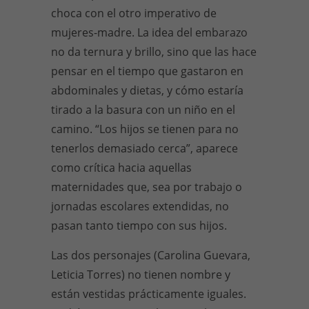
choca con el otro imperativo de
mujeres-madre. La idea del embarazo
no da ternura y brillo, sino que las hace
pensar en el tiempo que gastaron en
abdominales y dietas, y cómo estaría
tirado a la basura con un niño en el
camino. “Los hijos se tienen para no
tenerlos demasiado cerca”, aparece
como crítica hacia aquellas
maternidades que, sea por trabajo o
jornadas escolares extendidas, no
pasan tanto tiempo con sus hijos.
Las dos personajes (Carolina Guevara,
Leticia Torres) no tienen nombre y
están vestidas prácticamente iguales.