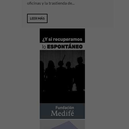
oficinas y la trastienda de...
LEER MÁS