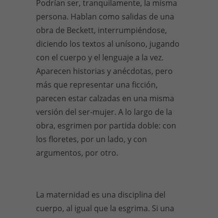
Podrían ser, tranquilamente, la misma
persona. Hablan como salidas de una
obra de Beckett, interrumpiéndose,
diciendo los textos al unísono, jugando
con el cuerpo y el lenguaje a la vez.
Aparecen historias y anécdotas, pero
más que representar una ficción,
parecen estar calzadas en una misma
versión del ser-mujer. A lo largo de la
obra, esgrimen por partida doble: con
los floretes, por un lado, y con
argumentos, por otro.
La maternidad es una disciplina del
cuerpo, al igual que la esgrima. Si una