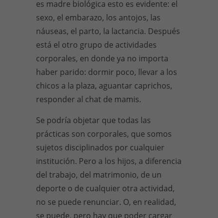
es madre biológica esto es evidente: el
sexo, el embarazo, los antojos, las
náuseas, el parto, la lactancia. Después
está el otro grupo de actividades
corporales, en donde ya no importa
haber parido: dormir poco, llevar a los
chicos a la plaza, aguantar caprichos,
responder al chat de mamis.
Se podría objetar que todas las
prácticas son corporales, que somos
sujetos disciplinados por cualquier
institución. Pero a los hijos, a diferencia
del trabajo, del matrimonio, de un
deporte o de cualquier otra actividad,
no se puede renunciar. O, en realidad,
se puede, pero hay que poder cargar