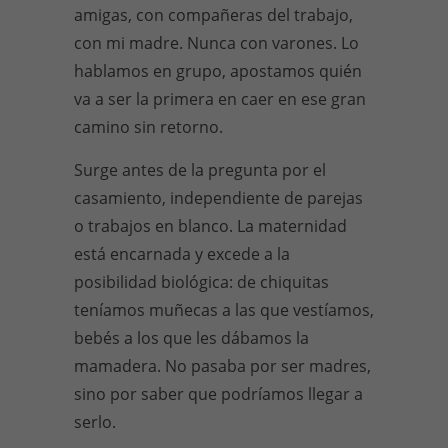
amigas, con compañeras del trabajo,
con mi madre. Nunca con varones. Lo
hablamos en grupo, apostamos quién
va a ser la primera en caer en ese gran
camino sin retorno.
Surge antes de la pregunta por el
casamiento, independiente de parejas
o trabajos en blanco. La maternidad
está encarnada y excede a la
posibilidad biológica: de chiquitas
teníamos muñecas a las que vestíamos,
bebés a los que les dábamos la
mamadera. No pasaba por ser madres,
sino por saber que podríamos llegar a
serlo.