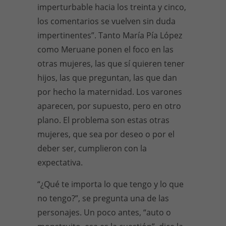
imperturbable hacia los treinta y cinco,
los comentarios se vuelven sin duda
impertinentes”. Tanto María Pía López
como Meruane ponen el foco en las
otras mujeres, las que sí quieren tener
hijos, las que preguntan, las que dan
por hecho la maternidad. Los varones
aparecen, por supuesto, pero en otro
plano. El problema son estas otras
mujeres, que sea por deseo o por el
deber ser, cumplieron con la
expectativa.
“¿Qué te importa lo que tengo y lo que
no tengo?”, se pregunta una de las
personajes. Un poco antes, “auto o