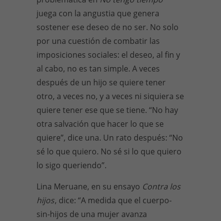
juega con la angustia que genera
sostener ese deseo de no ser. No solo
por una cuestión de combatir las
imposiciones sociales: el deseo, al fin y
al cabo, no es tan simple. A veces
después de un hijo se quiere tener
otro, a veces no, y a veces ni siquiera se
quiere tener ese que se tiene. “No hay
otra salvación que hacer lo que se
quiere”, dice una. Un rato después: “No
sé lo que quiero. No sé si lo que quiero
lo sigo queriendo”.
Lina Meruane, en su ensayo
Contra los
hijos
, dice: “A medida que el cuerpo-
sin-hijos de una mujer avanza