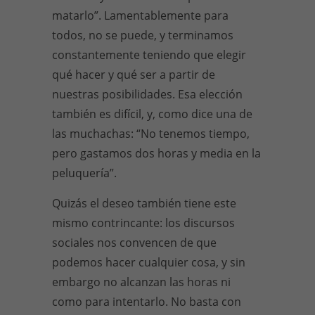
matarlo”. Lamentablemente para
todos, no se puede, y terminamos
constantemente teniendo que elegir
qué hacer y qué ser a partir de
nuestras posibilidades. Esa elección
también es difícil, y, como dice una de
las muchachas: “No tenemos tiempo,
pero gastamos dos horas y media en la
peluquería”.
Quizás el deseo también tiene este
mismo contrincante: los discursos
sociales nos convencen de que
podemos hacer cualquier cosa, y sin
embargo no alcanzan las horas ni
como para intentarlo. No basta con