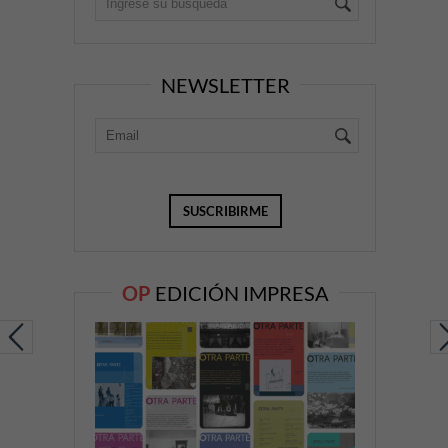
NEWSLETTER
OP
EDICIÓN IMPRESA