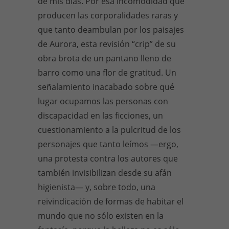
de mis días. Por esa incomodidad que
producen las corporalidades raras y
que tanto deambulan por los paisajes
de Aurora, esta revisión “crip” de su
obra brota de un pantano lleno de
barro como una flor de gratitud. Un
señalamiento inacabado sobre qué
lugar ocupamos las personas con
discapacidad en las ficciones, un
cuestionamiento a la pulcritud de los
personajes que tanto leímos —ergo,
una protesta contra los autores que
también invisibilizan desde su afán
higienista— y, sobre todo, una
reivindicación de formas de habitar el
mundo que no sólo existen en la