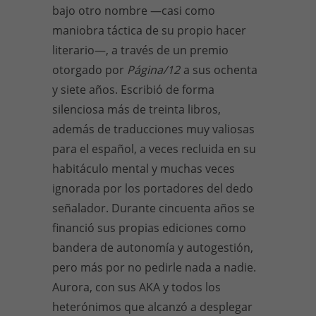
bajo otro nombre —casi como
maniobra táctica de su propio hacer
literario—, a través de un premio
otorgado por
Página/12
a sus ochenta
y siete años. Escribió de forma
silenciosa más de treinta libros,
además de traducciones muy valiosas
para el español, a veces recluida en su
habitáculo mental y muchas veces
ignorada por los portadores del dedo
señalador. Durante cincuenta años se
financió sus propias ediciones como
bandera de autonomía y autogestión,
pero más por no pedirle nada a nadie.
Aurora, con sus AKA y todos los
heterónimos que alcanzó a desplegar