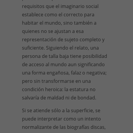
requisitos que el imaginario social
establece como el correcto para
habitar el mundo, sino también a
quienes no se ajustan a esa
representación de sujeto completo y
suficiente. Siguiendo el relato, una
persona de talla baja tiene posibilidad
de acceso al mundo aun significando
una forma engañosa, falaz o negativa;
pero sin transformarse en una
condición heroica: la estatura no
salvaría de maldad ni de bondad.
Si se atiende sólo a la superficie, se
puede interpretar como un intento
normalizante de las biografías discas,