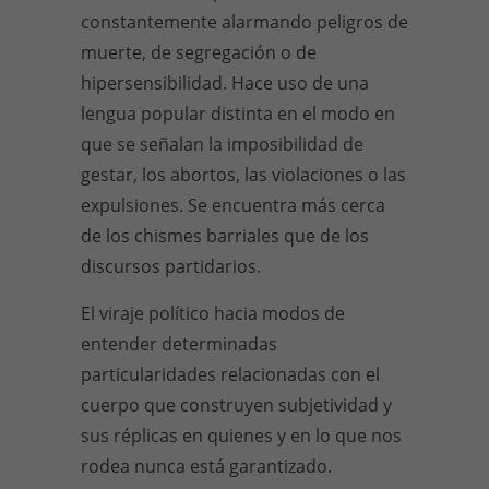
constantemente alarmando peligros de
muerte, de segregación o de
hipersensibilidad. Hace uso de una
lengua popular distinta en el modo en
que se señalan la imposibilidad de
gestar, los abortos, las violaciones o las
expulsiones. Se encuentra más cerca
de los chismes barriales que de los
discursos partidarios.
El viraje político hacia modos de
entender determinadas
particularidades relacionadas con el
cuerpo que construyen subjetividad y
sus réplicas en quienes y en lo que nos
rodea nunca está garantizado.