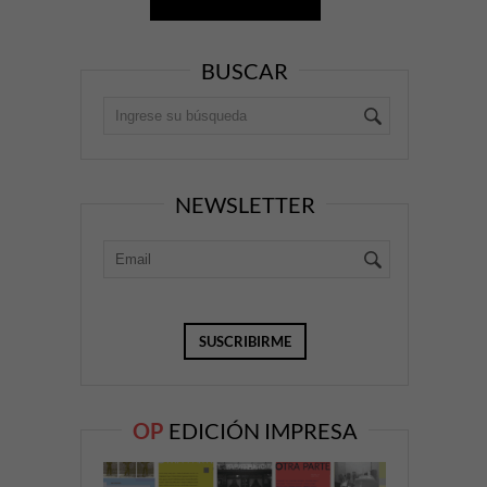
BUSCAR
NEWSLETTER
OP
EDICIÓN IMPRESA