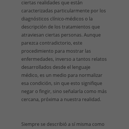
ciertas realidades que están
caracterizadas particularmente por los
diagnósticos clínico-médicos o la
descripción de los tratamientos que
atraviesan ciertas personas. Aunque
parezca contradictorio, este
procedimiento para mostrar las
enfermedades, inverso a tantos relatos
desarrollados desde el lenguaje
médico, es un medio para normalizar
esa condición, sin que esto signifique
negar o fingir, sino señalarla como más
cercana, próxima a nuestra realidad.
Siempre se describió a sí misma como