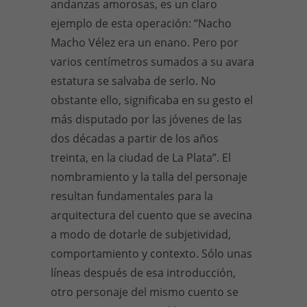
andanzas amorosas, es un claro
ejemplo de esta operación: “Nacho
Macho Vélez era un enano. Pero por
varios centímetros sumados a su avara
estatura se salvaba de serlo. No
obstante ello, significaba en su gesto el
más disputado por las jóvenes de las
dos décadas a partir de los años
treinta, en la ciudad de La Plata”. El
nombramiento y la talla del personaje
resultan fundamentales para la
arquitectura del cuento que se avecina
a modo de dotarle de subjetividad,
comportamiento y contexto. Sólo unas
líneas después de esa introducción,
otro personaje del mismo cuento se