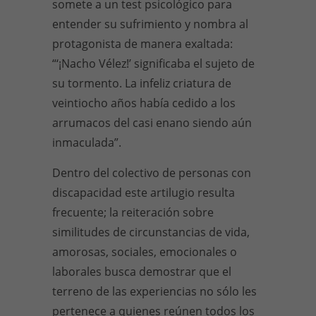
somete a un test psicológico para
entender su sufrimiento y nombra al
protagonista de manera exaltada:
“‘¡Nacho Vélez!’ significaba el sujeto de
su tormento. La infeliz criatura de
veintiocho años había cedido a los
arrumacos del casi enano siendo aún
inmaculada”.
Dentro del colectivo de personas con
discapacidad este artilugio resulta
frecuente; la reiteración sobre
similitudes de circunstancias de vida,
amorosas, sociales, emocionales o
laborales busca demostrar que el
terreno de las experiencias no sólo les
pertenece a quienes reúnen todos los