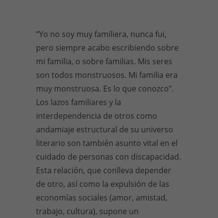
“Yo no soy muy familiera, nunca fui,
pero siempre acabo escribiendo sobre
mi familia, o sobre familias. Mis seres
son todos monstruosos. Mi familia era
muy monstruosa. Es lo que conozco”.
Los lazos familiares y la
interdependencia de otros como
andamiaje estructural de su universo
literario son también asunto vital en el
cuidado de personas con discapacidad.
Esta relación, que conlleva depender
de otro, así como la expulsión de las
economías sociales (amor, amistad,
trabajo, cultura), supone un