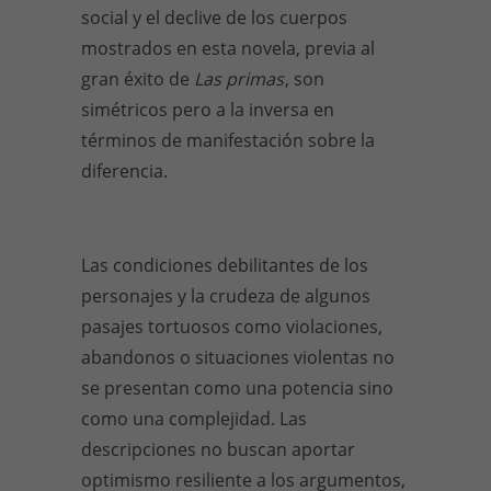
social y el declive de los cuerpos
mostrados en esta novela, previa al
gran éxito de
Las primas
, son
simétricos pero a la inversa en
términos de manifestación sobre la
diferencia.
Las condiciones debilitantes de los
personajes y la crudeza de algunos
pasajes tortuosos como violaciones,
abandonos o situaciones violentas no
se presentan como una potencia sino
como una complejidad. Las
descripciones no buscan aportar
optimismo resiliente a los argumentos,