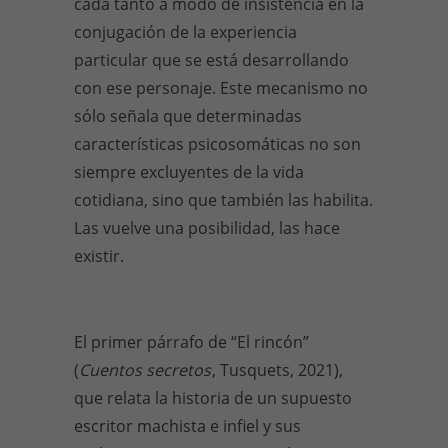
cada tanto a modo de insistencia en la
conjugación de la experiencia
particular que se está desarrollando
con ese personaje. Este mecanismo no
sólo señala que determinadas
características psicosomáticas no son
siempre excluyentes de la vida
cotidiana, sino que también las habilita.
Las vuelve una posibilidad, las hace
existir.
El primer párrafo de “El rincón”
(
Cuentos secretos
, Tusquets, 2021),
que relata la historia de un supuesto
escritor machista e infiel y sus