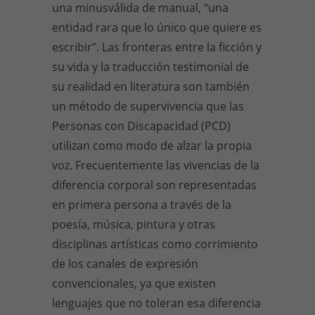
una minusválida de manual, “una
entidad rara que lo único que quiere es
escribir”. Las fronteras entre la ficción y
su vida y la traducción testimonial de
su realidad en literatura son también
un método de supervivencia que las
Personas con Discapacidad (PCD)
utilizan como modo de alzar la propia
voz. Frecuentemente las vivencias de la
diferencia corporal son representadas
en primera persona a través de la
poesía, música, pintura y otras
disciplinas artísticas como corrimiento
de los canales de expresión
convencionales, ya que existen
lenguajes que no toleran esa diferencia