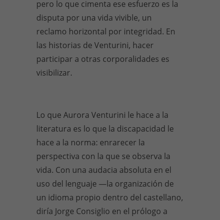
pero lo que cimenta ese esfuerzo es la
disputa por una vida vivible, un
reclamo horizontal por integridad. En
las historias de Venturini, hacer
participar a otras corporalidades es
visibilizar.
Lo que Aurora Venturini le hace a la
literatura es lo que la discapacidad le
hace a la norma: enrarecer la
perspectiva con la que se observa la
vida. Con una audacia absoluta en el
uso del lenguaje —la organización de
un idioma propio dentro del castellano,
diría Jorge Consiglio en el prólogo a