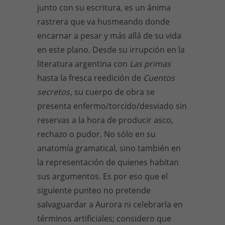
junto con su escritura, es un ánima
rastrera que va husmeando donde
encarnar a pesar y más allá de su vida
en este plano. Desde su irrupción en la
literatura argentina con
Las primas
hasta la fresca reedición de
Cuentos
secretos
, su cuerpo de obra se
presenta enfermo/torcido/desviado sin
reservas a la hora de producir asco,
rechazo o pudor. No sólo en su
anatomía gramatical, sino también en
la representación de quienes habitan
sus argumentos. Es por eso que el
siguiente punteo no pretende
salvaguardar a Aurora ni celebrarla en
términos artificiales; considero que