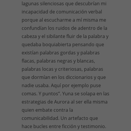
lagunas silenciosas que descubrían mi
incapacidad de comunicación verbal
porque al escucharme a mí misma me
confundían los ruidos de adentro de la
cabeza y el sibilante fluir de la palabra y
quedaba boquiabierta pensando que
existían palabras gordas y palabras
flacas, palabras negras y blancas,
palabras locas y criteriosas, palabras
que dormían en los diccionarios y que
nadie usaba. Aquí por ejemplo puse
comas. Y puntos”. Yuna se solapa en las
estrategias de Aurora al ser ella misma
quien embate contra la
comunicabilidad. Un artefacto que
hace bucles entre ficción y testimonio.