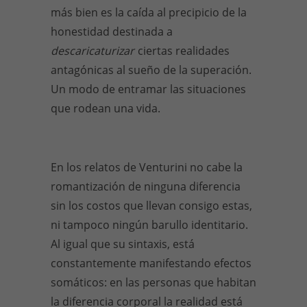
más bien es la caída al precipicio de la
honestidad destinada a
descaricaturizar
ciertas realidades
antagónicas al sueño de la superación.
Un modo de entramar las situaciones
que rodean una vida.
En los relatos de Venturini no cabe la
romantización de ninguna diferencia
sin los costos que llevan consigo estas,
ni tampoco ningún barullo identitario.
Al igual que su sintaxis, está
constantemente manifestando efectos
somáticos: en las personas que habitan
la diferencia corporal la realidad está