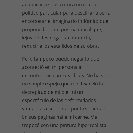
adjudicar a su escritura un marco
político particular para descifrarla sería
encorsetar el imaginario indómito que
propone bajo un prisma moral que,
lejos de desplegar su potencia,
reduciría los estallidos de su obra.
Pero tampoco puedo negar lo que
aconteció en mi persona al
encontrarme con sus libros. No ha sido
un simple espejo que me devolvió la
decrepitud de mi piel, ni un
espectáculo de las deformidades
somáticas esculpidas por la sociedad.
En sus páginas hallé mi carne. Me
tropecé con una pintura hiperrealista