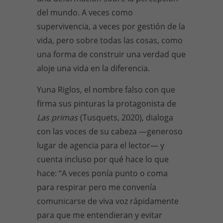
del mundo. A veces como
supervivencia, a veces por gestión de la
vida, pero sobre todas las cosas, como
una forma de construir una verdad que
aloje una vida en la diferencia.
Yuna Riglos, el nombre falso con que
firma sus pinturas la protagonista de
Las primas
(Tusquets, 2020), dialoga
con las voces de su cabeza —generoso
lugar de agencia para el lector— y
cuenta incluso por qué hace lo que
hace: “A veces ponía punto o coma
para respirar pero me convenía
comunicarse de viva voz rápidamente
para que me entendieran y evitar