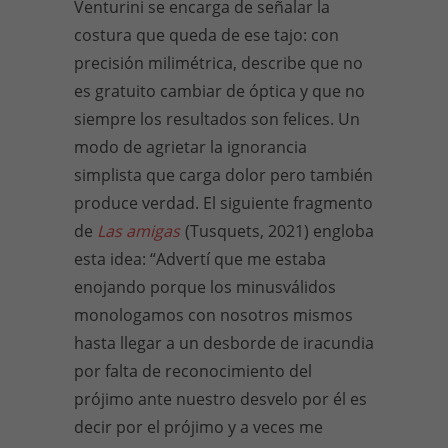
Venturini se encarga de señalar la
costura que queda de ese tajo: con
precisión milimétrica, describe que no
es gratuito cambiar de óptica y que no
siempre los resultados son felices. Un
modo de agrietar la ignorancia
simplista que carga dolor pero también
produce verdad. El siguiente fragmento
de
Las amigas
(Tusquets, 2021) engloba
esta idea: “Advertí que me estaba
enojando porque los minusválidos
monologamos con nosotros mismos
hasta llegar a un desborde de iracundia
por falta de reconocimiento del
prójimo ante nuestro desvelo por él es
decir por el prójimo y a veces me