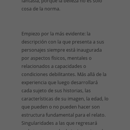
fantasía, porque la belleza no es sólo
cosa de la norma.
Empiezo por la más evidente: la
descripción con la que presenta a sus
personajes siempre está inaugurada
por aspectos físicos, mentales o
relacionados a capacidades o
condiciones debilitantes. Más allá de la
experiencia que luego desarrollará
cada sujeto de sus historias, las
características de su imagen, la edad, lo
que pueden o no pueden hacer son
estructura fundamental para el relato.
Singularidades a las que regresará