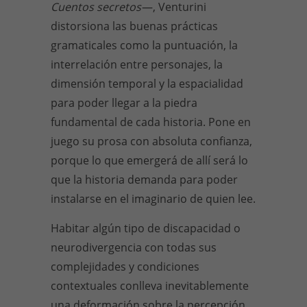
Cuentos secretos
—, Venturini
distorsiona las buenas prácticas
gramaticales como la puntuación, la
interrelación entre personajes, la
dimensión temporal y la espacialidad
para poder llegar a la piedra
fundamental de cada historia. Pone en
juego su prosa con absoluta confianza,
porque lo que emergerá de allí será lo
que la historia demanda para poder
instalarse en el imaginario de quien lee.
Habitar algún tipo de discapacidad o
neurodivergencia con todas sus
complejidades y condiciones
contextuales conlleva inevitablemente
una deformación sobre la percepción