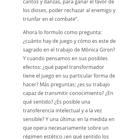
cantos y danzas, para ganar el favor de
los dioses, poder rechazar al enemigo y
triunfar en el combate”.
Ahora lo formulo como pregunta:
¿cuánto hay de juego y cómo es este de
sagrado en el trabajo de Mónica Giron?
Y cuando pensamos en sus posibles
efectos: ¿qué papel transformador
tiene el juego en su particular forma de
hacer? Más preguntas: ¿es su trabajo
capaz de transmitir conocimiento? ¿En
qué sentido? ¿Es posible una
transferencia intelectual y a la vez
sensible? Y una última: en la medida en
que opera necesariamente sobre un
régimen estético ¿en qué sentido los