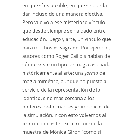
en que sí es posible, en que se pueda
dar incluso de una manera efectiva.
Pero vuelvo a ese misterioso vínculo
que desde siempre se ha dado entre
educación, juego y arte, un vínculo que
para muchos es sagrado. Por ejemplo,
autores como Roger Caillois hablan de
cómo existe un tipo de magia asociada
históricamente al arte: una
forma
de
magia mimética, aunque no puesta al
servicio de la representación de lo
idéntico, sino más cercana a los
poderes de-formantes y simbólicos de
la simulación. Y con esto volvemos al
principio de este texto: recuerdo la
muestra de Mónica Giron “como si