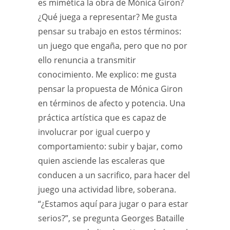
es mimética la obra de Mónica Giron?
¿Qué juega a representar? Me gusta
pensar su trabajo en estos términos:
un juego que engaña, pero que no por
ello renuncia a transmitir
conocimiento. Me explico: me gusta
pensar la propuesta de Mónica Giron
en términos de afecto y potencia. Una
práctica artística que es capaz de
involucrar por igual cuerpo y
comportamiento: subir y bajar, como
quien asciende las escaleras que
conducen a un sacrifico, para hacer del
juego una actividad libre, soberana.
“¿Estamos aquí para jugar o para estar
serios?”, se pregunta Georges Bataille