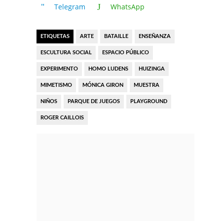
Telegram
WhatsApp
ETIQUETAS
ARTE
BATAILLE
ENSEÑANZA
ESCULTURA SOCIAL
ESPACIO PÚBLICO
EXPERIMENTO
HOMO LUDENS
HUIZINGA
MIMETISMO
MÓNICA GIRON
MUESTRA
NIÑOS
PARQUE DE JUEGOS
PLAYGROUND
ROGER CAILLOIS