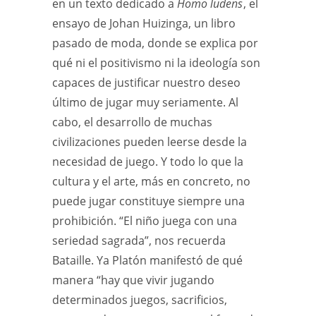
en un texto dedicado a
Homo ludens
, el
ensayo de Johan Huizinga, un libro
pasado de moda, donde se explica por
qué ni el positivismo ni la ideología son
capaces de justificar nuestro deseo
último de jugar muy seriamente. Al
cabo, el desarrollo de muchas
civilizaciones pueden leerse desde la
necesidad de juego. Y todo lo que la
cultura y el arte, más en concreto, no
puede jugar constituye siempre una
prohibición. “El niño juega con una
seriedad sagrada”, nos recuerda
Bataille. Ya Platón manifestó de qué
manera “hay que vivir jugando
determinados juegos, sacrificios,