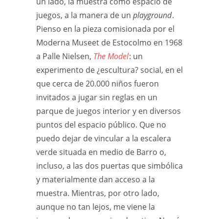
un lado, la muestra como espacio de
juegos, a la manera de un
playground
.
Pienso en la pieza comisionada por el
Moderna Museet de Estocolmo en 1968
a Palle Nielsen,
The Model
: un
experimento de ¿escultura? social, en el
que cerca de 20.000 niños fueron
invitados a jugar sin reglas en un
parque de juegos interior y en diversos
puntos del espacio público. Que no
puedo dejar de vincular a la escalera
verde situada en medio de Barro o,
incluso, a las dos puertas que simbólica
y materialmente dan acceso a la
muestra. Mientras, por otro lado,
aunque no tan lejos, me viene la