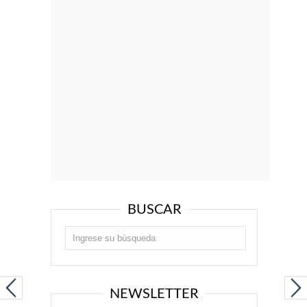
BUSCAR
NEWSLETTER