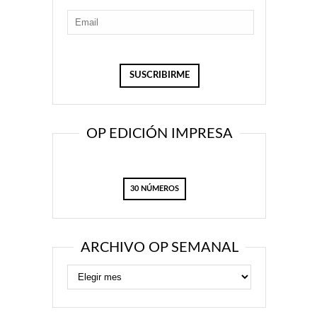
OP EDICIÓN IMPRESA
30 NÚMEROS
ARCHIVO OP SEMANAL