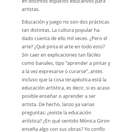
en distintos espacios educativos para
artistas.
Educación y juego no son dos prácticas
tan distintas. La cultura popular ha
dado cuenta de ello mil veces. ¿Pero el
arte? ¿Qué pinta el arte en todo esto?
Sin caer en explicaciones tan fáciles
como banales, tipo “aprender a pintar y
a la vez expresarse o curarse”, antes
incluso que la cosa terapéutica está la
educación artística, es decir, si es acaso
posible enseñar o aprender a ser
artista. De hecho, lanzo ya varias
preguntas: ¿existe la educación
artística? ¿En qué sentido Mónica Giron
enseña algo con sus obras? Yo confío