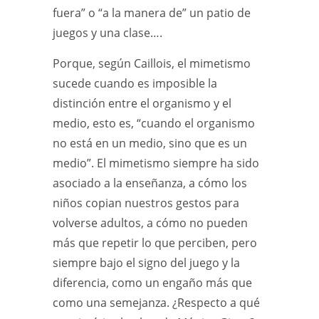
fuera” o “a la manera de” un patio de
juegos y una clase….
Porque, según Caillois, el mimetismo
sucede cuando es imposible la
distinción entre el organismo y el
medio, esto es, “cuando el organismo
no está en un medio, sino que es un
medio”. El mimetismo siempre ha sido
asociado a la enseñanza, a cómo los
niños copian nuestros gestos para
volverse adultos, a cómo no pueden
más que repetir lo que perciben, pero
siempre bajo el signo del juego y la
diferencia, como un engaño más que
como una semejanza. ¿Respecto a qué