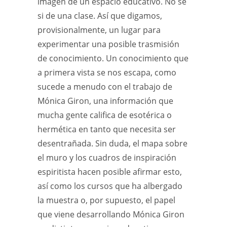
imagen de un espacio educativo. No sé
si de una clase. Así que digamos,
provisionalmente, un lugar para
experimentar una posible trasmisión
de conocimiento. Un conocimiento que
a primera vista se nos escapa, como
sucede a menudo con el trabajo de
Mónica Giron, una información que
mucha gente califica de esotérica o
hermética en tanto que necesita ser
desentrañada. Sin duda, el mapa sobre
el muro y los cuadros de inspiración
espiritista hacen posible afirmar esto,
así como los cursos que ha albergado
la muestra o, por supuesto, el papel
que viene desarrollando Mónica Giron