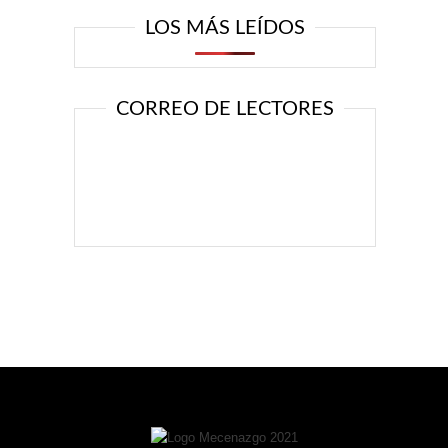
LOS MÁS LEÍDOS
CORREO DE LECTORES