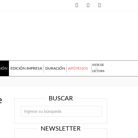
VISTA DE
SIÓN
EDICIÓN IMPRESA
DURACIÓN
APÓYENOS
LECTURA
BUSCAR
e
NEWSLETTER