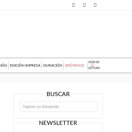
VISTA DE
SIÓN
EDICIÓN IMPRESA
DURACIÓN
APÓYENOS
LECTURA
BUSCAR
NEWSLETTER
l