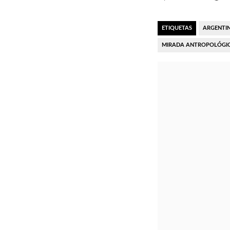
ETIQUETAS
ARGENTI
MIRADA ANTROPOLÓGI