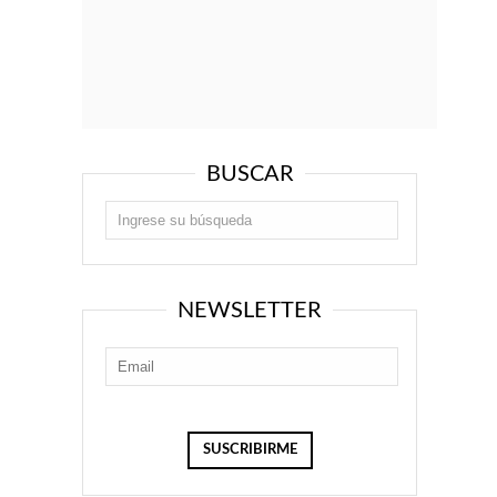
BUSCAR
NEWSLETTER