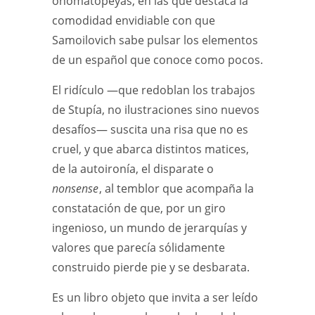
onomatopeyas, en las que destaca la
comodidad envidiable con que
Samoilovich sabe pulsar los elementos
de un español que conoce como pocos.
El ridículo —que redoblan los trabajos
de Stupía, no ilustraciones sino nuevos
desafíos— suscita una risa que no es
cruel, y que abarca distintos matices,
de la autoironía, el disparate o
nonsense
, al temblor que acompaña la
constatación de que, por un giro
ingenioso, un mundo de jerarquías y
valores que parecía sólidamente
construido pierde pie y se desbarata.
Es un libro objeto que invita a ser leído