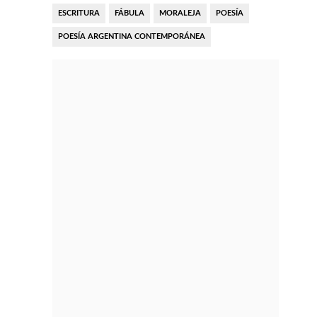
ESCRITURA
FÁBULA
MORALEJA
POESÍA
POESÍA ARGENTINA CONTEMPORÁNEA