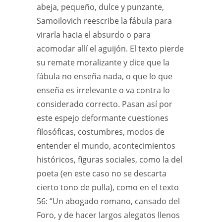
abeja, pequeño, dulce y punzante,
Samoilovich reescribe la fábula para
virarla hacia el absurdo o para
acomodar allí el aguijón. El texto pierde
su remate moralizante y dice que la
fábula no enseña nada, o que lo que
enseña es irrelevante o va contra lo
considerado correcto. Pasan así por
este espejo deformante cuestiones
filosóficas, costumbres, modos de
entender el mundo, acontecimientos
históricos, figuras sociales, como la del
poeta (en este caso no se descarta
cierto tono de pulla), como en el texto
56: “Un abogado romano, cansado del
Foro, y de hacer largos alegatos llenos