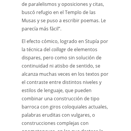
de paralelismos y oposiciones y citas,
buscó refugio en el Templo de las
Musas y se puso a escribir poemas. Le
parecía más fácil”.
El efecto cómico, logrado en Stupía por
la técnica del
collage
de elementos
dispares, pero como sin solución de
continuidad ni atisbo de sentido, se
alcanza muchas veces en los textos por
el contraste entre distintos niveles y
estilos de lenguaje, que pueden
combinar una construcción de tipo
barroca con giros coloquiales actuales,
palabras eruditas con vulgares, o
construcciones complejas con