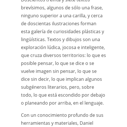
brevísimos, algunos de sólo una frase,
ninguno superior a una carilla, y cerca
de doscientas ilustraciones forman
esta galería de curiosidades plásticas y
lingüísticas. Textos y dibujos son una
exploración lúdica, jocosa e inteligente,
que cruza diversos territorios: lo que es
posible pensar, lo que se dice o se
vuelve imagen sin pensar, lo que se
dice sin decir, lo que implican algunos
subgéneros literarios, pero, sobre
todo, lo que está escondido por debajo
o planeando por arriba, en el lenguaje.
Con un conocimiento profundo de sus
herramientas y materiales, Daniel