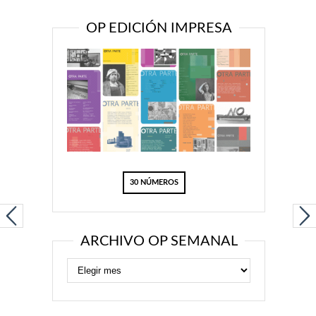
OP EDICIÓN IMPRESA
30 NÚMEROS
ARCHIVO OP SEMANAL