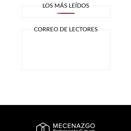
LOS MÁS LEÍDOS
CORREO DE LECTORES