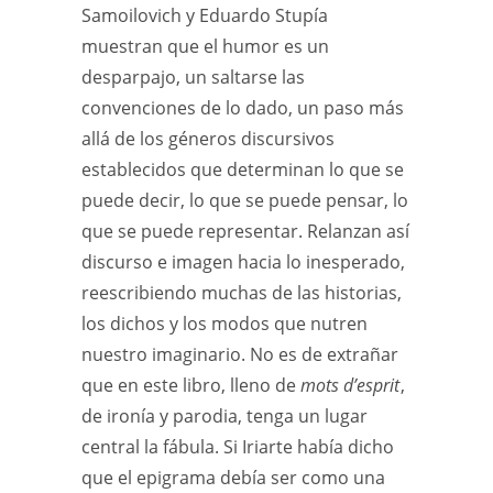
Samoilovich y Eduardo Stupía
muestran que el humor es un
desparpajo, un saltarse las
convenciones de lo dado, un paso más
allá de los géneros discursivos
establecidos que determinan lo que se
puede decir, lo que se puede pensar, lo
que se puede representar. Relanzan así
discurso e imagen hacia lo inesperado,
reescribiendo muchas de las historias,
los dichos y los modos que nutren
nuestro imaginario. No es de extrañar
que en este libro, lleno de
mots d’esprit
,
de ironía y parodia, tenga un lugar
central la fábula. Si Iriarte había dicho
que el epigrama debía ser como una