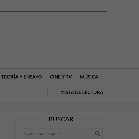
TEORÍA Y ENSAYO
CINE Y TV
MÚSICA
VISTA DE LECTURA
BUSCAR