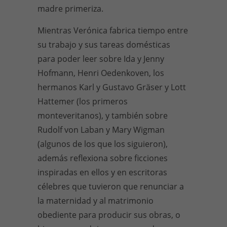
madre primeriza.
Mientras Verónica fabrica tiempo entre
su trabajo y sus tareas domésticas
para poder leer sobre Ida y Jenny
Hofmann, Henri Oedenkoven, los
hermanos Karl y Gustavo Gräser y Lott
Hattemer (los primeros
monteveritanos), y también sobre
Rudolf von Laban y Mary Wigman
(algunos de los que los siguieron),
además reflexiona sobre ficciones
inspiradas en ellos y en escritoras
célebres que tuvieron que renunciar a
la maternidad y al matrimonio
obediente para producir sus obras, o