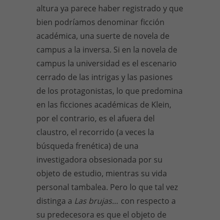
altura ya parece haber registrado y que
bien podríamos denominar ficción
académica, una suerte de novela de
campus a la inversa. Si en la novela de
campus la universidad es el escenario
cerrado de las intrigas y las pasiones
de los protagonistas, lo que predomina
en las ficciones académicas de Klein,
por el contrario, es el afuera del
claustro, el recorrido (a veces la
búsqueda frenética) de una
investigadora obsesionada por su
objeto de estudio, mientras su vida
personal tambalea. Pero lo que tal vez
distinga a
Las brujas…
con respecto a
su predecesora es que el objeto de