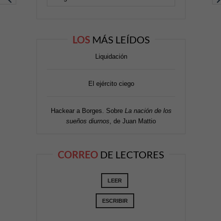
LOS
MÁS LEÍDOS
Liquidación
El ejército ciego
Hackear a Borges. Sobre
La nación de los
sueños diurnos
, de Juan Mattio
CORREO
DE LECTORES
LEER
ESCRIBIR