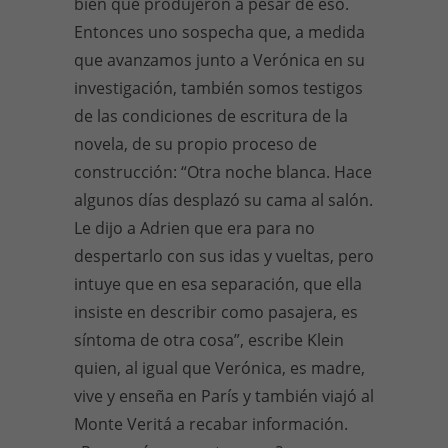
bien que produjeron a pesar de eso.
Entonces uno sospecha que, a medida
que avanzamos junto a Verónica en su
investigación, también somos testigos
de las condiciones de escritura de la
novela, de su propio proceso de
construcción: “Otra noche blanca. Hace
algunos días desplazó su cama al salón.
Le dijo a Adrien que era para no
despertarlo con sus idas y vueltas, pero
intuye que en esa separación, que ella
insiste en describir como pasajera, es
síntoma de otra cosa”, escribe Klein
quien, al igual que Verónica, es madre,
vive y enseña en París y también viajó al
Monte Veritá a recabar información.