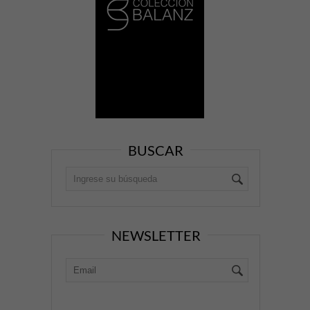
BUSCAR
NEWSLETTER