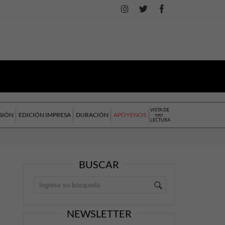
VISTA DE
SIÓN
EDICIÓN IMPRESA
DURACIÓN
APÓYENOS
LECTURA
BUSCAR
NEWSLETTER