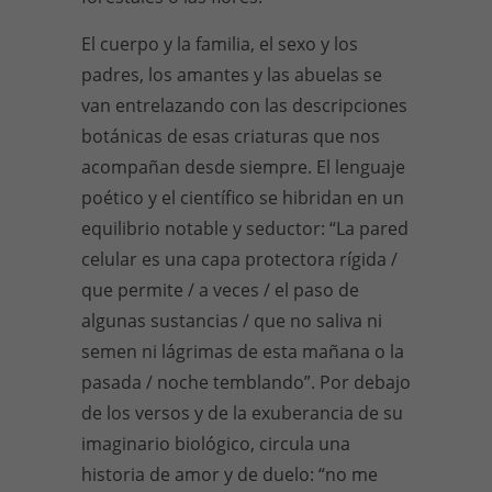
El cuerpo y la familia, el sexo y los
padres, los amantes y las abuelas se
van entrelazando con las descripciones
botánicas de esas criaturas que nos
acompañan desde siempre. El lenguaje
poético y el científico se hibridan en un
equilibrio notable y seductor: “La pared
celular es una capa protectora rígida /
que permite / a veces / el paso de
algunas sustancias / que no saliva ni
semen ni lágrimas de esta mañana o la
pasada / noche temblando”. Por debajo
de los versos y de la exuberancia de su
imaginario biológico, circula una
historia de amor y de duelo: “no me