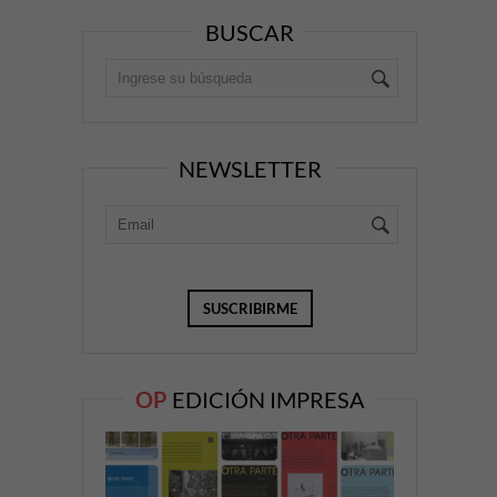
BUSCAR
NEWSLETTER
OP
EDICIÓN IMPRESA