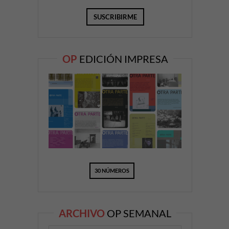
OP
EDICIÓN IMPRESA
30 NÚMEROS
ARCHIVO
OP SEMANAL