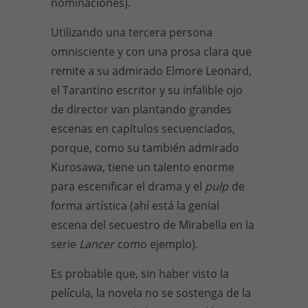
nominaciones).
Utilizando una tercera persona
omnisciente y con una prosa clara que
remite a su admirado Elmore Leonard,
el Tarantino escritor y su infalible ojo
de director van plantando grandes
escenas en capítulos secuenciados,
porque, como su también admirado
Kurosawa, tiene un talento enorme
para escenificar el drama y el
pulp
de
forma artística (ahí está la genial
escena del secuestro de Mirabella en la
serie
Lancer
como ejemplo).
Es probable que, sin haber visto la
película, la novela no se sostenga de la