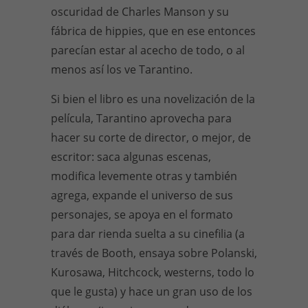
oscuridad de Charles Manson y su
fábrica de hippies, que en ese entonces
parecían estar al acecho de todo, o al
menos así los ve Tarantino.
Si bien el libro es una novelización de la
película, Tarantino aprovecha para
hacer su corte de director, o mejor, de
escritor: saca algunas escenas,
modifica levemente otras y también
agrega, expande el universo de sus
personajes, se apoya en el formato
para dar rienda suelta a su cinefilia (a
través de Booth, ensaya sobre Polanski,
Kurosawa, Hitchcock, westerns, todo lo
que le gusta) y hace un gran uso de los