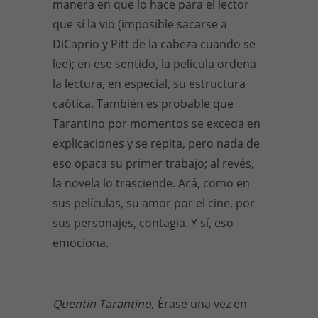
manera en que lo hace para el lector
que sí la vio (imposible sacarse a
DiCaprio y Pitt de la cabeza cuando se
lee); en ese sentido, la película ordena
la lectura, en especial, su estructura
caótica. También es probable que
Tarantino por momentos se exceda en
explicaciones y se repita, pero nada de
eso opaca su primer trabajo; al revés,
la novela lo trasciende. Acá, como en
sus películas, su amor por el cine, por
sus personajes, contagia. Y sí, eso
emociona.
Quentin Tarantino,
Érase una vez en