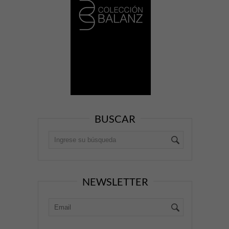
BUSCAR
NEWSLETTER