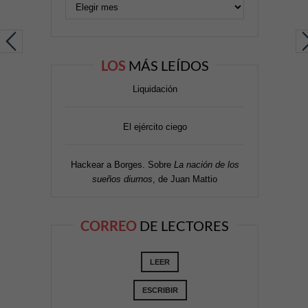
LOS
MÁS LEÍDOS
Liquidación
El ejército ciego
Hackear a Borges. Sobre
La nación de los
sueños diurnos
, de Juan Mattio
CORREO
DE LECTORES
LEER
ESCRIBIR