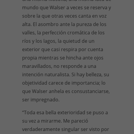
mundo que Walser a veces se reserva y
sobre la que otras veces canta en voz
alta. El asombro ante la pureza de los
valles, la perfección cromática de los
ríos y los lagos, la quietud de un
exterior que casi respira por cuenta
propia mientras se hincha ante ojos
maravillados, no responde a una
intención naturalista. Si hay belleza, su
objetividad carece de importancia; lo
que Walser anhela es consustanciarse,
ser impregnado.
“Toda esa bella exterioridad se puso a
su vez a mirarme. Me pareció
verdaderamente singular ser visto por