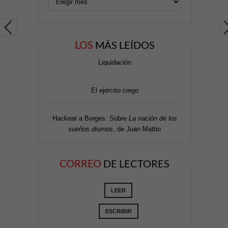
LOS
MÁS LEÍDOS
Liquidación
El ejército ciego
Hackear a Borges. Sobre
La nación de los
sueños diurnos
, de Juan Mattio
CORREO
DE LECTORES
LEER
ESCRIBIR