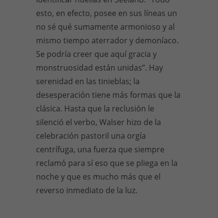
esto, en efecto, posee en sus líneas un
no sé qué sumamente armonioso y al
mismo tiempo aterrador y demoníaco.
Se podría creer que aquí gracia y
monstruosidad están unidas”. Hay
serenidad en las tinieblas; la
desesperación tiene más formas que la
clásica. Hasta que la reclusión le
silenció el verbo, Walser hizo de la
celebración pastoril una orgía
centrífuga, una fuerza que siempre
reclamó para sí eso que se pliega en la
noche y que es mucho más que el
reverso inmediato de la luz.