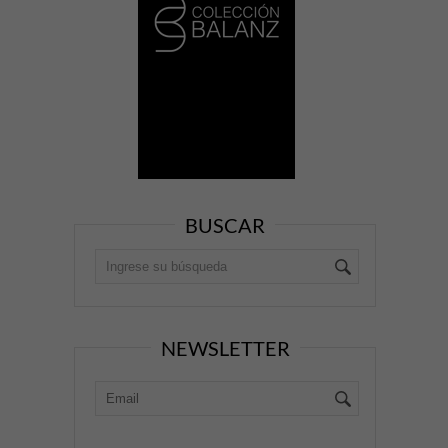
BUSCAR
NEWSLETTER