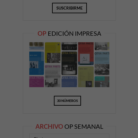
OP
EDICIÓN IMPRESA
30 NÚMEROS
ARCHIVO
OP SEMANAL