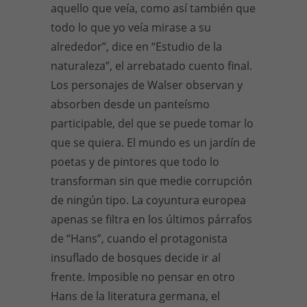
aquello que veía, como así también que
todo lo que yo veía mirase a su
alrededor”, dice en “Estudio de la
naturaleza”, el arrebatado cuento final.
Los personajes de Walser observan y
absorben desde un panteísmo
participable, del que se puede tomar lo
que se quiera. El mundo es un jardín de
poetas y de pintores que todo lo
transforman sin que medie corrupción
de ningún tipo. La coyuntura europea
apenas se filtra en los últimos párrafos
de “Hans”, cuando el protagonista
insuflado de bosques decide ir al
frente. Imposible no pensar en otro
Hans de la literatura germana, el