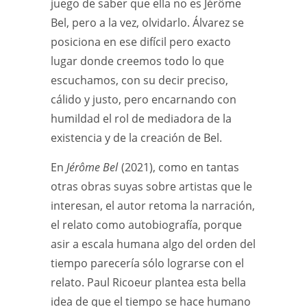
juego de saber que ella no es Jérôme
Bel, pero a la vez, olvidarlo. Álvarez se
posiciona en ese difícil pero exacto
lugar donde creemos todo lo que
escuchamos, con su decir preciso,
cálido y justo, pero encarnando con
humildad el rol de mediadora de la
existencia y de la creación de Bel.
En
Jérôme Bel
(2021), como en tantas
otras obras suyas sobre artistas que le
interesan, el autor retoma la narración,
el relato como autobiografía, porque
asir a escala humana algo del orden del
tiempo parecería sólo lograrse con el
relato. Paul Ricoeur plantea esta bella
idea de que el tiempo se hace humano