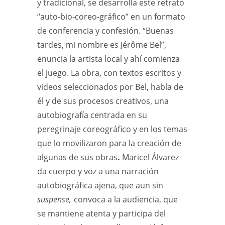
y tradicional, se desarrolla este retrato
“auto-bio-coreo-gráfico” en un formato
de conferencia y confesión. “Buenas
tardes, mi nombre es Jérôme Bel”,
enuncia la artista local y ahí comienza
el juego. La obra, con textos escritos y
videos seleccionados por Bel, habla de
él y de sus procesos creativos, una
autobiografía centrada en su
peregrinaje coreográfico y en los temas
que lo movilizaron para la creación de
algunas de sus obras
.
Maricel Álvarez
da cuerpo y voz a una narración
autobiográfica ajena, que aun sin
suspense,
convoca a la audiencia, que
se mantiene atenta y participa del