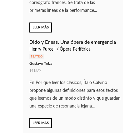
coreógrafo francés. Se trata de las
primeras líneas de la performance...
LEER MÁS
Dido y Eneas. Una ópera de emergencia
Henry Purcell / Ópera Periférica
TEATRO
Gustavo Toba
14 MAY
En Por qué leer los clásicos, Ítalo Calvino
propone algunas definiciones para esos textos
que leemos de un modo distinto y que guardan
una especie de resonancia lejana...
LEER MÁS