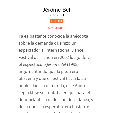
Jérôme Bel
Jérôme Bel
TEATRO
Silvina Duna
Ya es bastante conocida la anécdota
sobre la demanda que hizo un
espectador al International Dance
Festival de Irlanda en 2002 luego de ver
el espectáculo
Jérôme Bel
(1995),
argumentando que la pieza era
obscena y que el festival hacía falsa
publicidad. La demanda, dice André
Lepecki, se sustentaba en que para el
denunciante la definición de la danza, y
de lo que ella esperaba, era bastante