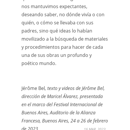
nos mantuvimos expectantes,
deseando saber, no dónde vivía o con
quién, o cómo se llevaba con sus
padres, sino qué ideas lo habían
movilizado a la búsqueda de materiales
y procedimientos para hacer de cada
una de sus obras un profundo y
poético mundo.
Jérôme Bel
, texto y videos de Jérôme Bel,
dirección de Maricel Álvarez, presentada
en el marco del Festival Internacional de
Buenos Aires, Auditorio de la Alianza
Francesa, Buenos Aires, 24 a 26 de febrero
de 2023.
16 MAR, 2023