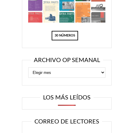
30 NÚMEROS
ARCHIVO OP SEMANAL
LOS MÁS LEÍDOS
CORREO DE LECTORES