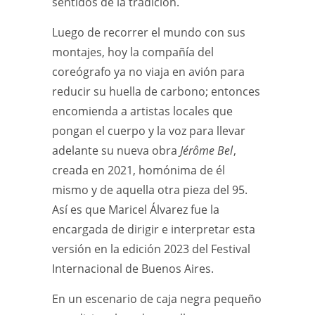
sentidos de la tradición.
Luego de recorrer el mundo con sus
montajes, hoy la compañía del
coreógrafo ya no viaja en avión para
reducir su huella de carbono; entonces
encomienda a artistas locales que
pongan el cuerpo y la voz para llevar
adelante su nueva obra
Jérôme Bel
,
creada en 2021, homónima de él
mismo y de aquella otra pieza del 95.
Así es que Maricel Álvarez fue la
encargada de dirigir e interpretar esta
versión en la edición 2023 del Festival
Internacional de Buenos Aires.
En un escenario de caja negra pequeño