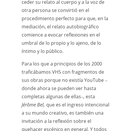
ceder su relato al cuerpo y a la voz de
otra persona se convirtió en el
procedimiento perfecto para que, en la
mediación, el relato autobiográfico
comience a evocar reflexiones en el
umbral de lo propio y lo ajeno, de lo
íntimo y lo público.
Para los que a principios de los 2000
traficábamos VHS con fragmentos de
sus obras porque no existía YouTube ‒
donde ahora se pueden ver hasta
completas algunas de ellas‒, esta
Jérôme Bel,
que es el ingreso intencional
a su mundo creativo, es también una
invitación a la reflexión sobre el
quehacer escénico en general. Y todos