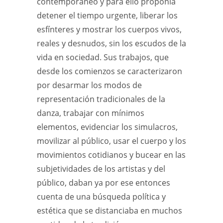
contemporáneo y para ello proponía
detener el tiempo urgente, liberar los
esfínteres y mostrar los cuerpos vivos,
reales y desnudos, sin los escudos de la
vida en sociedad. Sus trabajos, que
desde los comienzos se caracterizaron
por desarmar los modos de
representación tradicionales de la
danza, trabajar con mínimos
elementos, evidenciar los simulacros,
movilizar al público, usar el cuerpo y los
movimientos cotidianos y bucear en las
subjetividades de los artistas y del
público, daban ya por ese entonces
cuenta de una búsqueda política y
estética que se distanciaba en muchos