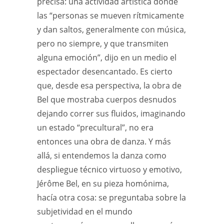
precisa: una actividad artística donde
las “personas se mueven rítmicamente
y dan saltos, generalmente con música,
pero no siempre, y que transmiten
alguna emoción”, dijo en un medio el
espectador desencantado. Es cierto
que, desde esa perspectiva, la obra de
Bel que mostraba cuerpos desnudos
dejando correr sus fluidos, imaginando
un estado “precultural”, no era
entonces una obra de danza. Y más
allá, si entendemos la danza como
despliegue técnico virtuoso y emotivo,
Jérôme Bel, en su pieza homónima,
hacía otra cosa: se preguntaba sobre la
subjetividad en el mundo