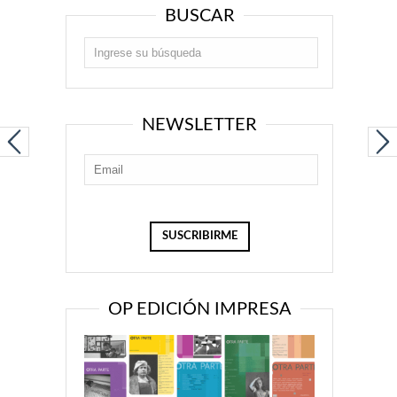
BUSCAR
NEWSLETTER
OP EDICIÓN IMPRESA