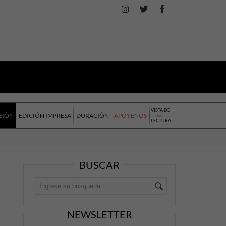
VISTA DE
SIÓN
EDICIÓN IMPRESA
DURACIÓN
APÓYENOS
LECTURA
BUSCAR
NEWSLETTER