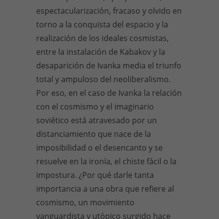
espectacularización, fracaso y olvido en
torno a la conquista del espacio y la
realización de los ideales cosmistas,
entre la instalación de Kabakov y la
desaparición de Ivanka media el triunfo
total y ampuloso del neoliberalismo.
Por eso, en el caso de Ivanka la relación
con el cosmismo y el imaginario
soviético está atravesado por un
distanciamiento que nace de la
imposibilidad o el desencanto y se
resuelve en la ironía, el chiste fácil o la
impostura. ¿Por qué darle tanta
importancia a una obra que refiere al
cosmismo, un movimiento
vanguardista y utópico surgido hace