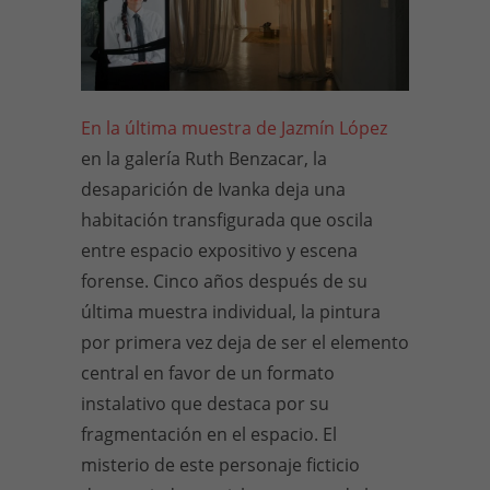
En la última muestra de Jazmín López
en la galería Ruth Benzacar, la
desaparición de Ivanka deja una
habitación transfigurada que oscila
entre espacio expositivo y escena
forense. Cinco años después de su
última muestra individual, la pintura
por primera vez deja de ser el elemento
central en favor de un formato
instalativo que destaca por su
fragmentación en el espacio. El
misterio de este personaje ficticio