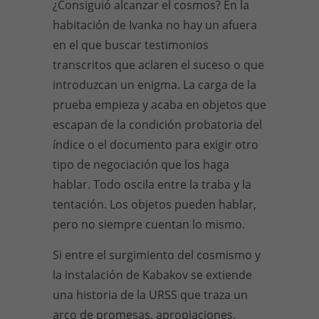
¿Consiguió alcanzar el cosmos? En la
habitación de Ivanka no hay un afuera
en el que buscar testimonios
transcritos que aclaren el suceso o que
introduzcan un enigma. La carga de la
prueba empieza y acaba en objetos que
escapan de la condición probatoria del
índice o el documento para exigir otro
tipo de negociación que los haga
hablar. Todo oscila entre la traba y la
tentación. Los objetos pueden hablar,
pero no siempre cuentan lo mismo.
Si entre el surgimiento del cosmismo y
la instalación de Kabakov se extiende
una historia de la URSS que traza un
arco de promesas, apropiaciones,