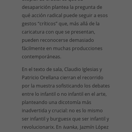
desaparición plantea la pregunta de
qué acción radical puede seguir a esos
gestos “críticos” que, más allá de la
caricatura con que se presentan,
pueden reconocerse demasiado
fácilmente en muchas producciones
contemporáneas.
En el texto de sala, Claudio Iglesias y
Patricio Orellana cierran el recorrido
por la muestra sofisticando los debates
entre lo infantil o no infantil en el arte,
planteando una dicotomía más
inadvertida y crucial: no es lo mismo
ser infantil y burguesx que ser infantil y
revolucionarix. En
Ivanka
,
Jazmín López