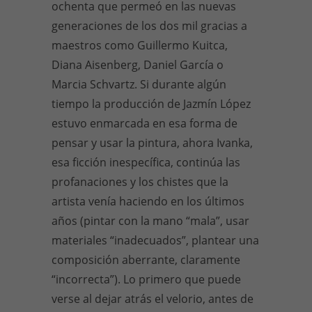
ochenta que permeó en las nuevas
generaciones de los dos mil gracias a
maestros como Guillermo Kuitca,
Diana Aisenberg, Daniel García o
Marcia Schvartz. Si durante algún
tiempo la producción de Jazmín López
estuvo enmarcada en esa forma de
pensar y usar la pintura, ahora Ivanka,
esa ficción inespecífica, continúa las
profanaciones y los chistes que la
artista venía haciendo en los últimos
años (pintar con la mano “mala”, usar
materiales “inadecuados”, plantear una
composición aberrante, claramente
“incorrecta”). Lo primero que puede
verse al dejar atrás el velorio, antes de