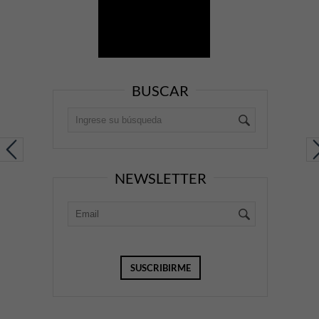
BUSCAR
NEWSLETTER