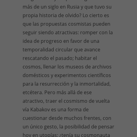
más de un siglo en Rusia y que tuvo su
propia historia de olvido? Lo cierto es
que las propuestas cosmistas pueden
seguir siendo atractivas: romper con la
idea de progreso en favor de una
temporalidad circular que avance
rescatando el pasado; habitar el
cosmos, llenar los museos de archivos
domésticos y experimentos científicos
para la resurrección y la inmortalidad,
etcétera. Pero más allá de ese
atractivo, traer el cosmismo de vuelta
vía Kabakov es una forma de
cuestionar desde muchos frentes, con
un único gesto, la posibilidad de pensar
hoy en utopías: ¿tenía su cosmonauta