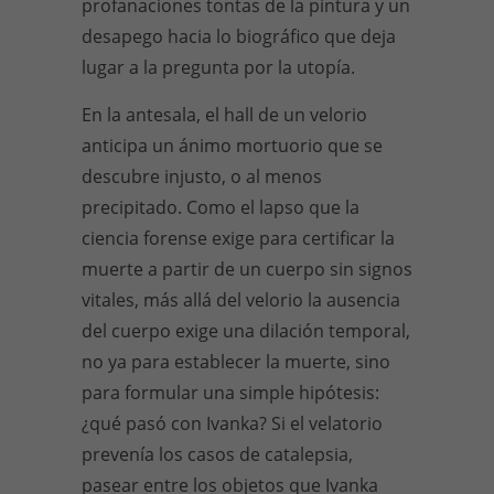
profanaciones tontas de la pintura y un
desapego hacia lo biográfico que deja
lugar a la pregunta por la utopía.
En la antesala, el hall de un velorio
anticipa un ánimo mortuorio que se
descubre injusto, o al menos
precipitado. Como el lapso que la
ciencia forense exige para certificar la
muerte a partir de un cuerpo sin signos
vitales, más allá del velorio la ausencia
del cuerpo exige una dilación temporal,
no ya para establecer la muerte, sino
para formular una simple hipótesis:
¿qué pasó con Ivanka? Si el velatorio
prevenía los casos de catalepsia,
pasear entre los objetos que Ivanka