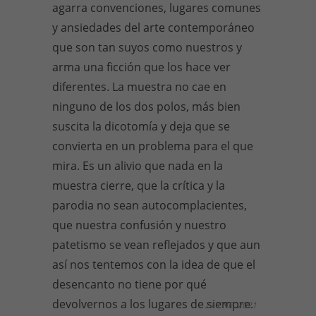
agarra convenciones, lugares comunes
y ansiedades del arte contemporáneo
que son tan suyos como nuestros y
arma una ficción que los hace ver
diferentes. La muestra no cae en
ninguno de los dos polos, más bien
suscita la dicotomía y deja que se
convierta en un problema para el que
mira. Es un alivio que nada en la
muestra cierre, que la crítica y la
parodia no sean autocomplacientes,
que nuestra confusión y nuestro
patetismo se vean reflejados y que aun
así nos tentemos con la idea de que el
desencanto no tiene por qué
devolvernos a los lugares de siempre.
21 ENE, 2021