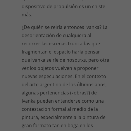
dispositivo de propulsión es un chiste
más.
¿De quién se reiría entonces Ivanka? La
desorientación de cualquiera al
recorrer las escenas truncadas que
fragmentan el espacio haría pensar
que Ivanka se ríe de nosotrxs, pero otra
vez los objetos vuelven a proponer
nuevas especulaciones. En el contexto
del arte argentino de los últimos años,
algunas pertenencias (¿obras?) de
Ivanka pueden entenderse como una
contestación formal al medio de la
pintura, especialmente a la pintura de
gran formato tan en boga en los