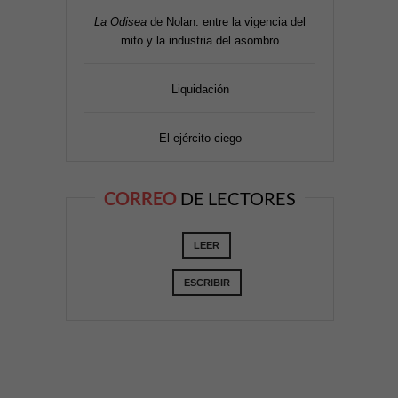
La Odisea
de Nolan: entre la vigencia del
mito y la industria del asombro
Liquidación
El ejército ciego
CORREO
DE LECTORES
LEER
ESCRIBIR