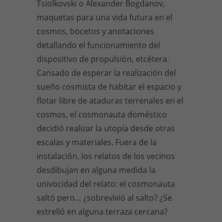
Tsiolkovski o Alexander Bogdanov,
maquetas para una vida futura en el
cosmos, bocetos y anotaciones
detallando el funcionamiento del
dispositivo de propulsión, etcétera.
Cansado de esperar la realización del
sueño cosmista de habitar el espacio y
flotar libre de ataduras terrenales en el
cosmos, el cosmonauta doméstico
decidió realizar la utopía desde otras
escalas y materiales. Fuera de la
instalación, los relatos de los vecinos
desdibujan en alguna medida la
univocidad del relato: el cosmonauta
saltó pero… ¿sobrevivió al salto? ¿Se
estrelló en alguna terraza cercana?