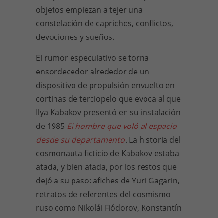
objetos empiezan a tejer una
constelación de caprichos, conflictos,
devociones y sueños.
El rumor especulativo se torna
ensordecedor alrededor de un
dispositivo de propulsión envuelto en
cortinas de terciopelo que evoca al que
Ilya Kabakov presentó en su instalación
de 1985
El hombre que voló al espacio
desde su departamento
. La historia del
cosmonauta ficticio de Kabakov estaba
atada, y bien atada, por los restos que
dejó a su paso: afiches de Yuri Gagarin,
retratos de referentes del cosmismo
ruso como Nikolái Fiódorov, Konstantín