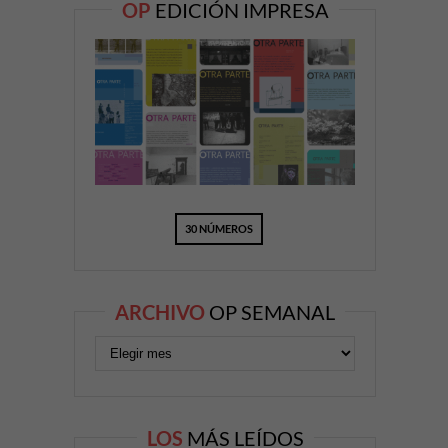
OP
EDICIÓN IMPRESA
30 NÚMEROS
ARCHIVO
OP SEMANAL
LOS
MÁS LEÍDOS