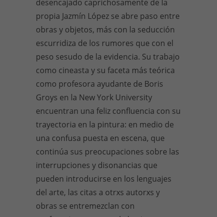
desencajado caprichosamente de la
propia Jazmín López se abre paso entre
obras y objetos, más con la seducción
escurridiza de los rumores que con el
peso sesudo de la evidencia. Su trabajo
como cineasta y su faceta más teórica
como profesora ayudante de Boris
Groys en la New York University
encuentran una feliz confluencia con su
trayectoria en la pintura: en medio de
una confusa puesta en escena, que
continúa sus preocupaciones sobre las
interrupciones y disonancias que
pueden introducirse en los lenguajes
del arte, las citas a otrxs autorxs y
obras se entremezclan con