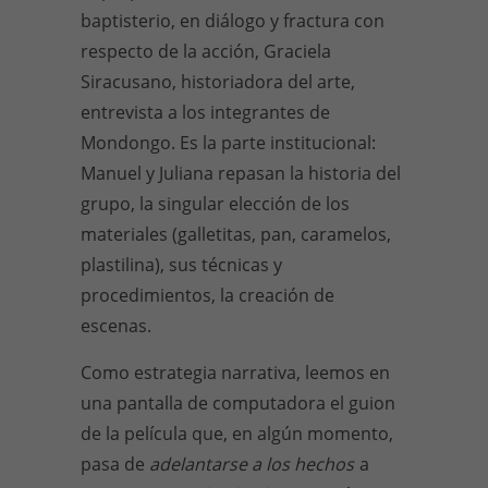
baptisterio, en diálogo y fractura con
respecto de la acción, Graciela
Siracusano, historiadora del arte,
entrevista a los integrantes de
Mondongo. Es la parte institucional:
Manuel y Juliana repasan la historia del
grupo, la singular elección de los
materiales (galletitas, pan, caramelos,
plastilina), sus técnicas y
procedimientos, la creación de
escenas.
Como estrategia narrativa, leemos en
una pantalla de computadora el guion
de la película que, en algún momento,
pasa de
adelantarse a los hechos
a