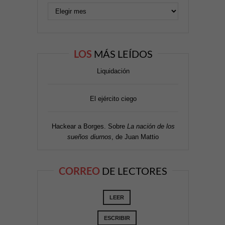
LOS
MÁS LEÍDOS
Liquidación
El ejército ciego
Hackear a Borges. Sobre
La nación de los
sueños diurnos
, de Juan Mattio
CORREO
DE LECTORES
LEER
ESCRIBIR