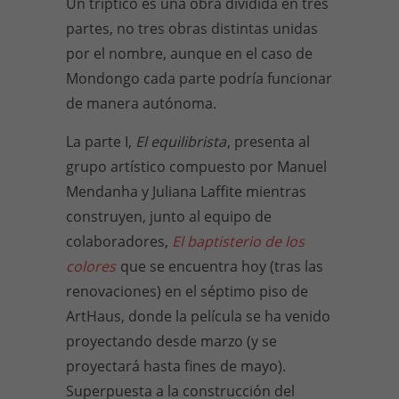
Un tríptico es una obra dividida en tres
partes, no tres obras distintas unidas
por el nombre, aunque en el caso de
Mondongo cada parte podría funcionar
de manera autónoma.
La parte I,
El equilibrista
, presenta al
grupo artístico compuesto por Manuel
Mendanha y Juliana Laffite mientras
construyen, junto al equipo de
colaboradores,
El baptisterio de los
colores
que se encuentra hoy (tras las
renovaciones) en el séptimo piso de
ArtHaus, donde la película se ha venido
proyectando desde marzo (y se
proyectará hasta fines de mayo).
Superpuesta a la construcción del