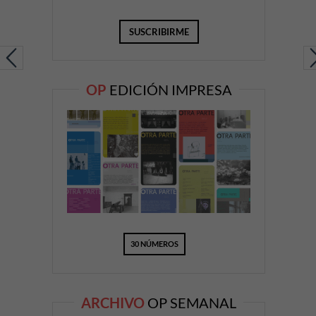
OP
EDICIÓN IMPRESA
30 NÚMEROS
ARCHIVO
OP SEMANAL