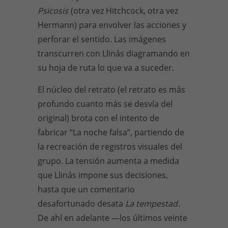
Psicosis
(otra vez Hitchcock, otra vez
Hermann) para envolver las acciones y
perforar el sentido. Las imágenes
transcurren con Llinás diagramando en
su hoja de ruta lo que va a suceder.
El núcleo del retrato (el retrato es más
profundo cuanto más se desvía del
original) brota con el intento de
fabricar “La noche falsa”, partiendo de
la recreación de registros visuales del
grupo. La tensión aumenta a medida
que Llinás impone sus decisiones,
hasta que un comentario
desafortunado desata
La tempestad
.
De ahí en adelante —los últimos veinte