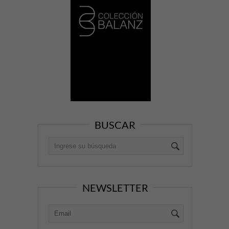
BUSCAR
NEWSLETTER