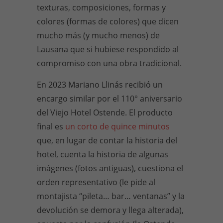
texturas, composiciones, formas y
colores (formas de colores) que dicen
mucho más (y mucho menos) de
Lausana que si hubiese respondido al
compromiso con una obra tradicional.
En 2023 Mariano Llinás recibió un
encargo similar por el 110° aniversario
del Viejo Hotel Ostende. El producto
final es
un corto de quince minutos
que, en lugar de contar la historia del
hotel, cuenta la historia de algunas
imágenes (fotos antiguas), cuestiona el
orden representativo (le pide al
montajista “pileta… bar… ventanas” y la
devolución se demora y llega alterada),