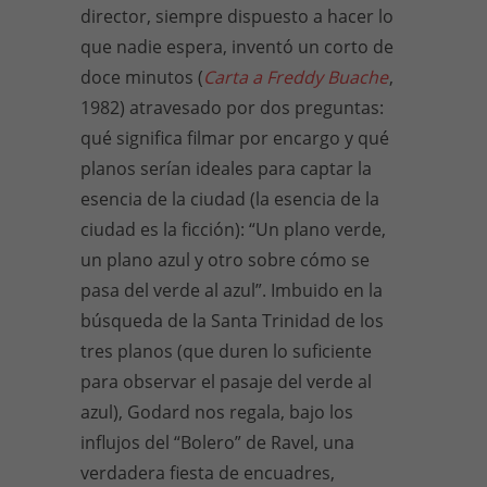
director, siempre dispuesto a hacer lo
que nadie espera, inventó un corto de
doce minutos (
Carta a Freddy Buache
,
1982) atravesado por dos preguntas:
qué significa filmar por encargo y qué
planos serían ideales para captar la
esencia de la ciudad (la esencia de la
ciudad es la ficción): “Un plano verde,
un plano azul y otro sobre cómo se
pasa del verde al azul”. Imbuido en la
búsqueda de la Santa Trinidad de los
tres planos (que duren lo suficiente
para observar el pasaje del verde al
azul), Godard nos regala, bajo los
influjos del “Bolero” de Ravel, una
verdadera fiesta de encuadres,