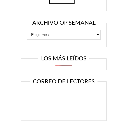
ARCHIVO OP SEMANAL
LOS MÁS LEÍDOS
CORREO DE LECTORES