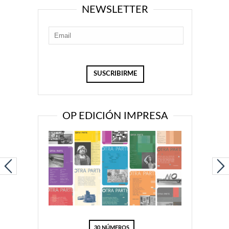
NEWSLETTER
OP EDICIÓN IMPRESA
30 NÚMEROS