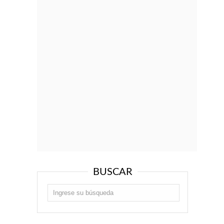
BUSCAR