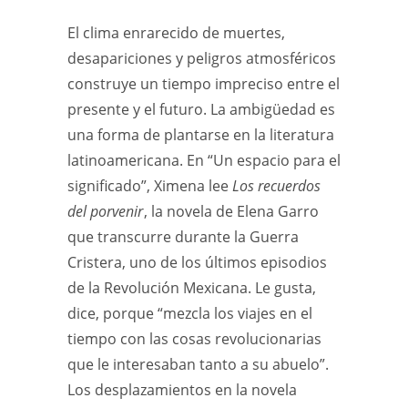
El clima enrarecido de muertes,
desapariciones y peligros atmosféricos
construye un tiempo impreciso entre el
presente y el futuro. La ambigüedad es
una forma de plantarse en la literatura
latinoamericana. En “Un espacio para el
significado”, Ximena lee
Los recuerdos
del porvenir
, la novela de Elena Garro
que transcurre durante la Guerra
Cristera, uno de los últimos episodios
de la Revolución Mexicana. Le gusta,
dice, porque “mezcla los viajes en el
tiempo con las cosas revolucionarias
que le interesaban tanto a su abuelo”.
Los desplazamientos en la novela