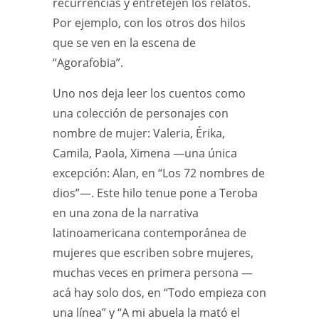
recurrencias y entretejen los relatos.
Por ejemplo, con los otros dos hilos
que se ven en la escena de
“Agorafobia”.
Uno nos deja leer los cuentos como
una colección de personajes con
nombre de mujer: Valeria, Érika,
Camila, Paola, Ximena —una única
excepción: Alan, en “Los 72 nombres de
dios”—. Este hilo tenue pone a Teroba
en una zona de la narrativa
latinoamericana contemporánea de
mujeres que escriben sobre mujeres,
muchas veces en primera persona —
acá hay solo dos, en “Todo empieza con
una línea” y “A mi abuela la mató el