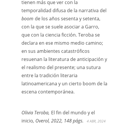
tienen más que ver con la
temporalidad difusa de la narrativa del
boom
de los años sesenta y setenta,
con la que se suele asociar a Garro,
que con la ciencia ficción. Teroba se
declara en ese mismo medio camino;
en sus ambientes catastróficos
resuenan la literatura de anticipación y
el realismo del presente; una sutura
entre la tradición literaria
latinoamericana y un cierto boom de la
escena contemporánea.
Olivia Teroba,
El fin del mundo y el
inicio
, Overol, 2022, 148 págs.
4 ABR, 2024