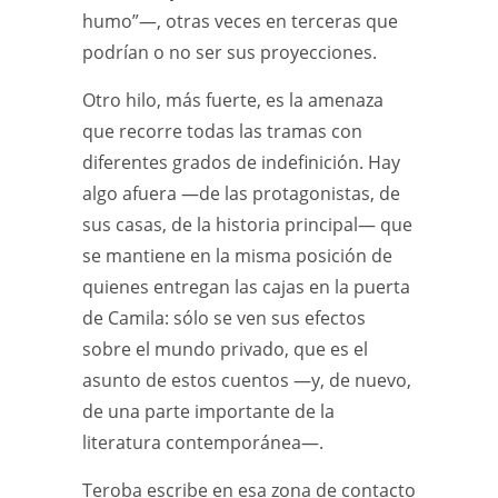
humo”—, otras veces en terceras que
podrían o no ser sus proyecciones.
Otro hilo, más fuerte, es la amenaza
que recorre todas las tramas con
diferentes grados de indefinición. Hay
algo afuera —de las protagonistas, de
sus casas, de la historia principal— que
se mantiene en la misma posición de
quienes entregan las cajas en la puerta
de Camila: sólo se ven sus efectos
sobre el mundo privado, que es el
asunto de estos cuentos —y, de nuevo,
de una parte importante de la
literatura contemporánea—.
Teroba escribe en esa zona de contacto