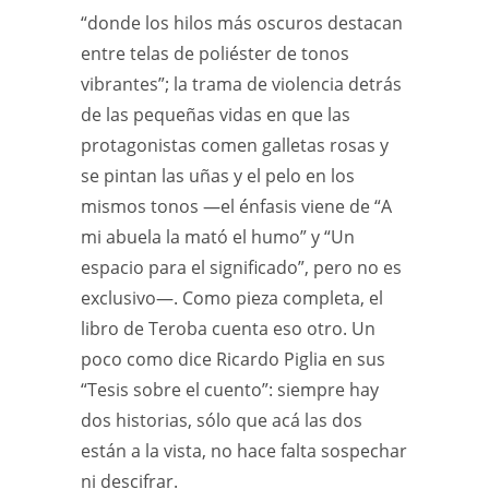
“donde los hilos más oscuros destacan
entre telas de poliéster de tonos
vibrantes”; la trama de violencia detrás
de las pequeñas vidas en que las
protagonistas comen galletas rosas y
se pintan las uñas y el pelo en los
mismos tonos —el énfasis viene de “A
mi abuela la mató el humo” y “Un
espacio para el significado”, pero no es
exclusivo—. Como pieza completa, el
libro de Teroba cuenta eso otro. Un
poco como dice Ricardo Piglia en sus
“Tesis sobre el cuento”: siempre hay
dos historias, sólo que acá las dos
están a la vista, no hace falta sospechar
ni descifrar.