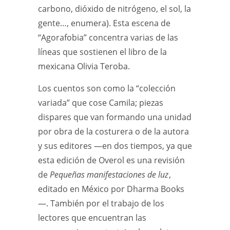
carbono, dióxido de nitrógeno, el sol, la
gente…, enumera). Esta escena de
“Agorafobia” concentra varias de las
líneas que sostienen el libro de la
mexicana Olivia Teroba.
Los cuentos son como la “colección
variada” que cose Camila; piezas
dispares que van formando una unidad
por obra de la costurera o de la autora
y sus editores —en dos tiempos, ya que
esta edición de Overol es una revisión
de
Pequeñas manifestaciones de luz
,
editado en México por Dharma Books
—. También por el trabajo de los
lectores que encuentran las