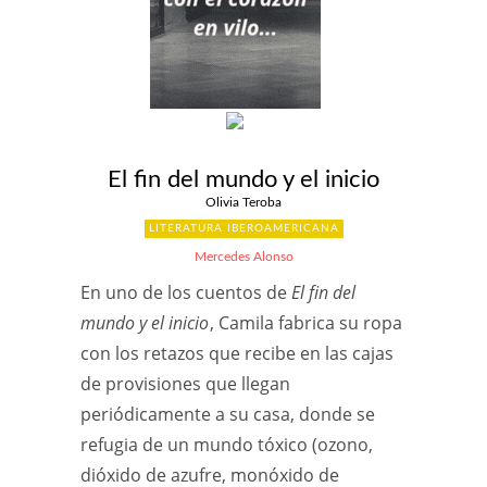
El fin del mundo y el inicio
Olivia Teroba
LITERATURA IBEROAMERICANA
Mercedes Alonso
En uno de los cuentos de
El fin del
mundo y el inicio
, Camila fabrica su ropa
con los retazos que recibe en las cajas
de provisiones que llegan
periódicamente a su casa, donde se
refugia de un mundo tóxico (ozono,
dióxido de azufre, monóxido de