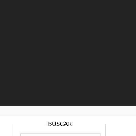
BUSCAR