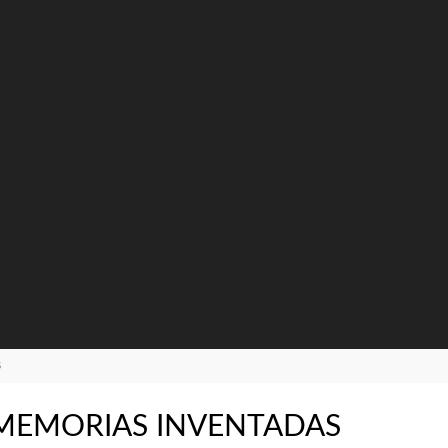
S
MEMORIAS INVENTADAS