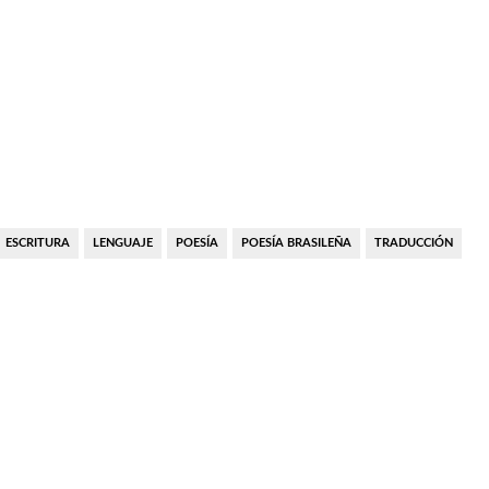
ESCRITURA
LENGUAJE
POESÍA
POESÍA BRASILEÑA
TRADUCCIÓN